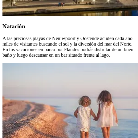
Natación
A las preciosas playas de Neiuwpoort y Oostende acuden cada año
miles de visitantes buscando el sol y la diversión del mar del Norte.
En tus vacaciones en barco por Flandes podrás disfrutar de un buen
baño y luego descansar en un bar situado frente al lago.