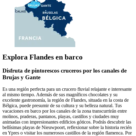
Explora Flandes en barco
Disfruta de pintorescos cruceros por los canales de
Brujas y Gante
Es una región perfecta para un crucero fluvial relajante e interesante
al mismo tiempo. Además de sus magníficos chocolates y su
excelente gastronomía, la región de Flandes, situada en la costa de
Bélgica, puede presumir de su cultura y su belleza natural. Tus
vacaciones en barco por los canales de la zona transcurrirán entre
molinos, praderas, pantanos, playas, castillos y ciudades muy
animadas con impresionantes edificios góticos. Podrás descubrir las
bellísimas playas de Nieuwpoort, reflexionar sobre la historia recién
en Ypres o visitar los numerosos castillos de la región flamenca. Por