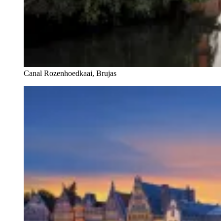
Canal Rozenhoedkaai, Brujas