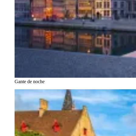
Gante de noche