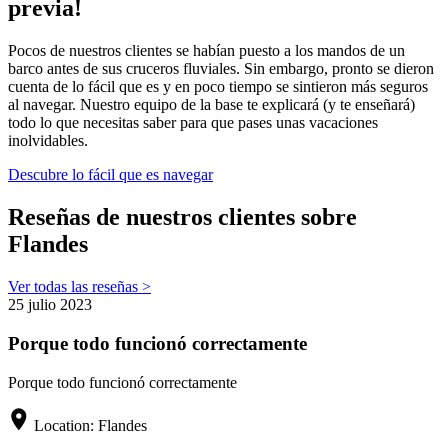
previa!
Pocos de nuestros clientes se habían puesto a los mandos de un
barco antes de sus cruceros fluviales. Sin embargo, pronto se dieron
cuenta de lo fácil que es y en poco tiempo se sintieron más seguros
al navegar. Nuestro equipo de la base te explicará (y te enseñará)
todo lo que necesitas saber para que pases unas vacaciones
inolvidables.
Descubre lo fácil que es navegar
Reseñas de nuestros clientes sobre
Flandes
Ver todas las reseñas >
25 julio 2023
Porque todo funcionó correctamente
Porque todo funcionó correctamente
Location:
Flandes