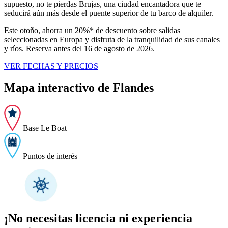
supuesto, no te pierdas Brujas, una ciudad encantadora que te
seducirá aún más desde el puente superior de tu barco de alquiler.
Este otoño, ahorra un 20%* de descuento sobre salidas
seleccionadas en Europa y disfruta de la tranquilidad de sus canales
y ríos. Reserva antes del 16 de agosto de 2026.
VER FECHAS Y PRECIOS
Mapa interactivo de Flandes
Base Le Boat
Puntos de interés
¡No necesitas licencia ni experiencia