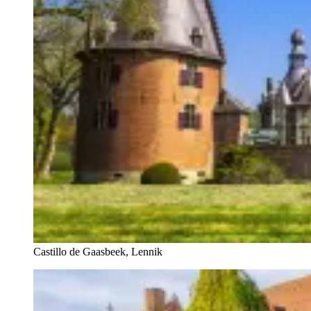
Castillo de Gaasbeek, Lennik