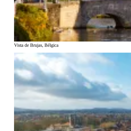
Vista de Brujas, Bélgica