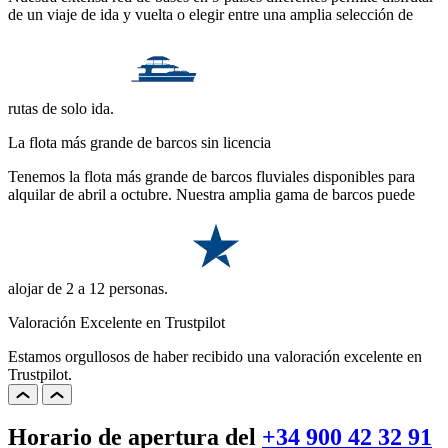
de un viaje de ida y vuelta o elegir entre una amplia selección de
rutas de solo ida.
La flota más grande de barcos sin licencia
Tenemos la flota más grande de barcos fluviales disponibles para
alquilar de abril a octubre. Nuestra amplia gama de barcos puede
alojar de 2 a 12 personas.
Valoración Excelente en Trustpilot
Estamos orgullosos de haber recibido una valoración excelente en
Trustpilot.
Horario de apertura del
+34 900 42 32 91