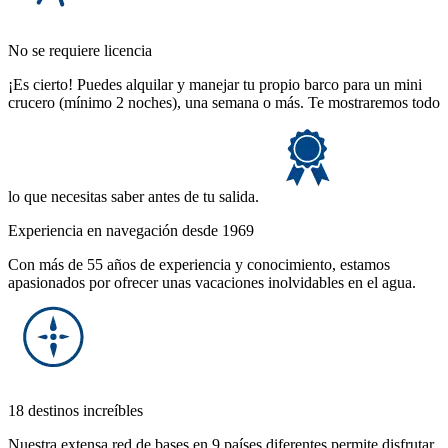
No se requiere licencia
¡Es cierto! Puedes alquilar y manejar tu propio barco para un mini
crucero (mínimo 2 noches), una semana o más. Te mostraremos todo
lo que necesitas saber antes de tu salida.
Experiencia en navegación desde 1969
Con más de 55 años de experiencia y conocimiento, estamos
apasionados por ofrecer unas vacaciones inolvidables en el agua.
18 destinos increíbles
Nuestra extensa red de bases en 9 países diferentes permite disfrutar