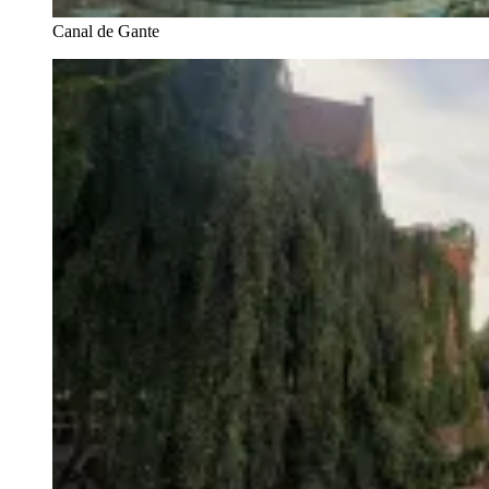
Canal de Gante