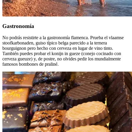
Gastronomía
No podrás resistirte a la gastronomía flamenca. Prueba el vlaamse
stoofkarbonaden, guiso típico belga parecido a la ternera
bourguignon pero hecho con cerveza en lugar de vino tinto.
También puedes probar el konijn in gueze (conejo cocinado con
cerveza gueuze) y, de postre, no olvides pedir los mundialmente
famosos bombones de praliné.