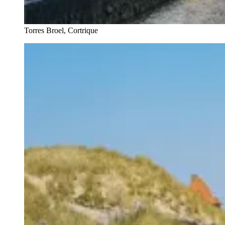
Torres Broel, Cortrique