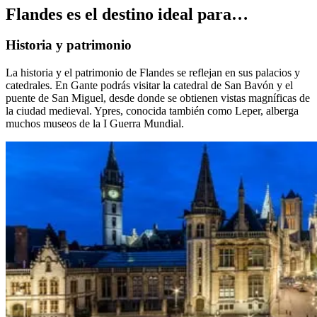
Flandes es el destino ideal para…
Historia y patrimonio
La historia y el patrimonio de Flandes se reflejan en sus palacios y
catedrales. En Gante podrás visitar la catedral de San Bavón y el
puente de San Miguel, desde donde se obtienen vistas magníficas de
la ciudad medieval. Ypres, conocida también como Leper, alberga
muchos museos de la I Guerra Mundial.