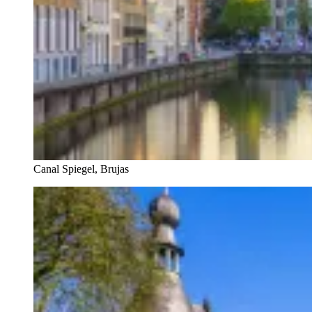
Canal Spiegel, Brujas