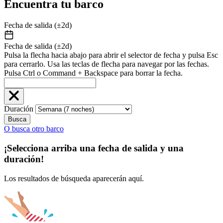
Encuentra tu barco
Fecha de salida (±2d)
Fecha de salida (±2d)
Pulsa la flecha hacia abajo para abrir el selector de fecha y pulsa Esc
para cerrarlo. Usa las teclas de flecha para navegar por las fechas.
Pulsa Ctrl o Command + Backspace para borrar la fecha.
Duración
Busca
O busca otro barco
¡Selecciona arriba una fecha de salida y una
duración!
Los resultados de búsqueda aparecerán aquí.