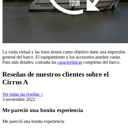
La visita virtual y las fotos tienen como objetivo darte una impresión
general del barco. El equipamiento y los accesorios pueden variar.
Para más detalles, consulta las
características
completas del barco.
Reseñas de nuestros clientes sobre el
Cirrus A
Ver todas las reseñas >
3 noviembre 2022
Me pareció una bonita experiencia
Me pareció una bonita experiencia