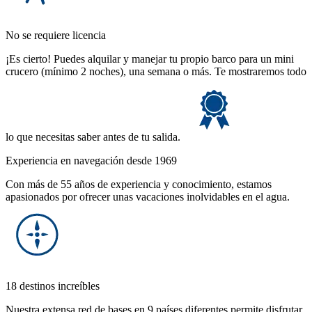
No se requiere licencia
¡Es cierto! Puedes alquilar y manejar tu propio barco para un mini
crucero (mínimo 2 noches), una semana o más. Te mostraremos todo
lo que necesitas saber antes de tu salida.
Experiencia en navegación desde 1969
Con más de 55 años de experiencia y conocimiento, estamos
apasionados por ofrecer unas vacaciones inolvidables en el agua.
18 destinos increíbles
Nuestra extensa red de bases en 9 países diferentes permite disfrutar