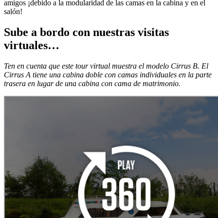
amigos ¡debido a la modularidad de las camas en la cabina y en el
salón!
Sube a bordo con nuestras visitas
virtuales…
Ten en cuenta que este tour virtual muestra el modelo Cirrus B. El
Cirrus A tiene una cabina doble con camas individuales en la parte
trasera en lugar de una cabina con cama de matrimonio.