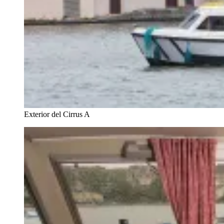
Exterior del Cirrus A