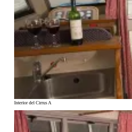
Interior del Cirrus A