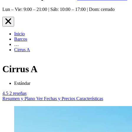
Lun – Vie: 9:00 – 21:00 | Sáb: 10:00 – 17:00 | Dom: cerrado
Inicio
Barcos
…
Cirrus A
Cirrus A
Estándar
4.5
2 reseñas
Resumen y Plano
Ver Fechas y Precios
Características