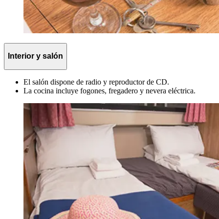
Interior y salón
El salón dispone de radio y reproductor de CD.
La cocina incluye fogones, fregadero y nevera eléctrica.