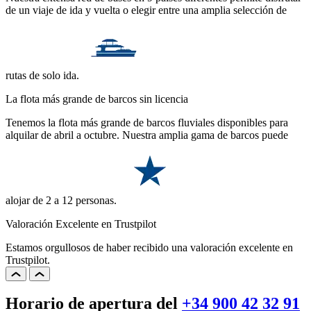
de un viaje de ida y vuelta o elegir entre una amplia selección de
rutas de solo ida.
La flota más grande de barcos sin licencia
Tenemos la flota más grande de barcos fluviales disponibles para
alquilar de abril a octubre. Nuestra amplia gama de barcos puede
alojar de 2 a 12 personas.
Valoración Excelente en Trustpilot
Estamos orgullosos de haber recibido una valoración excelente en
Trustpilot.
Horario de apertura del
+34 900 42 32 91