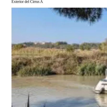
Exterior del Cirrus A