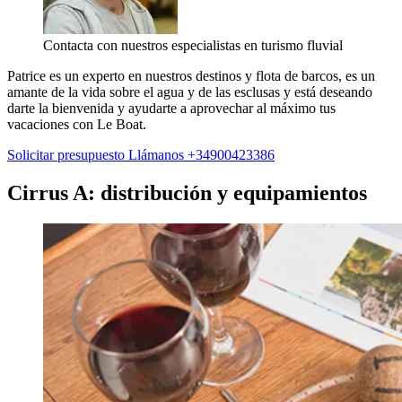
Contacta con nuestros especialistas en turismo fluvial
Patrice es un experto en nuestros destinos y flota de barcos, es un
amante de la vida sobre el agua y de las esclusas y está deseando
darte la bienvenida y ayudarte a aprovechar al máximo tus
vacaciones con Le Boat.
Solicitar presupuesto
Llámanos +34900423386
Cirrus A: distribución y equipamientos