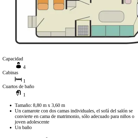
Capacidad
4
Cabinas
1
Cuartos de baño
1
Tamaño: 8,80 m x 3,60 m
Un camarote con dos camas individuales, el sofá del salón se
convierte en cama de matrimonio, sólo adecuado para niños o
joven adolescente
Un baño