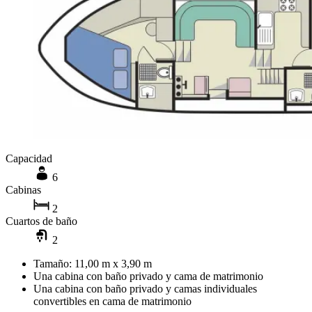
Capacidad
6
Cabinas
2
Cuartos de baño
2
Tamaño: 11,00 m x 3,90 m
Una cabina con baño privado y cama de matrimonio
Una cabina con baño privado y camas individuales
convertibles en cama de matrimonio