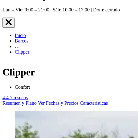
Lun – Vie: 9:00 – 21:00 | Sáb: 10:00 – 17:00 | Dom: cerrado
Inicio
Barcos
…
Clipper
Clipper
Confort
4.4
5 reseñas
Resumen y Plano
Ver Fechas y Precios
Características