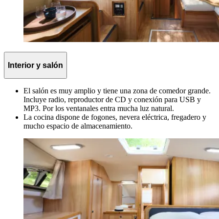
Interior y salón
El salón es muy amplio y tiene una zona de comedor grande.
Incluye radio, reproductor de CD y conexión para USB y
MP3. Por los ventanales entra mucha luz natural.
La cocina dispone de fogones, nevera eléctrica, fregadero y
mucho espacio de almacenamiento.