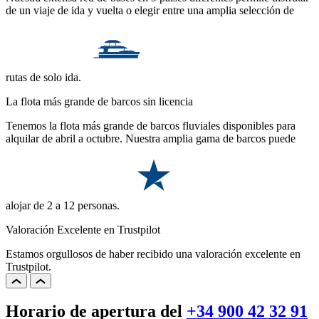
de un viaje de ida y vuelta o elegir entre una amplia selección de
rutas de solo ida.
La flota más grande de barcos sin licencia
Tenemos la flota más grande de barcos fluviales disponibles para
alquilar de abril a octubre. Nuestra amplia gama de barcos puede
alojar de 2 a 12 personas.
Valoración Excelente en Trustpilot
Estamos orgullosos de haber recibido una valoración excelente en
Trustpilot.
Horario de apertura del
+34 900 42 32 91