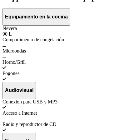
Equipamiento en la cocina
Nevera
90 L
Compartimento de congelación
Microondas
Horno/Grill
Fogones
Audiovisual
Conexión para USB y MP3
Acceso a Internet
Radio y reproductor de CD