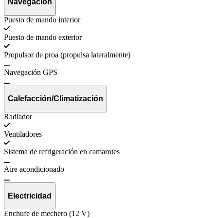
Navegación
Puesto de mando interior
Puesto de mando exterior
Propulsor de proa (propulsa lateralmente)
Navegación GPS
Calefacción/Climatización
Radiador
Ventiladores
Sistema de refrigeración en camarotes
Aire acondicionado
Electricidad
Enchufe de mechero (12 V)