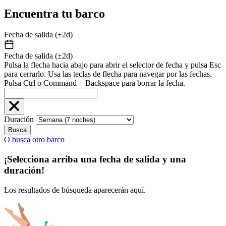
Encuentra tu barco
Fecha de salida (±2d)
Fecha de salida (±2d)
Pulsa la flecha hacia abajo para abrir el selector de fecha y pulsa Esc
para cerrarlo. Usa las teclas de flecha para navegar por las fechas.
Pulsa Ctrl o Command + Backspace para borrar la fecha.
Duración
Busca
O busca otro barco
¡Selecciona arriba una fecha de salida y una
duración!
Los resultados de búsqueda aparecerán aquí.