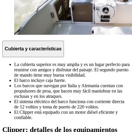
Cubierta y características
La cubierta superior es muy amplia y es un lugar perfecto para
reunirse con amigos y disfrutar del paisaje. El segundo puesto
de mando tiene muy buena visibilidad.
El barco incluye caja fuerte.
Los barcos que navegan por Italia y Alemania cuentan con
propulsores de proa, que hacen muy fácil maniobrar en las
esclusas y en los atraques.
El sistema eléctrico del barco funciona con corriente directa
de 12 voltios y toma de puerto de 220 voltios.
El Clipper está equipado con un motor diésel eficiente y
confiable.
Clipper: detalles de los equipamientos