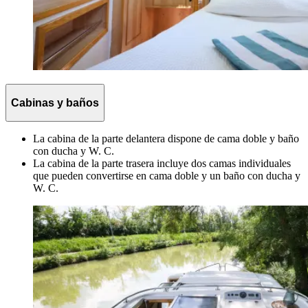
Cabinas y baños
La cabina de la parte delantera dispone de cama doble y baño
con ducha y W. C.
La cabina de la parte trasera incluye dos camas individuales
que pueden convertirse en cama doble y un baño con ducha y
W. C.