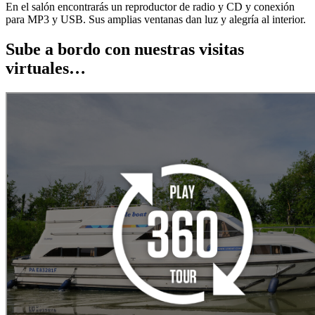
En el salón encontrarás un reproductor de radio y CD y conexión
para MP3 y USB. Sus amplias ventanas dan luz y alegría al interior.
Sube a bordo con nuestras visitas
virtuales…