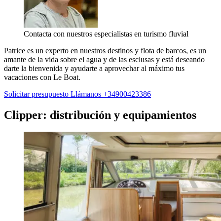
Contacta con nuestros especialistas en turismo fluvial
Patrice es un experto en nuestros destinos y flota de barcos, es un
amante de la vida sobre el agua y de las esclusas y está deseando
darte la bienvenida y ayudarte a aprovechar al máximo tus
vacaciones con Le Boat.
Solicitar presupuesto
Llámanos +34900423386
Clipper: distribución y equipamientos