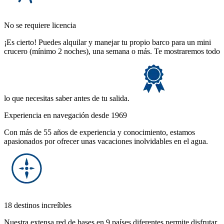
No se requiere licencia
¡Es cierto! Puedes alquilar y manejar tu propio barco para un mini
crucero (mínimo 2 noches), una semana o más. Te mostraremos todo
lo que necesitas saber antes de tu salida.
Experiencia en navegación desde 1969
Con más de 55 años de experiencia y conocimiento, estamos
apasionados por ofrecer unas vacaciones inolvidables en el agua.
18 destinos increíbles
Nuestra extensa red de bases en 9 países diferentes permite disfrutar