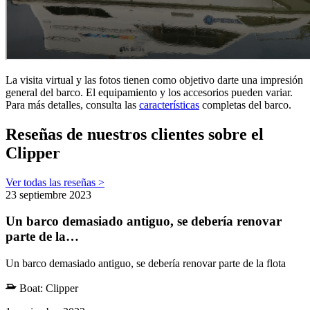
La visita virtual y las fotos tienen como objetivo darte una impresión
general del barco. El equipamiento y los accesorios pueden variar.
Para más detalles, consulta las
características
completas del barco.
Reseñas de nuestros clientes sobre el
Clipper
Ver todas las reseñas >
23 septiembre 2023
Un barco demasiado antiguo, se debería renovar
parte de la…
Un barco demasiado antiguo, se debería renovar parte de la flota
Boat:
Clipper