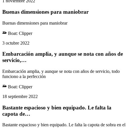
1 noviembre 2022
Buenas dimensiones para maniobrar
Buenas dimensiones para maniobrar
Boat:
Clipper
3 octubre 2022
Embarcación amplia, y aunque se nota con años de
servicio,…
Embarcación amplia, y aunque se nota con años de servicio, todo
funciono a la perfección
Boat:
Clipper
18 septiembre 2022
Bastante espacioso y bien equipado. Le falta la
capota de…
Bastante espacioso y bien equipado. Le falta la capota de sobra en el