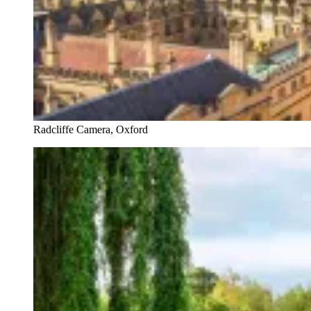
Radcliffe Camera, Oxford