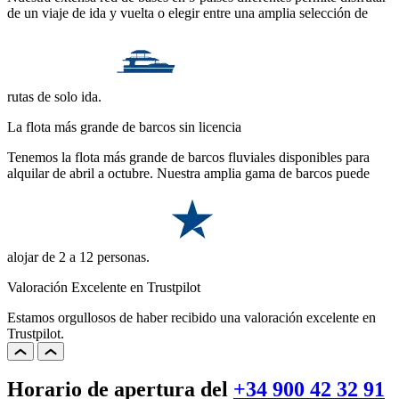
de un viaje de ida y vuelta o elegir entre una amplia selección de
rutas de solo ida.
La flota más grande de barcos sin licencia
Tenemos la flota más grande de barcos fluviales disponibles para
alquilar de abril a octubre. Nuestra amplia gama de barcos puede
alojar de 2 a 12 personas.
Valoración Excelente en Trustpilot
Estamos orgullosos de haber recibido una valoración excelente en
Trustpilot.
Horario de apertura del
+34 900 42 32 91