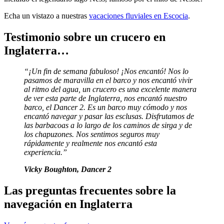
Echa un vistazo a nuestras
vacaciones fluviales en Escocia
.
Testimonio sobre un crucero en
Inglaterra…
“¡Un fin de semana fabuloso! ¡Nos encantó! Nos lo
pasamos de maravilla en el barco y nos encantó vivir
al ritmo del agua, un crucero es una excelente manera
de ver esta parte de Inglaterra, nos encantó nuestro
barco, el Dancer 2. Es un barco muy cómodo y nos
encantó navegar y pasar las esclusas. Disfrutamos de
las barbacoas a lo largo de los caminos de sirga y de
los chapuzones. Nos sentimos seguros muy
rápidamente y realmente nos encantó esta
experiencia.”
Vicky Boughton, Dancer 2
Las preguntas frecuentes sobre la
navegación en Inglaterra