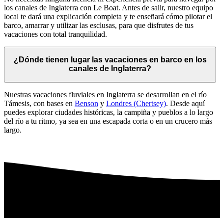
los canales de Inglaterra con Le Boat. Antes de salir, nuestro equipo
local te dará una explicación completa y te enseñará cómo pilotar el
barco, amarrar y utilizar las esclusas, para que disfrutes de tus
vacaciones con total tranquilidad.
¿Dónde tienen lugar las vacaciones en barco en los
canales de Inglaterra?
Nuestras vacaciones fluviales en Inglaterra se desarrollan en el río
Támesis, con bases en
Benson
y
Londres (Chertsey)
. Desde aquí
puedes explorar ciudades históricas, la campiña y pueblos a lo largo
del río a tu ritmo, ya sea en una escapada corta o en un crucero más
largo.