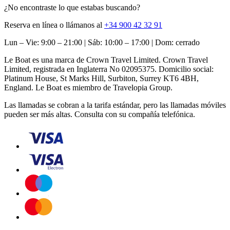
¿No encontraste lo que estabas buscando?
Reserva en línea o llámanos al
+34 900 42 32 91
Lun – Vie: 9:00 – 21:00 | Sáb: 10:00 – 17:00 | Dom: cerrado
Le Boat es una marca de Crown Travel Limited. Crown Travel
Limited, registrada en Inglaterra No 02095375. Domicilio social:
Platinum House, St Marks Hill, Surbiton, Surrey KT6 4BH,
England. Le Boat es miembro de Travelopia Group.
Las llamadas se cobran a la tarifa estándar, pero las llamadas móviles
pueden ser más altas. Consulta con su compañía telefónica.