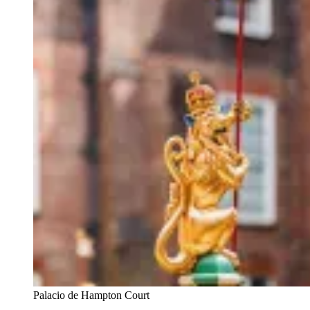
Palacio de Hampton Court