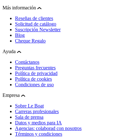
Más información
Reseñas de clientes
Solicitud de catálogo
Suscripción Newsletter
Blog
Cheque Regalo
Ayuda
Contáctanos
Preguntas frecuentes
Política de privacidad
Política de cookies
Condiciones de uso
Empresa
Sobre Le Boat
Carreras profesionales
Sala de prensa
Datos y medios para IA
Agencias: colaborad con nosotros
Términos y condiciones