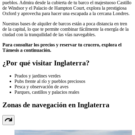
pueblos. Admira desde la cubierta de tu barco el majestuoso Castillo
de Windsor y el Palacio de Hampton Court, explora la prestigiosa
Oxford y aprovecha para hacer una escapada a la cercana Londres.
Nuestras bases de alquiler de barcos están a poca distancia en tren
de la capital, lo que te permite combinar fácilmente la energía de la
ciudad con la tranquilidad de las vías navegables.
Para consultar los precios y reservar tu crucero, explora el
Támesis a continuación.
¿Por qué visitar Inglaterra?
Prados y jardines verdes
Pubs frente al río y pueblos preciosos
Pesca y observación de aves
Parques, castillos y palacios reales
Zonas de navegación en Inglaterra