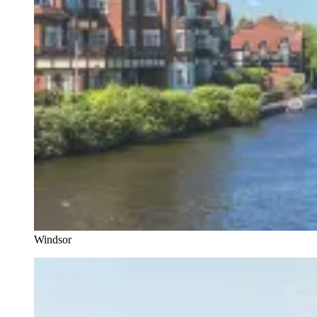
Windsor