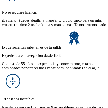
No se requiere licencia
¡Es cierto! Puedes alquilar y manejar tu propio barco para un mini
crucero (mínimo 2 noches), una semana o más. Te mostraremos todo
lo que necesitas saber antes de tu salida.
Experiencia en navegación desde 1969
Con más de 55 años de experiencia y conocimiento, estamos
apasionados por ofrecer unas vacaciones inolvidables en el agua.
18 destinos increíbles
Nuestra extensa red de bases en 9 países diferentes permite disfrutar