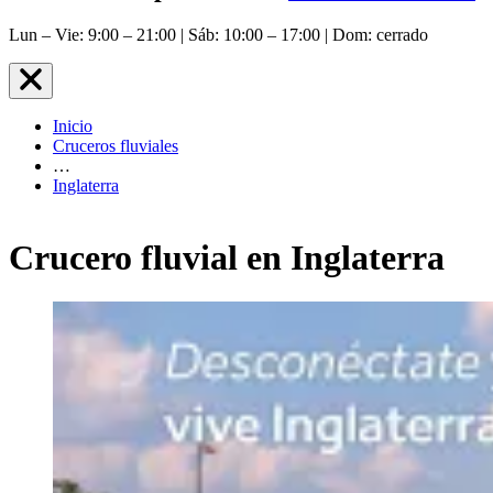
Lun – Vie: 9:00 – 21:00 | Sáb: 10:00 – 17:00 | Dom: cerrado
Inicio
Cruceros fluviales
…
Inglaterra
Crucero fluvial en Inglaterra