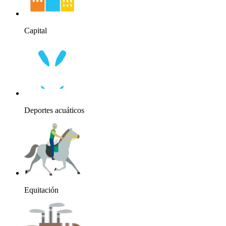
Capital
Deportes acuáticos
Equitación