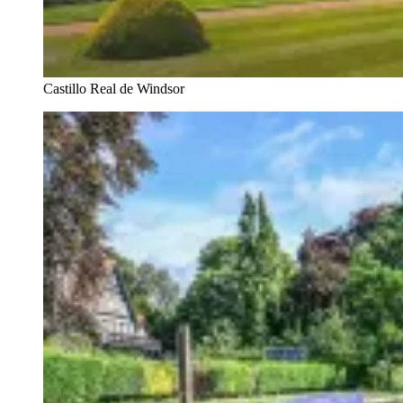
Castillo Real de Windsor