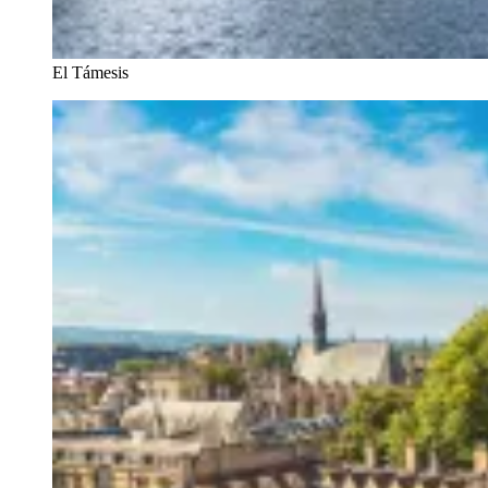
El Támesis