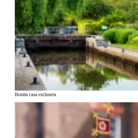
Bonita casa esclusera