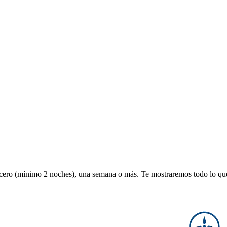
ucero (mínimo 2 noches), una semana o más. Te mostraremos todo lo que 