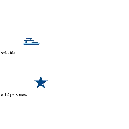
 solo ida.
2 a 12 personas.