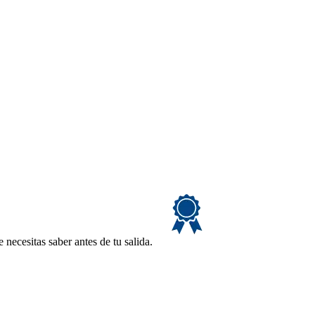
necesitas saber antes de tu salida.