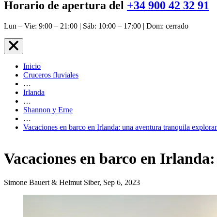
Horario de apertura del
+34 900 42 32 91
Lun – Vie: 9:00 – 21:00 | Sáb: 10:00 – 17:00 | Dom: cerrado
Inicio
Cruceros fluviales
…
Irlanda
…
Shannon y Erne
…
Vacaciones en barco en Irlanda: una aventura tranquila explora
Vacaciones en barco en Irlanda:
Simone Bauert & Helmut Siber, Sep 6, 2023