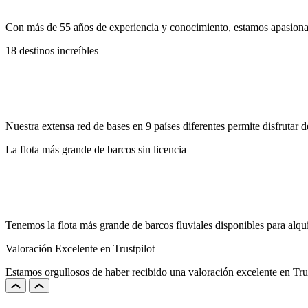
Con más de 55 años de experiencia y conocimiento, estamos apasionad
18 destinos increíbles
Nuestra extensa red de bases en 9 países diferentes permite disfrutar d
La flota más grande de barcos sin licencia
Tenemos la flota más grande de barcos fluviales disponibles para alqu
Valoración Excelente en Trustpilot
Estamos orgullosos de haber recibido una valoración excelente en Trus