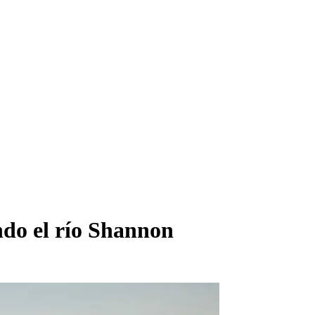
ndo el río Shannon