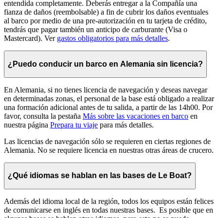
entendida completamente. Deberás entregar a la Compañía una
fianza de daños (reembolsable) a fin de cubrir los daños eventuales
al barco por medio de una pre-autorización en tu tarjeta de crédito,
tendrás que pagar también un anticipo de carburante (Visa o
Mastercard). Ver
gastos obligatorios para más detalles
.
¿Puedo conducir un barco en Alemania sin licencia?
En Alemania, si no tienes licencia de navegación y deseas navegar
en determinadas zonas, el personal de la base está obligado a realizar
una formación adicional antes de tu salida, a partir de las 14h00. Por
favor, consulta la pestaña
Más sobre las vacaciones en barco
en
nuestra página
Prepara tu viaje
para más detalles.
Las licencias de navegación sólo se requieren en ciertas regiones de
Alemania. No se requiere licencia en nuestras otras áreas de crucero.
¿Qué idiomas se hablan en las bases de Le Boat?
Además del idioma local de la región, todos los equipos están felices
de comunicarse en inglés en todas nuestras bases. Es posible que en