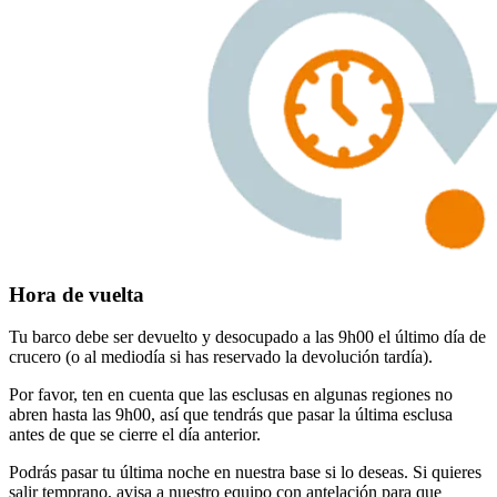
Hora de vuelta
Tu barco debe ser devuelto y desocupado a las 9h00 el último día de
crucero (o al mediodía si has reservado la devolución tardía).
Por favor, ten en cuenta que las esclusas en algunas regiones no
abren hasta las 9h00, así que tendrás que pasar la última esclusa
antes de que se cierre el día anterior.
Podrás pasar tu última noche en nuestra base si lo deseas. Si quieres
salir temprano, avisa a nuestro equipo con antelación para que