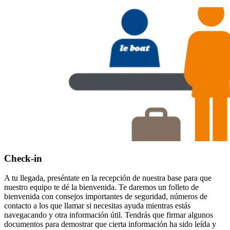
Check-in
A tu llegada, preséntate en la recepción de nuestra base para que
nuestro equipo te dé la bienvenida. Te daremos un folleto de
bienvenida con consejos importantes de seguridad, números de
contacto a los que llamar si necesitas ayuda mientras estás
navegacando y otra información útil. Tendrás que firmar algunos
documentos para demostrar que cierta información ha sido leída y