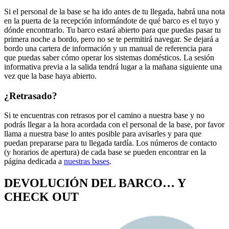
Si el personal de la base se ha ido antes de tu llegada, habrá una nota
en la puerta de la recepción informándote de qué barco es el tuyo y
dónde encontrarlo. Tu barco estará abierto para que puedas pasar tu
primera noche a bordo, pero no se te permitirá navegar. Se dejará a
bordo una cartera de información y un manual de referencia para
que puedas saber cómo operar los sistemas domésticos. La sesión
informativa previa a la salida tendrá lugar a la mañana siguiente una
vez que la base haya abierto.
¿Retrasado?
Si te encuentras con retrasos por el camino a nuestra base y no
podrás llegar a la hora acordada con el personal de la base, por favor
llama a nuestra base lo antes posible para avisarles y para que
puedan prepararse para tu llegada tardía. Los números de contacto
(y horarios de apertura) de cada base se pueden encontrar en la
página dedicada a
nuestras bases
.
DEVOLUCIÓN DEL BARCO… Y
CHECK OUT