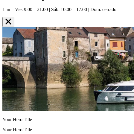
Lun – Vie: 9:00 – 21:00 | Sáb: 10:00 – 17:00 | Dom: cerrado
Your Hero Title
Your Hero Title