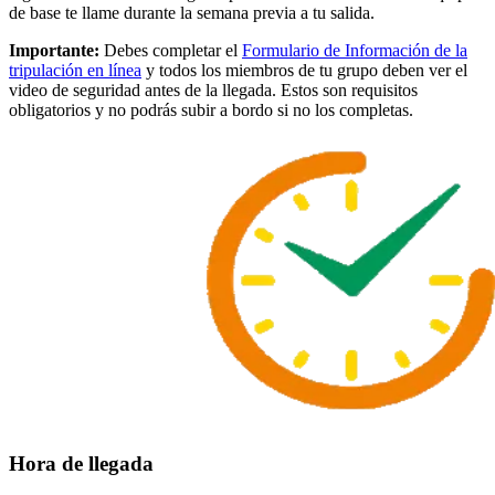
de base te llame durante la semana previa a tu salida.
Importante:
Debes completar el
Formulario de Información de la
tripulación en línea
y todos los miembros de tu grupo deben ver el
video de seguridad antes de la llegada. Estos son requisitos
obligatorios y no podrás subir a bordo si no los completas.
Hora de llegada