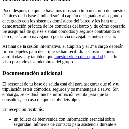
Poco después de que te hayamos mostrado tu barco, uno de nuestros
técnicos de la base familiarizará al capitán designado y al segundo
encargado con los sistemas domésticos del barco y les hará una
demostración práctica de los controles del barco y de cómo operarlo.
Se asegurará de que se sientan cómodos y seguros controlando el
barco, así como navegando por la vía navegable, antes de salir.
Al final de la sesión informativa, el Capitán y el 2º a cargo deberán
firmar papeles para decir que se han recibido las instrucciones
apropiadas… y también que
nuestro video de seguridad
ha sido
visto por todos los miembros del grupo.
Documentación adicional
El personal de tu base de salida está ahí para asegurar que tú y tu
tripulación esteis cómodos, seguros y os mantengais a salvo. Sin
embargo, se os dará mucha información escrita para que la
consulteis, en caso de que os olvideis algo.
En recepción recibirás:
un folleto de bienvenida con información esencial sobre
seguridad, números de contacto para asistencia durante el