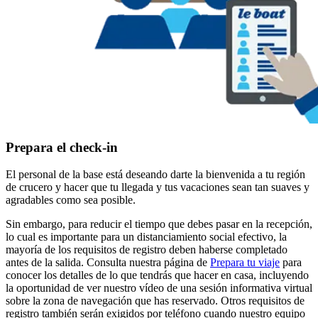
Prepara el check-in
El personal de la base está deseando darte la bienvenida a tu región
de crucero y hacer que tu llegada y tus vacaciones sean tan suaves y
agradables como sea posible.
Sin embargo, para reducir el tiempo que debes pasar en la recepción,
lo cual es importante para un distanciamiento social efectivo, la
mayoría de los requisitos de registro deben haberse completado
antes de la salida. Consulta nuestra página de
Prepara tu viaje
para
conocer los detalles de lo que tendrás que hacer en casa, incluyendo
la oportunidad de ver nuestro vídeo de una sesión informativa virtual
sobre la zona de navegación que has reservado. Otros requisitos de
registro también serán exigidos por teléfono cuando nuestro equipo