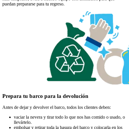
puedan prepararse para tu regreso.
Prepara tu barco para la devolución
Antes de dejar y devolver el barco, todos los clientes deben:
vaciar la nevera y tirar todo lo que nos has comido o usado, o
llevártelo.
embolsar y retirar toda la basura del barco y colocarla en los