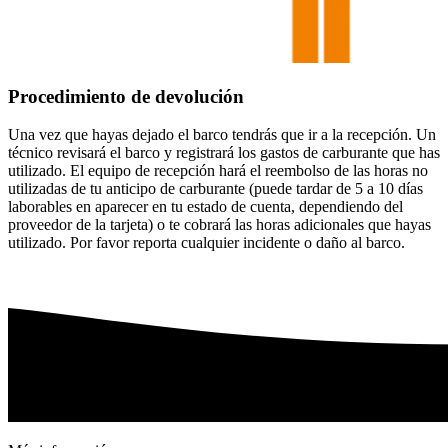
Procedimiento de devolución
Una vez que hayas dejado el barco tendrás que ir a la recepción. Un
técnico revisará el barco y registrará los gastos de carburante que has
utilizado. El equipo de recepción hará el reembolso de las horas no
utilizadas de tu anticipo de carburante (puede tardar de 5 a 10 días
laborables en aparecer en tu estado de cuenta, dependiendo del
proveedor de la tarjeta) o te cobrará las horas adicionales que hayas
utilizado. Por favor reporta cualquier incidente o daño al barco.