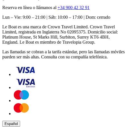
Reserva en línea o llámanos al
+34 900 42 32 91
Lun – Vie: 9:00 – 21:00 | Sáb: 10:00 – 17:00 | Dom: cerrado
Le Boat es una marca de Crown Travel Limited. Crown Travel
Limited, registrada en Inglaterra No 02095375. Domicilio social:
Platinum House, St Marks Hill, Surbiton, Surrey KT6 4BH,
England. Le Boat es miembro de Travelopia Group.
Las llamadas se cobran a la tarifa estándar, pero las llamadas móviles
pueden ser más altas. Consulta con su compañía telefónica.
Español