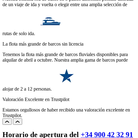
de un viaje de ida y vuelta o elegir entre una amplia selección de
rutas de solo ida.
La flota más grande de barcos sin licencia
Tenemos la flota más grande de barcos fluviales disponibles para
alquilar de abril a octubre. Nuestra amplia gama de barcos puede
alojar de 2 a 12 personas.
Valoración Excelente en Trustpilot
Estamos orgullosos de haber recibido una valoración excelente en
Trustpilot.
Horario de apertura del
+34 900 42 32 91