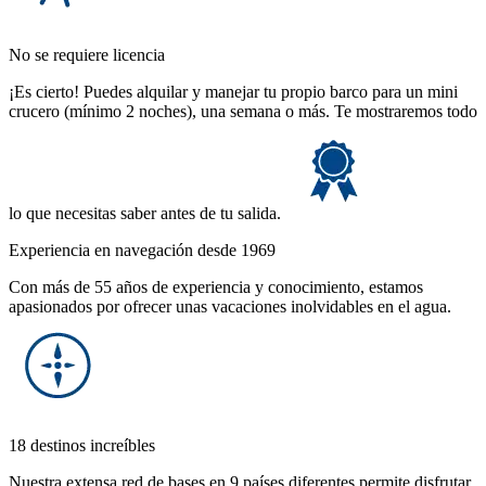
No se requiere licencia
¡Es cierto! Puedes alquilar y manejar tu propio barco para un mini
crucero (mínimo 2 noches), una semana o más. Te mostraremos todo
lo que necesitas saber antes de tu salida.
Experiencia en navegación desde 1969
Con más de 55 años de experiencia y conocimiento, estamos
apasionados por ofrecer unas vacaciones inolvidables en el agua.
18 destinos increíbles
Nuestra extensa red de bases en 9 países diferentes permite disfrutar