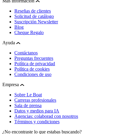
Más información
Reseñas de clientes
Solicitud de catálogo
Suscripción Newsletter
Blog
Cheque Regalo
Ayuda
Contáctanos
Preguntas frecuentes
Política de privacidad
Política de cookies
Condiciones de uso
Empresa
Sobre Le Boat
Carreras profesionales
Sala de prensa
Datos y medios para IA
Agencias: colaborad con nosotros
Términos y condiciones
¿No encontraste lo que estabas buscando?