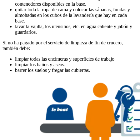
contenedores disponibles en la base.
quitar toda la ropa de cama y colocar las sábanas, fundas y
almohadas en los cubos de la lavandería que hay en cada
base.
lavar la vajilla, los utensilios, etc. en agua caliente y jabón y
guardarlos.
Si no ha pagado por el servicio de limpieza de fin de crucero,
también debe:
limpiar todas las encimeras y superficies de trabajo.
limpiar los baños y aseos.
barrer los suelos y fregar las cubiertas.