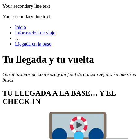
Your secondary line text
Your secondary line text
Inicio
Información de viaje
…
Llegada en la base
Tu llegada y tu vuelta
Garantizamos un comienzo y un final de crucero seguro en nuestras
bases
TU LLEGADA A LA BASE… Y EL
CHECK-IN