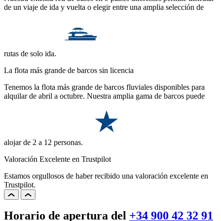
de un viaje de ida y vuelta o elegir entre una amplia selección de
rutas de solo ida.
La flota más grande de barcos sin licencia
Tenemos la flota más grande de barcos fluviales disponibles para
alquilar de abril a octubre. Nuestra amplia gama de barcos puede
alojar de 2 a 12 personas.
Valoración Excelente en Trustpilot
Estamos orgullosos de haber recibido una valoración excelente en
Trustpilot.
Horario de apertura del
+34 900 42 32 91