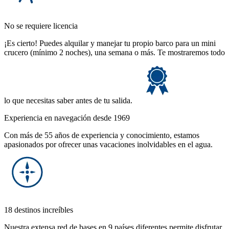
No se requiere licencia
¡Es cierto! Puedes alquilar y manejar tu propio barco para un mini
crucero (mínimo 2 noches), una semana o más. Te mostraremos todo
lo que necesitas saber antes de tu salida.
Experiencia en navegación desde 1969
Con más de 55 años de experiencia y conocimiento, estamos
apasionados por ofrecer unas vacaciones inolvidables en el agua.
18 destinos increíbles
Nuestra extensa red de bases en 9 países diferentes permite disfrutar