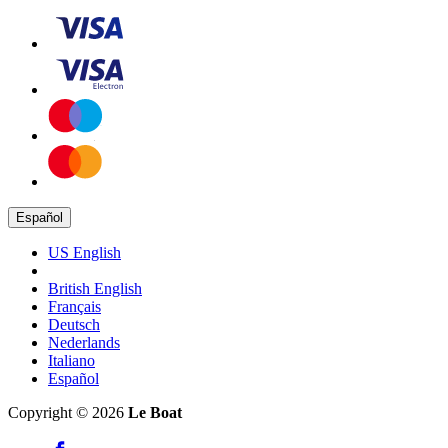
Español
US English
British English
Français
Deutsch
Nederlands
Italiano
Español
Copyright © 2026
Le Boat