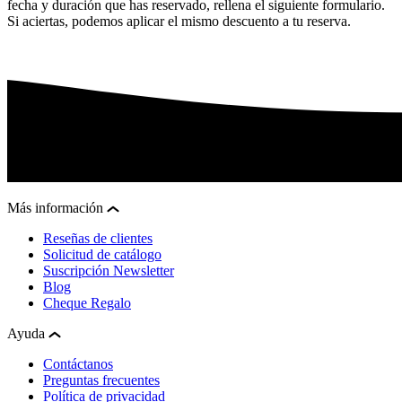
fecha y duración que has reservado, rellena el siguiente formulario.
Si aciertas, podemos aplicar el mismo descuento a tu reserva.
Más información
Reseñas de clientes
Solicitud de catálogo
Suscripción Newsletter
Blog
Cheque Regalo
Ayuda
Contáctanos
Preguntas frecuentes
Política de privacidad