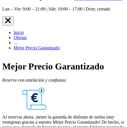
Lun – Vie: 9:00 – 21:00 | Sáb: 10:00 – 17:00 | Dom: cerrado
Inicio
Ofertas
…
Mejor Precio Garantizado
Mejor Precio Garantizado
Reserva con antelación y confianza
Al reservar ahora, ¡tienes la garantía de disfrutar de tarifas muy
ventajosas gracias a nuestro Mejor Precio Garantizado! De hecho, si