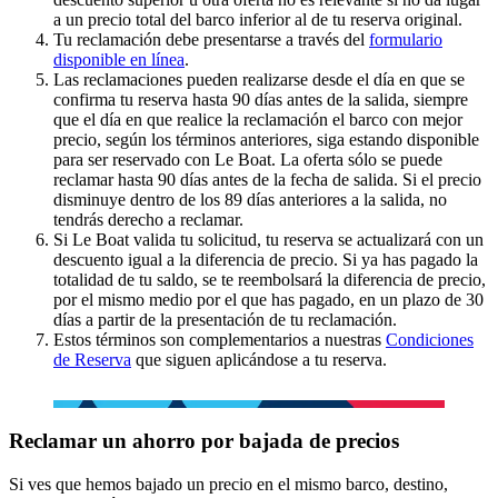
a un precio total del barco inferior al de tu reserva original.
Tu reclamación debe presentarse a través del
formulario
disponible en línea
.
Las reclamaciones pueden realizarse desde el día en que se
confirma tu reserva hasta 90 días antes de la salida, siempre
que el día en que realice la reclamación el barco con mejor
precio, según los términos anteriores, siga estando disponible
para ser reservado con Le Boat. La oferta sólo se puede
reclamar hasta 90 días antes de la fecha de salida. Si el precio
disminuye dentro de los 89 días anteriores a la salida, no
tendrás derecho a reclamar.
Si Le Boat valida tu solicitud, tu reserva se actualizará con un
descuento igual a la diferencia de precio. Si ya has pagado la
totalidad de tu saldo, se te reembolsará la diferencia de precio,
por el mismo medio por el que has pagado, en un plazo de 30
días a partir de la presentación de tu reclamación.
Estos términos son complementarios a nuestras
Condiciones
de Reserva
que siguen aplicándose a tu reserva.
Reclamar un ahorro por bajada de precios
Si ves que hemos bajado un precio en el mismo barco, destino,