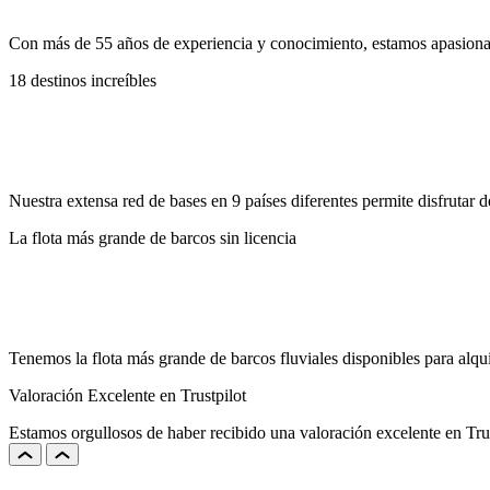
Con más de 55 años de experiencia y conocimiento, estamos apasionad
18 destinos increíbles
Nuestra extensa red de bases en 9 países diferentes permite disfrutar d
La flota más grande de barcos sin licencia
Tenemos la flota más grande de barcos fluviales disponibles para alqu
Valoración Excelente en Trustpilot
Estamos orgullosos de haber recibido una valoración excelente en Trus