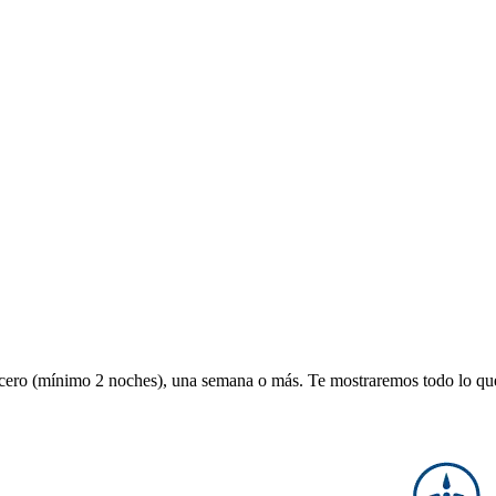
ucero (mínimo 2 noches), una semana o más. Te mostraremos todo lo que 