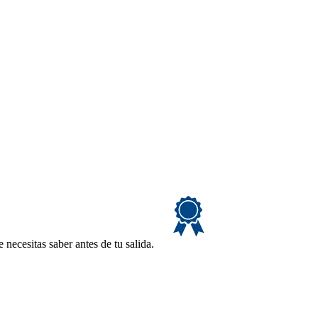
necesitas saber antes de tu salida.