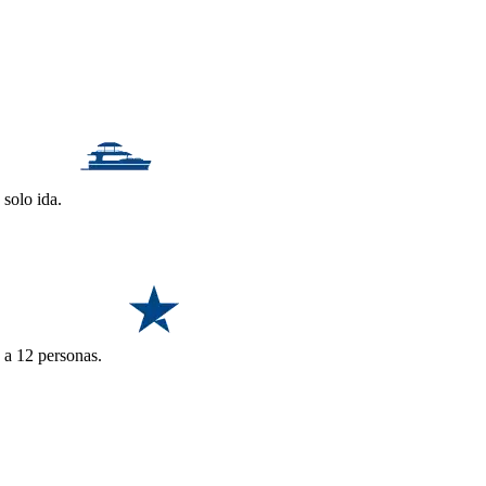
 solo ida.
2 a 12 personas.