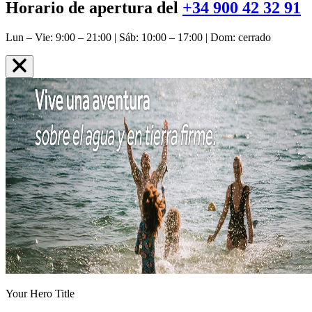
Horario de apertura del
+34 900 42 32 91
Lun – Vie: 9:00 – 21:00 | Sáb: 10:00 – 17:00 | Dom: cerrado
Your Hero Title