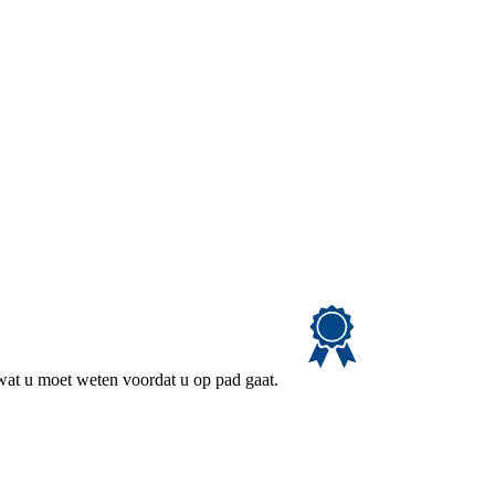
 wat u moet weten voordat u op pad gaat.