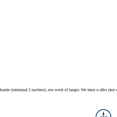
antie (minimaal 2 nachten), een week of langer. We laten u alles zien