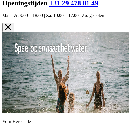
Openingstijden
+31 29 478 81 49
Ma – Vr: 9:00 – 18:00 | Za: 10:00 – 17:00 | Zo: gesloten
Your Hero Title