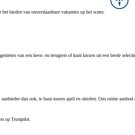
r het bieden van onverslaanbare vakanties op het water.
genieten van een heen- en terugreis of kunt kiezen uit een brede selecti
aanbieder dan ook, te huur tussen april en oktober. Ons ruime aanbod 
n op Trustpilot.