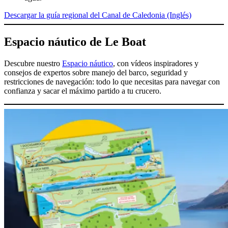
Descargar la guía regional del Canal de Caledonia (Inglés)
Espacio náutico de Le Boat
Descubre nuestro
Espacio náutico
, con vídeos inspiradores y
consejos de expertos sobre manejo del barco, seguridad y
restricciones de navegación: todo lo que necesitas para navegar con
confianza y sacar el máximo partido a tu crucero.