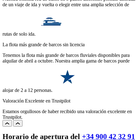
de un viaje de ida y vuelta o elegir entre una amplia selección de
rutas de solo ida.
La flota más grande de barcos sin licencia
Tenemos la flota más grande de barcos fluviales disponibles para
alquilar de abril a octubre. Nuestra amplia gama de barcos puede
alojar de 2 a 12 personas.
Valoración Excelente en Trustpilot
Estamos orgullosos de haber recibido una valoración excelente en
Trustpilot.
Horario de apertura del
+34 900 42 32 91