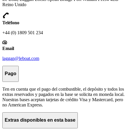
Reino Unido
Teléfono
+44 (0) 1809 501 234
Email
laggan@leboat.com
Pago
Ten en cuenta que el pago del combustible, el depósito y todos los
extras reservados y pagados en la base se solicita en moneda local.
Nuestras bases aceptan tarjetas de crédito Visa y Mastercard, pero
no American Express.
Extras disponibles en esta base