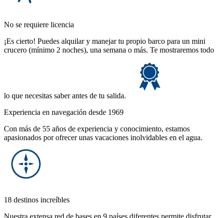
No se requiere licencia
¡Es cierto! Puedes alquilar y manejar tu propio barco para un mini
crucero (mínimo 2 noches), una semana o más. Te mostraremos todo
lo que necesitas saber antes de tu salida.
Experiencia en navegación desde 1969
Con más de 55 años de experiencia y conocimiento, estamos
apasionados por ofrecer unas vacaciones inolvidables en el agua.
18 destinos increíbles
Nuestra extensa red de bases en 9 países diferentes permite disfrutar