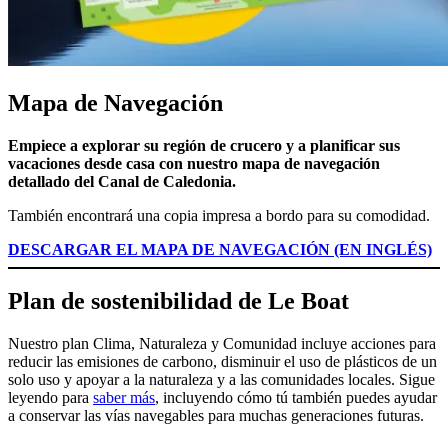
Mapa de Navegación
Empiece a explorar su región de crucero y a planificar sus
vacaciones desde casa con nuestro mapa de navegación
detallado del Canal de Caledonia.
También encontrará una copia impresa a bordo para su comodidad.
DESCARGAR EL MAPA DE NAVEGACIÓN (EN INGLÉS)
Plan de sostenibilidad de Le Boat
Nuestro plan Clima, Naturaleza y Comunidad incluye acciones para
reducir las emisiones de carbono, disminuir el uso de plásticos de un
solo uso y apoyar a la naturaleza y a las comunidades locales. Sigue
leyendo para
saber más
, incluyendo cómo tú también puedes ayudar
a conservar las vías navegables para muchas generaciones futuras.