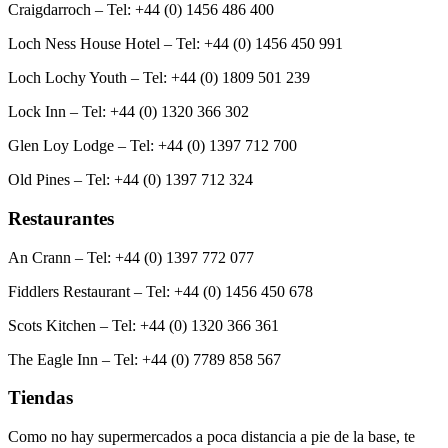
Craigdarroch – Tel: +44 (0) 1456 486 400
Loch Ness House Hotel – Tel: +44 (0) 1456 450 991
Loch Lochy Youth – Tel: +44 (0) 1809 501 239
Lock Inn – Tel: +44 (0) 1320 366 302
Glen Loy Lodge – Tel: +44 (0) 1397 712 700
Old Pines – Tel: +44 (0) 1397 712 324
Restaurantes
An Crann – Tel: +44 (0) 1397 772 077
Fiddlers Restaurant – Tel: +44 (0) 1456 450 678
Scots Kitchen – Tel: +44 (0) 1320 366 361
The Eagle Inn – Tel: +44 (0) 7789 858 567
Tiendas
Como no hay supermercados a poca distancia a pie de la base, te