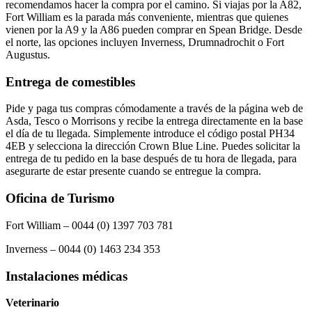
recomendamos hacer la compra por el camino. Si viajas por la A82,
Fort William es la parada más conveniente, mientras que quienes
vienen por la A9 y la A86 pueden comprar en Spean Bridge. Desde
el norte, las opciones incluyen Inverness, Drumnadrochit o Fort
Augustus.
Entrega de comestibles
Pide y paga tus compras cómodamente a través de la página web de
Asda, Tesco o Morrisons y recibe la entrega directamente en la base
el día de tu llegada. Simplemente introduce el código postal PH34
4EB y selecciona la dirección Crown Blue Line. Puedes solicitar la
entrega de tu pedido en la base después de tu hora de llegada, para
asegurarte de estar presente cuando se entregue la compra.
Oficina de Turismo
Fort William – 0044 (0) 1397 703 781
Inverness – 0044 (0) 1463 234 353
Instalaciones médicas
Veterinario