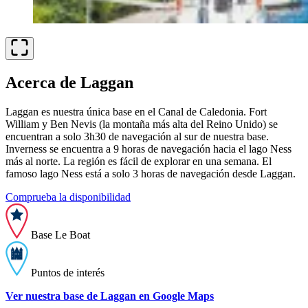
Acerca de Laggan
Laggan es nuestra única base en el Canal de Caledonia. Fort
William y Ben Nevis (la montaña más alta del Reino Unido) se
encuentran a solo 3h30 de navegación al sur de nuestra base.
Inverness se encuentra a 9 horas de navegación hacia el lago Ness
más al norte. La región es fácil de explorar en una semana. El
famoso lago Ness está a solo 3 horas de navegación desde Laggan.
Comprueba la disponibilidad
Base Le Boat
Puntos de interés
Ver nuestra base de Laggan en Google Maps