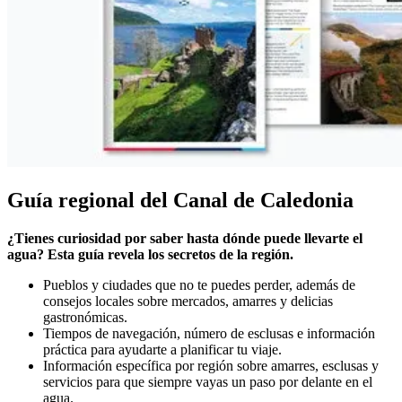
Guía regional del Canal de Caledonia
¿Tienes curiosidad por saber hasta dónde puede llevarte el
agua? Esta guía revela los secretos de la región.
Pueblos y ciudades que no te puedes perder, además de
consejos locales sobre mercados, amarres y delicias
gastronómicas.
Tiempos de navegación, número de esclusas e información
práctica para ayudarte a planificar tu viaje.
Información específica por región sobre amarres, esclusas y
servicios para que siempre vayas un paso por delante en el
agua.