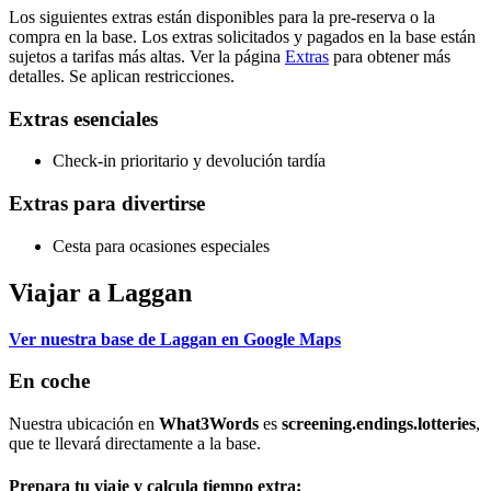
Los siguientes extras están disponibles para la pre-reserva o la
compra en la base. Los extras solicitados y pagados en la base están
sujetos a tarifas más altas. Ver la página
Extras
para obtener más
detalles. Se aplican restricciones.
Extras esenciales
Check-in prioritario y devolución tardía
Extras para divertirse
Cesta para ocasiones especiales
Viajar a Laggan
Ver nuestra base de Laggan en Google Maps
En coche
Nuestra ubicación en
What3Words
es
screening.endings.lotteries
,
que te llevará directamente a la base.
Prepara tu viaje y calcula tiempo extra: