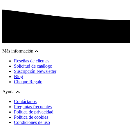
Más información
Reseñas de clientes
Solicitud de catálogo
Suscripción Newsletter
Blog
Cheque Regalo
Ayuda
Contáctanos
Preguntas frecuentes
Política de privacidad
Política de cookies
Condiciones de uso