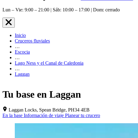
Lun – Vie: 9:00 – 21:00 | Sáb: 10:00 – 17:00 | Dom: cerrado
Inicio
Cruceros fluviales
…
Escocia
…
Lago Ness y el Canal de Caledonia
…
Laggan
Tu base en Laggan
Laggan Locks, Spean Bridge, PH34 4EB
En la base
Información de viaje
Planear tu crucero