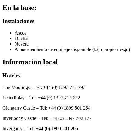
En la base:
Instalaciones
Aseos
Duchas
Nevera
Almacenamiento de equipaje disponible (bajo propio riesgo)
Información local
Hoteles
The Moorings – Tel: +44 (0) 1397 772 797
Letterfinlay – Tel: +44 (0) 1397 712 622
Glengarry Castle – Tel: +44 (0) 1809 501 254
Inverlochy Castle – Tel: +44 (0) 1397 702 177
Invergarry – Tel: +44 (0) 1809 501 206