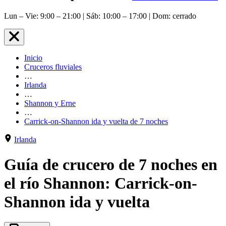
Lun – Vie: 9:00 – 21:00 | Sáb: 10:00 – 17:00 | Dom: cerrado
Inicio
Cruceros fluviales
…
Irlanda
…
Shannon y Erne
…
Carrick-on-Shannon ida y vuelta de 7 noches
Irlanda
Guía de crucero de 7 noches en
el río Shannon: Carrick-on-
Shannon ida y vuelta