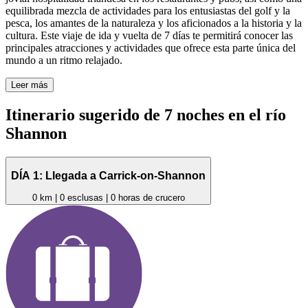
equilibrada mezcla de actividades para los entusiastas del golf y la
pesca, los amantes de la naturaleza y los aficionados a la historia y la
cultura. Este viaje de ida y vuelta de 7 días te permitirá conocer las
principales atracciones y actividades que ofrece esta parte única del
mundo a un ritmo relajado.
Leer más
Itinerario sugerido de 7 noches en el río
Shannon
DÍA 1: Llegada a Carrick-on-Shannon
0 km | 0 esclusas | 0 horas de crucero