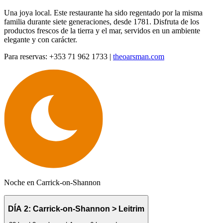
Una joya local. Este restaurante ha sido regentado por la misma
familia durante siete generaciones, desde 1781. Disfruta de los
productos frescos de la tierra y el mar, servidos en un ambiente
elegante y con carácter.
Para reservas: +353 71 962 1733 |
theoarsman.com
Noche en Carrick-on-Shannon
DÍA 2: Carrick-on-Shannon > Leitrim