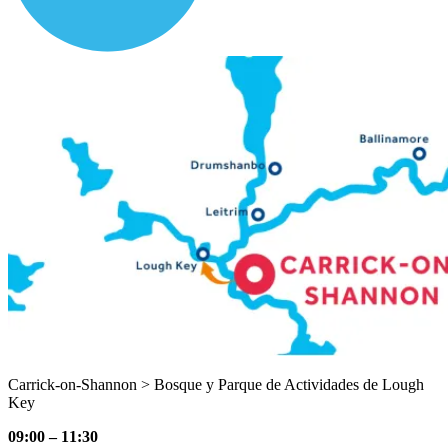
Carrick-on-Shannon > Bosque y Parque de Actividades de Lough
Key
09:00 – 11:30