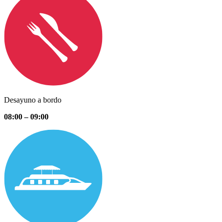
Desayuno a bordo
08:00 – 09:00