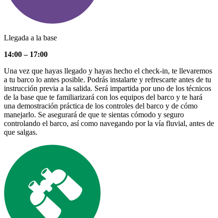
Llegada a la base
14:00 – 17:00
Una vez que hayas llegado y hayas hecho el check-in, te llevaremos
a tu barco lo antes posible. Podrás instalarte y refrescarte antes de tu
instrucción previa a la salida. Será impartida por uno de los técnicos
de la base que te familiarizará con los equipos del barco y te hará
una demostración práctica de los controles del barco y de cómo
manejarlo. Se asegurará de que te sientas cómodo y seguro
controlando el barco, así como navegando por la vía fluvial, antes de
que salgas.