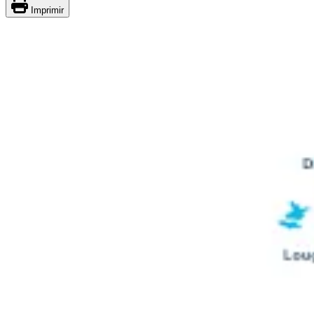
Imprimir