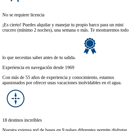
No se requiere licencia
¡Es cierto! Puedes alquilar y manejar tu propio barco para un mini
crucero (mínimo 2 noches), una semana o más. Te mostraremos todo
lo que necesitas saber antes de tu salida.
Experiencia en navegación desde 1969
Con más de 55 años de experiencia y conocimiento, estamos
apasionados por ofrecer unas vacaciones inolvidables en el agua.
18 destinos increíbles
Nuestra extensa red de bases en 9 países diferentes permite disfrutar