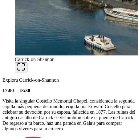
Carrick-on-Shannon
Explora Carrick-on-Shannon
17:00 – 18:30
Visita la singular Costello Memorial Chapel, considerada la segunda
capilla más pequeña del mundo, erigida por Edward Costello para
celebrar su devoción por su esposa, fallecida en 1877. Las ruinas del
antiguo castillo de Carrick se vislumbran sobre el puente de Carrick.
De regreso a tu barco, haz una parada en Gala’s para comprar
algunos víveres para tu crucero.