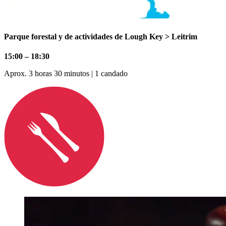
Parque forestal y de actividades de Lough Key > Leitrim
15:00 – 18:30
Aprox. 3 horas 30 minutos | 1 candado