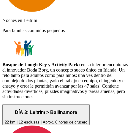
Noches en Leitrim
Para familias con niños pequeños
Bosque de Lough Key y Activity Park:
en su interior encontrarás
el innovador Boda Borg, un concepto sueco único en Irlanda. Un
reto tanto para adultos como para niños: una vez dentro del
complejo de dos plantas, ¡solo el trabajo en equipo, el ingenio y el
ensayo y error le permitirán avanzar por las 47 salas! Contiene
actividades divertidas, puzzles imaginativos y tareas amenas, pero
sin instrucciones.
DÍA 3: Leitrim > Ballinamore
22 km | 12 esclusas | Aprox. 6 horas de crucero