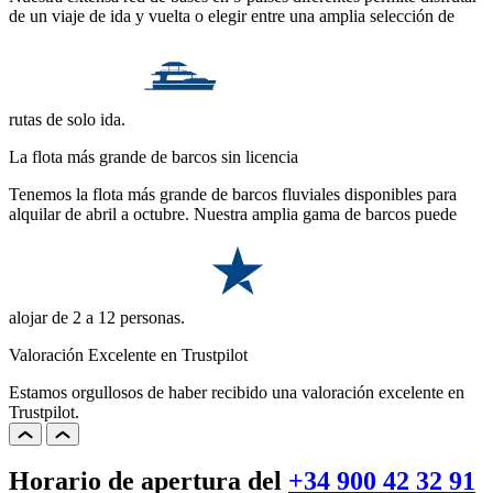
de un viaje de ida y vuelta o elegir entre una amplia selección de
rutas de solo ida.
La flota más grande de barcos sin licencia
Tenemos la flota más grande de barcos fluviales disponibles para
alquilar de abril a octubre. Nuestra amplia gama de barcos puede
alojar de 2 a 12 personas.
Valoración Excelente en Trustpilot
Estamos orgullosos de haber recibido una valoración excelente en
Trustpilot.
Horario de apertura del
+34 900 42 32 91