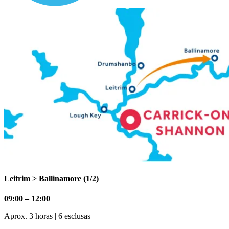
Leitrim > Ballinamore (1/2)
09:00 – 12:00
Aprox. 3 horas | 6 esclusas