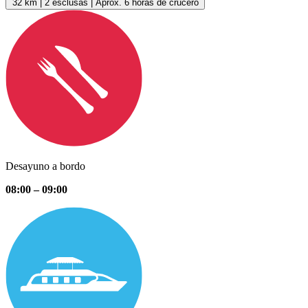
32 km | 2 esclusas | Aprox. 6 horas de crucero
Desayuno a bordo
08:00 – 09:00