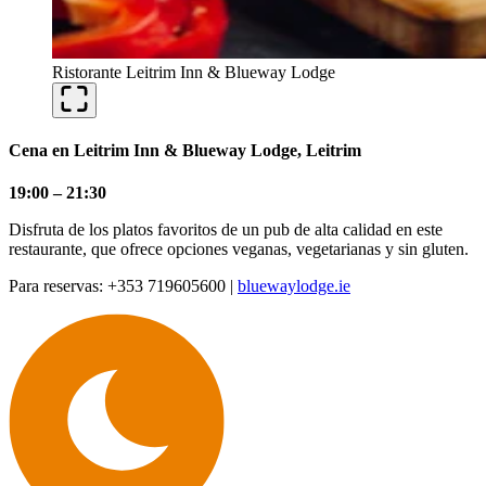
Ristorante Leitrim Inn & Blueway Lodge
Cena en Leitrim Inn & Blueway Lodge, Leitrim
19:00 – 21:30
Disfruta de los platos favoritos de un pub de alta calidad en este
restaurante, que ofrece opciones veganas, vegetarianas y sin gluten.
Para reservas: +353 719605600 |
bluewaylodge.ie