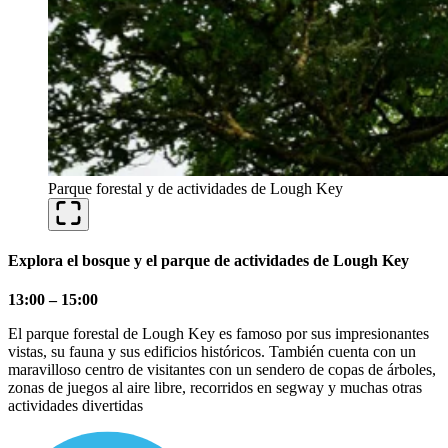
Parque forestal y de actividades de Lough Key
Explora el bosque y el parque de actividades de Lough Key
13:00 – 15:00
El parque forestal de Lough Key es famoso por sus impresionantes
vistas, su fauna y sus edificios históricos. También cuenta con un
maravilloso centro de visitantes con un sendero de copas de árboles,
zonas de juegos al aire libre, recorridos en segway y muchas otras
actividades divertidas