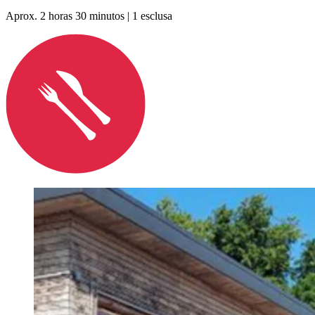
Aprox. 2 horas 30 minutos | 1 esclusa