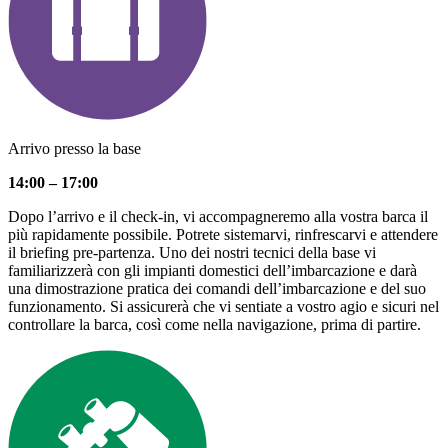
Arrivo presso la base
14:00 – 17:00
Dopo l’arrivo e il check-in, vi accompagneremo alla vostra barca il
più rapidamente possibile. Potrete sistemarvi, rinfrescarvi e attendere
il briefing pre-partenza. Uno dei nostri tecnici della base vi
familiarizzerà con gli impianti domestici dell’imbarcazione e darà
una dimostrazione pratica dei comandi dell’imbarcazione e del suo
funzionamento. Si assicurerà che vi sentiate a vostro agio e sicuri nel
controllare la barca, così come nella navigazione, prima di partire.