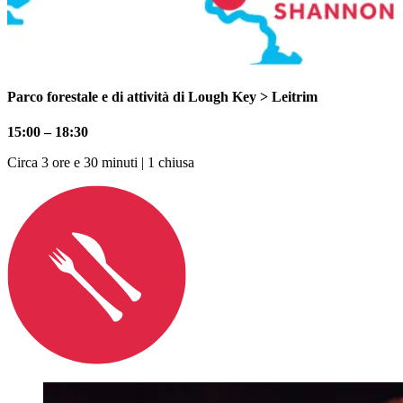
Parco forestale e di attività di Lough Key > Leitrim
15:00 – 18:30
Circa 3 ore e 30 minuti | 1 chiusa