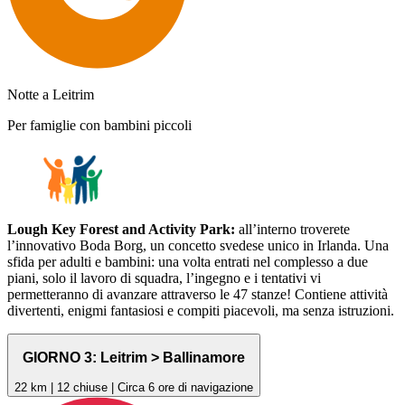
Notte a Leitrim
Per famiglie con bambini piccoli
Lough Key Forest and Activity Park:
all’interno troverete
l’innovativo Boda Borg, un concetto svedese unico in Irlanda. Una
sfida per adulti e bambini: una volta entrati nel complesso a due
piani, solo il lavoro di squadra, l’ingegno e i tentativi vi
permetteranno di avanzare attraverso le 47 stanze! Contiene attività
divertenti, enigmi fantasiosi e compiti piacevoli, ma senza istruzioni.
GIORNO 3: Leitrim > Ballinamore
22 km | 12 chiuse | Circa 6 ore di navigazione