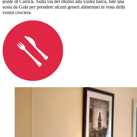
ponte di Carrick. Sulla via del ritorno alla vostra barca, fate una
sosta da Gala per prendere alcuni generi alimentari in vista della
vostra crociera.