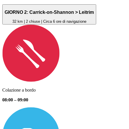
GIORNO 2: Carrick-on-Shannon > Leitrim
32 km | 2 chiuse | Circa 6 ore di navigazione
Colazione a bordo
08:00 – 09:00