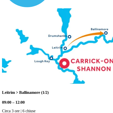
Leitrim > Ballinamore (1/2)
09:00 – 12:00
Circa 3 ore | 6 chiuse