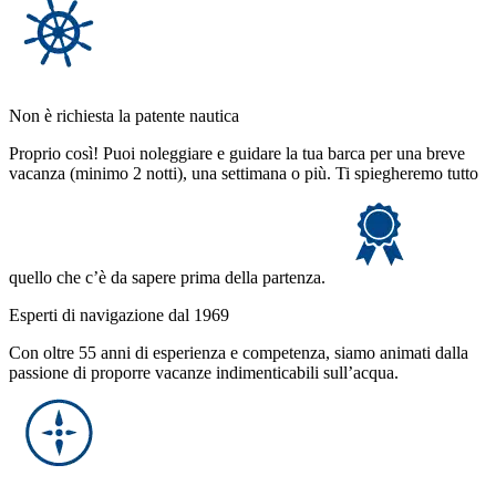
Non è richiesta la patente nautica
Proprio così! Puoi noleggiare e guidare la tua barca per una breve
vacanza (minimo 2 notti), una settimana o più. Ti spiegheremo tutto
quello che c’è da sapere prima della partenza.
Esperti di navigazione dal 1969
Con oltre 55 anni di esperienza e competenza, siamo animati dalla
passione di proporre vacanze indimenticabili sull’acqua.