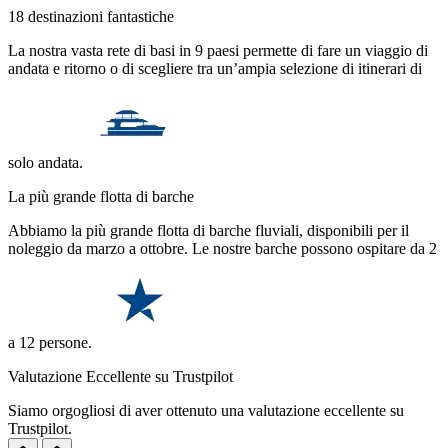
18 destinazioni fantastiche
La nostra vasta rete di basi in 9 paesi permette di fare un viaggio di
andata e ritorno o di scegliere tra un’ampia selezione di itinerari di
solo andata.
La più grande flotta di barche
Abbiamo la più grande flotta di barche fluviali, disponibili per il
noleggio da marzo a ottobre. Le nostre barche possono ospitare da 2
a 12 persone.
Valutazione Eccellente su Trustpilot
Siamo orgogliosi di aver ottenuto una valutazione eccellente su
Trustpilot.