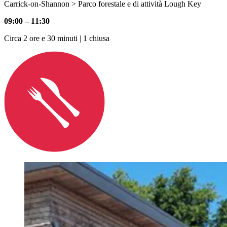
Carrick-on-Shannon > Parco forestale e di attività Lough Key
09:00 – 11:30
Circa 2 ore e 30 minuti | 1 chiusa