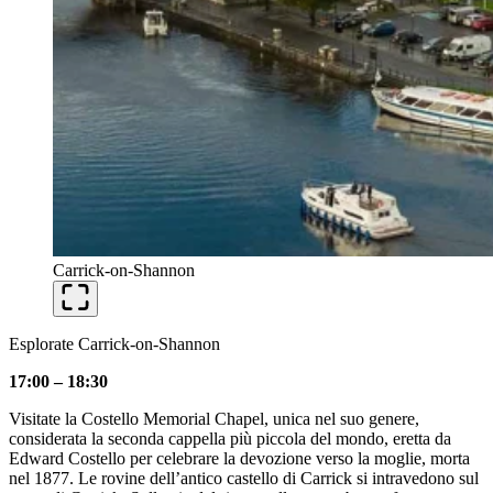
Carrick-on-Shannon
Esplorate Carrick-on-Shannon
17:00 – 18:30
Visitate la Costello Memorial Chapel, unica nel suo genere,
considerata la seconda cappella più piccola del mondo, eretta da
Edward Costello per celebrare la devozione verso la moglie, morta
nel 1877. Le rovine dell’antico castello di Carrick si intravedono sul