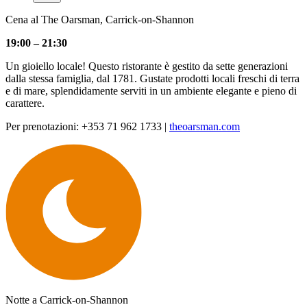
Cena al The Oarsman, Carrick-on-Shannon
19:00 – 21:30
Un gioiello locale! Questo ristorante è gestito da sette generazioni
dalla stessa famiglia, dal 1781. Gustate prodotti locali freschi di terra
e di mare, splendidamente serviti in un ambiente elegante e pieno di
carattere.
Per prenotazioni: +353 71 962 1733 |
theoarsman.com
Notte a Carrick-on-Shannon