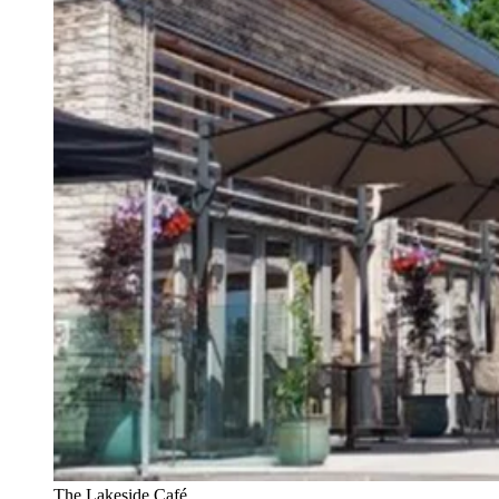
The Lakeside Café