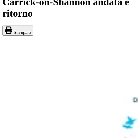
Carrick-on-Shannon andata e
ritorno
Stampare