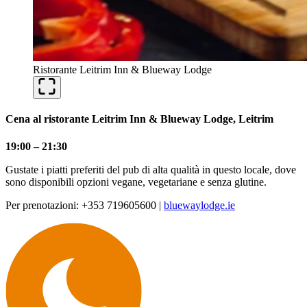
Ristorante Leitrim Inn & Blueway Lodge
Cena al ristorante Leitrim Inn & Blueway Lodge, Leitrim
19:00 – 21:30
Gustate i piatti preferiti del pub di alta qualità in questo locale, dove
sono disponibili opzioni vegane, vegetariane e senza glutine.
Per prenotazioni: +353 719605600 |
bluewaylodge.ie