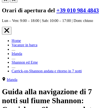
Orari di apertura del
+39 010 984 4843
Lun – Ven: 9:00 – 18:00 | Sab: 10:00 – 17:00 | Dom: chiuso
Home
Vacanze in barca
…
Irlanda
…
Shannon ed Erne
…
Carrick-on-Shannon andata e ritorno in 7 notti
Irlanda
Guida alla navigazione di 7
notti sul fiume Shannon: