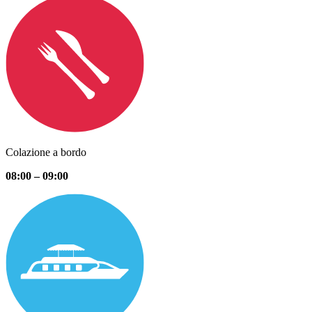
Colazione a bordo
08:00 – 09:00