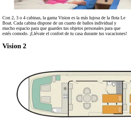
Con 2, 3 o 4 cabinas, la gama Vision es la más lujosa de la flota Le
Boat. Cada cabina dispone de un cuarto de baños individual y
mucho espacio para que guardes tus objetos personales para que
estés comodo. ¡Llévate el confort de tu casa durante tus vacaciones!
Vision 2