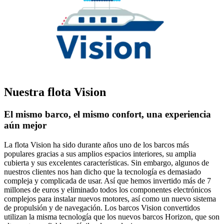
Nuestra flota Vision
El mismo barco, el mismo confort, una experiencia
aún mejor
La flota Vision ha sido durante años uno de los barcos más
populares gracias a sus amplios espacios interiores, su amplia
cubierta y sus excelentes características. Sin embargo, algunos de
nuestros clientes nos han dicho que la tecnología es demasiado
compleja y complicada de usar. Así que hemos invertido más de 7
millones de euros y eliminado todos los componentes electrónicos
complejos para instalar nuevos motores, así como un nuevo sistema
de propulsión y de navegación. Los barcos Vision convertidos
utilizan la misma tecnología que los nuevos barcos Horizon, que son