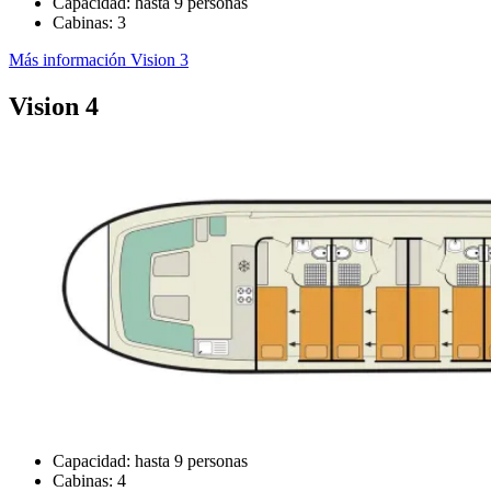
Capacidad: hasta 9 personas
Cabinas: 3
Más información Vision 3
Vision 4
Capacidad: hasta 9 personas
Cabinas: 4