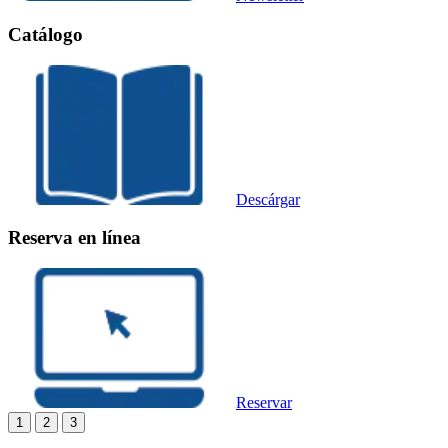
Catálogo
Descárgar
Reserva en línea
Reservar
1
2
3