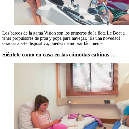
Los barcos de la gama Vision son los primeros de la flota Le Boat a
tener propulsores de proa y popa para navegar. ¡Es una novedad!
Gracias a este dispositivo, puedes maniobrar fácilmente.
Siéntete como en casa en las cómodas cabinas…