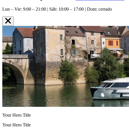
Lun – Vie: 9:00 – 21:00 | Sáb: 10:00 – 17:00 | Dom: cerrado
Your Hero Title
Your Hero Title