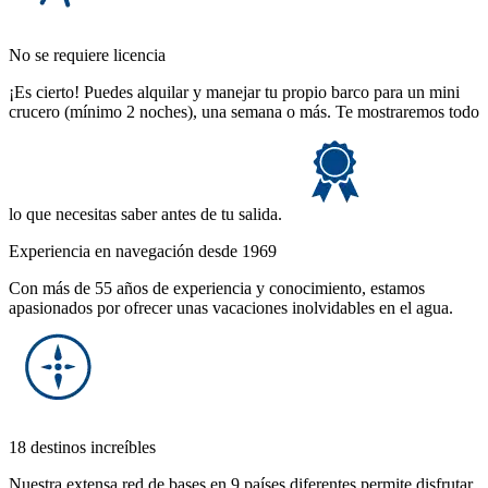
No se requiere licencia
¡Es cierto! Puedes alquilar y manejar tu propio barco para un mini
crucero (mínimo 2 noches), una semana o más. Te mostraremos todo
lo que necesitas saber antes de tu salida.
Experiencia en navegación desde 1969
Con más de 55 años de experiencia y conocimiento, estamos
apasionados por ofrecer unas vacaciones inolvidables en el agua.
18 destinos increíbles
Nuestra extensa red de bases en 9 países diferentes permite disfrutar