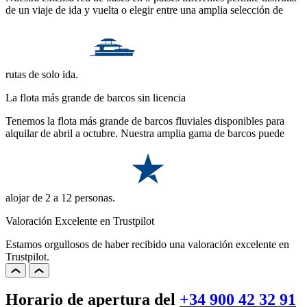
de un viaje de ida y vuelta o elegir entre una amplia selección de
rutas de solo ida.
La flota más grande de barcos sin licencia
Tenemos la flota más grande de barcos fluviales disponibles para
alquilar de abril a octubre. Nuestra amplia gama de barcos puede
alojar de 2 a 12 personas.
Valoración Excelente en Trustpilot
Estamos orgullosos de haber recibido una valoración excelente en
Trustpilot.
Horario de apertura del
+34 900 42 32 91