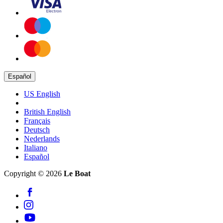
Español
US English
British English
Français
Deutsch
Nederlands
Italiano
Español
Copyright © 2026
Le Boat