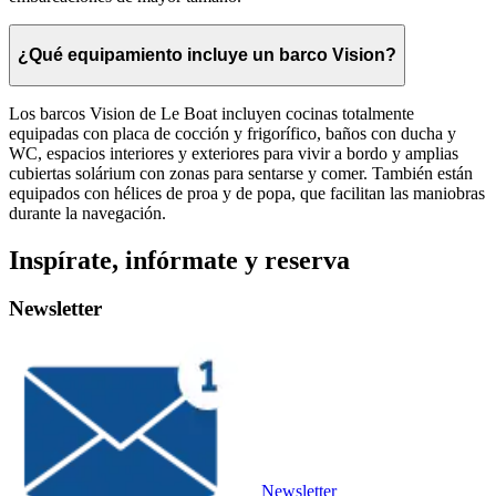
¿Qué equipamiento incluye un barco Vision?
Los barcos Vision de Le Boat incluyen cocinas totalmente
equipadas con placa de cocción y frigorífico, baños con ducha y
WC, espacios interiores y exteriores para vivir a bordo y amplias
cubiertas solárium con zonas para sentarse y comer. También están
equipados con hélices de proa y de popa, que facilitan las maniobras
durante la navegación.
Inspírate, infórmate y reserva
Newsletter
Newsletter