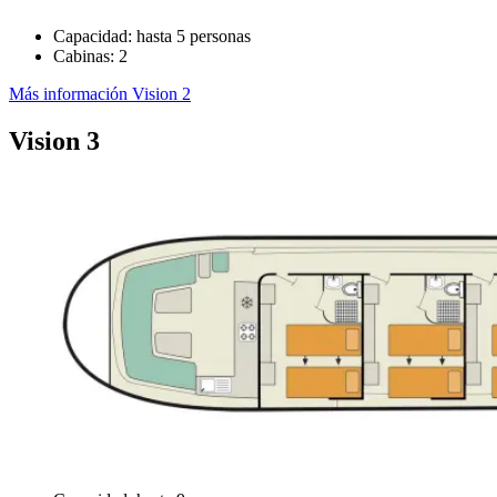
Capacidad: hasta 5 personas
Cabinas: 2
Más información Vision 2
Vision 3