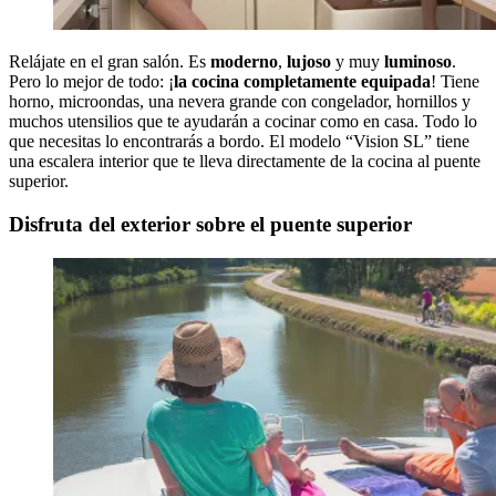
Relájate en el gran salón. Es
moderno
,
lujoso
y muy
luminoso
.
Pero lo mejor de todo: ¡
la cocina completamente equipada
! Tiene
horno, microondas, una nevera grande con congelador, hornillos y
muchos utensilios que te ayudarán a cocinar como en casa. Todo lo
que necesitas lo encontrarás a bordo. El modelo “Vision SL” tiene
una escalera interior que te lleva directamente de la cocina al puente
superior.
Disfruta del exterior sobre el puente superior