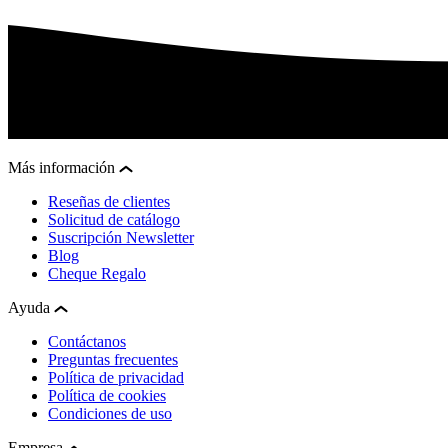
Más información
Reseñas de clientes
Solicitud de catálogo
Suscripción Newsletter
Blog
Cheque Regalo
Ayuda
Contáctanos
Preguntas frecuentes
Política de privacidad
Política de cookies
Condiciones de uso
Empresa