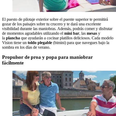
El puesto de pilotaje exterior sobre el puente superior te permitirá
gozar de los paisajes sobre tu crucero y te dará una excelente
visibilidad durante las maniobras. Además, podrás comer y disfrutar
de momentos agradables utilizando el
mini bar
, las
mesas
y
la
plancha
que ayudarán a cocinar platillos deliciosos. Cada modelo
Vision tiene un
toldo plegable
(bimini) para que navegues bajo la
sombra en los días de verano.
Propulsor de proa y popa para maniobrar
fácilmente