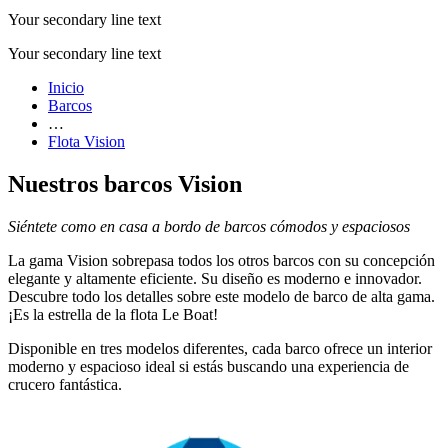
Your secondary line text
Your secondary line text
Inicio
Barcos
…
Flota Vision
Nuestros barcos Vision
Siéntete como en casa a bordo de barcos cómodos y espaciosos
La gama Vision sobrepasa todos los otros barcos con su concepción
elegante y altamente eficiente. Su diseño es moderno e innovador.
Descubre todo los detalles sobre este modelo de barco de alta gama.
¡Es la estrella de la flota Le Boat!
Disponible en tres modelos diferentes, cada barco ofrece un interior
moderno y espacioso ideal si estás buscando una experiencia de
crucero fantástica.