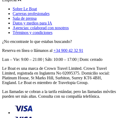
Sobre Le Boat
Carreras profesionales
Sala de prensa
Datos y medios para IA
Agencias: colaborad con nosotros
Términos y condiciones
¿No encontraste lo que estabas buscando?
Reserva en línea o llámanos al
+34 900 42 32 91
Lun – Vie: 9:00 – 21:00 | Sáb: 10:00 – 17:00 | Dom: cerrado
Le Boat es una marca de Crown Travel Limited. Crown Travel
Limited, registrada en Inglaterra No 02095375. Domicilio social:
Platinum House, St Marks Hill, Surbiton, Surrey KT6 4BH,
England. Le Boat es miembro de Travelopia Group.
Las llamadas se cobran a la tarifa estándar, pero las llamadas móviles
pueden ser más altas. Consulta con su compañía telefónica.