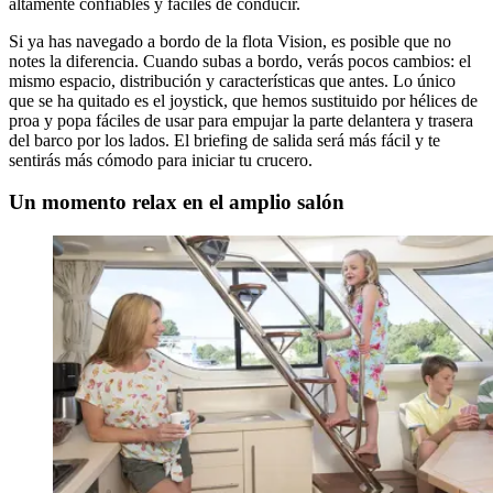
altamente confiables y fáciles de conducir.
Si ya has navegado a bordo de la flota Vision, es posible que no
notes la diferencia. Cuando subas a bordo, verás pocos cambios: el
mismo espacio, distribución y características que antes. Lo único
que se ha quitado es el joystick, que hemos sustituido por hélices de
proa y popa fáciles de usar para empujar la parte delantera y trasera
del barco por los lados. El briefing de salida será más fácil y te
sentirás más cómodo para iniciar tu crucero.
Un momento relax en el amplio salón