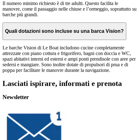
Il numero minimo richiesto è di tre adulti. Questo facilita le
manovre, come il passaggio nelle chiuse e l’ormeggio, soprattutto su
barche più grandi.
Quali dotazioni sono incluse su una barca Vision?
Le barche Vision di Le Boat includono cucine completamente
attrezzate con piano cottura e frigorifero, bagni con doccia e WC,
spazi abitativi interni ed esterni e ampi ponti prendisole con aree per
sedersi e mangiare. Sono inoltre dotate di propulsori di prua e di
poppa per facilitare le manovre durante la navigazione.
Lasciati ispirare, informati e prenota
Newsletter