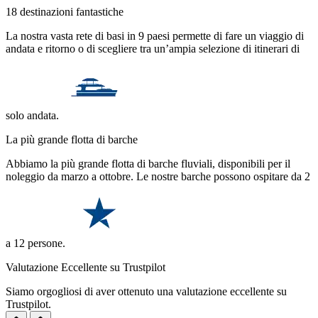
18 destinazioni fantastiche
La nostra vasta rete di basi in 9 paesi permette di fare un viaggio di
andata e ritorno o di scegliere tra un’ampia selezione di itinerari di
solo andata.
La più grande flotta di barche
Abbiamo la più grande flotta di barche fluviali, disponibili per il
noleggio da marzo a ottobre. Le nostre barche possono ospitare da 2
a 12 persone.
Valutazione Eccellente su Trustpilot
Siamo orgogliosi di aver ottenuto una valutazione eccellente su
Trustpilot.