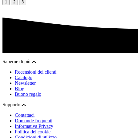
1
2
3
Saperne di più
Recensioni dei clienti
Catalogo
Newsletter
Blog
Buono regalo
Supporto
Contattaci
Domande frequenti
Informativa Privacy
Politica dei cookie
Condizioni di utilizzo