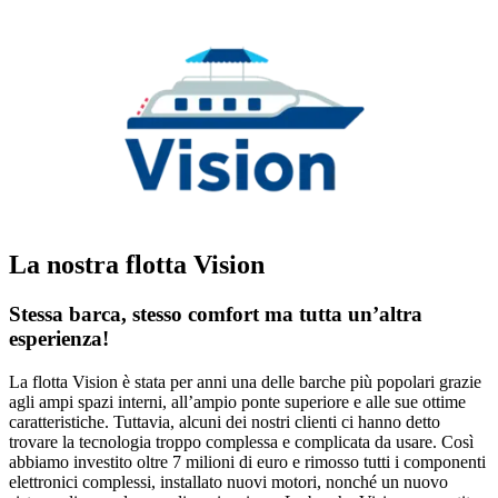
La nostra flotta Vision
Stessa barca, stesso comfort ma tutta un’altra
esperienza!
La flotta Vision è stata per anni una delle barche più popolari grazie
agli ampi spazi interni, all’ampio ponte superiore e alle sue ottime
caratteristiche. Tuttavia, alcuni dei nostri clienti ci hanno detto
trovare la tecnologia troppo complessa e complicata da usare. Così
abbiamo investito oltre 7 milioni di euro e rimosso tutti i componenti
elettronici complessi, installato nuovi motori, nonché un nuovo