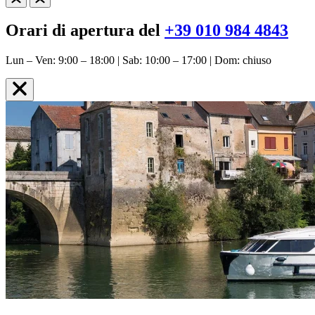
Orari di apertura del
+39 010 984 4843
Lun – Ven: 9:00 – 18:00 | Sab: 10:00 – 17:00 | Dom: chiuso