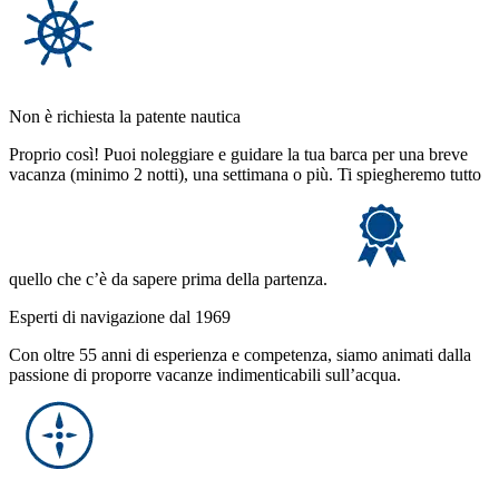
Non è richiesta la patente nautica
Proprio così! Puoi noleggiare e guidare la tua barca per una breve
vacanza (minimo 2 notti), una settimana o più. Ti spiegheremo tutto
quello che c’è da sapere prima della partenza.
Esperti di navigazione dal 1969
Con oltre 55 anni di esperienza e competenza, siamo animati dalla
passione di proporre vacanze indimenticabili sull’acqua.