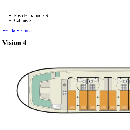
Posti letto: fino a 9
Cabine: 3
Vedi la Vision 3
Vision 4