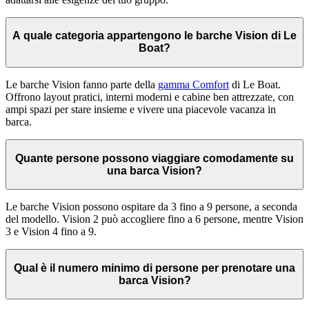
A quale categoria appartengono le barche Vision di Le
Boat?
Le barche Vision fanno parte della
gamma Comfort
di Le Boat.
Offrono layout pratici, interni moderni e cabine ben attrezzate, con
ampi spazi per stare insieme e vivere una piacevole vacanza in
barca.
Quante persone possono viaggiare comodamente su
una barca Vision?
Le barche Vision possono ospitare da 3 fino a 9 persone, a seconda
del modello. Vision 2 può accogliere fino a 6 persone, mentre Vision
3 e Vision 4 fino a 9.
Qual è il numero minimo di persone per prenotare una
barca Vision?