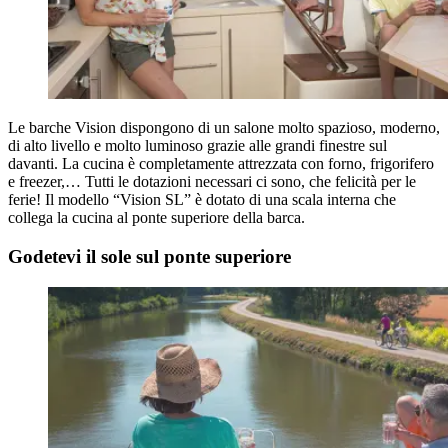
Le barche Vision dispongono di un salone molto spazioso, moderno,
di alto livello e molto luminoso grazie alle grandi finestre sul
davanti. La cucina è completamente attrezzata con forno, frigorifero
e freezer,… Tutti le dotazioni necessari ci sono, che felicità per le
ferie! Il modello “Vision SL” è dotato di una scala interna che
collega la cucina al ponte superiore della barca.
Godetevi il sole sul ponte superiore