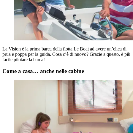
La Vision è la prima barca della flotta Le Boat ad avere un’elica di
prua e poppa per la guida. Cosa c’è di nuovo? Grazie a questo, è più
facile pilotare la barca!
Come a casa… anche nelle cabine