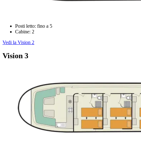
Posti letto: fino a 5
Cabine: 2
Vedi la Vision 2
Vision 3