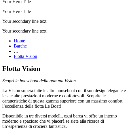
Your Hero Title
Your Hero Title
Your secondary line text
Your secondary line text
Home
Barche
…
Flotta Vision
Flotta Vision
Scopri le houseboat della gamma Vision
La Vision supera tutte le altre houseboat con il suo design elegante e
le sue alte prestazioni moderne e confortevoli. Scoprite le
caratteristiche di questa gamma superiore con un massimo comfort,
l’eccellenza della flotta Le Boat!
Disponibile in tre diversi modelli, ogni barca vi offre un interno
moderno e spazioso che vi piacerà se siete alla ricerca di
un’esperienza di crociera fantastica.