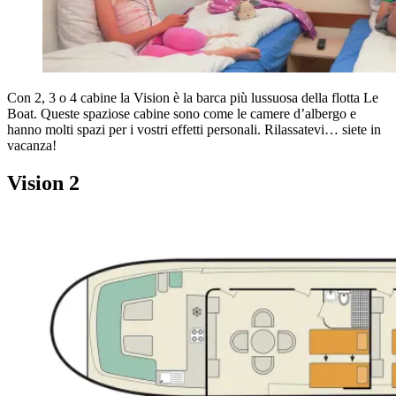
Con 2, 3 o 4 cabine la Vision è la barca più lussuosa della flotta Le
Boat. Queste spaziose cabine sono come le camere d’albergo e
hanno molti spazi per i vostri effetti personali. Rilassatevi… siete in
vacanza!
Vision 2