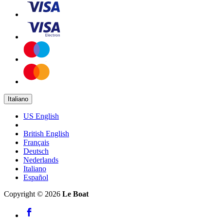
Italiano
US English
British English
Français
Deutsch
Nederlands
Italiano
Español
Copyright © 2026
Le Boat