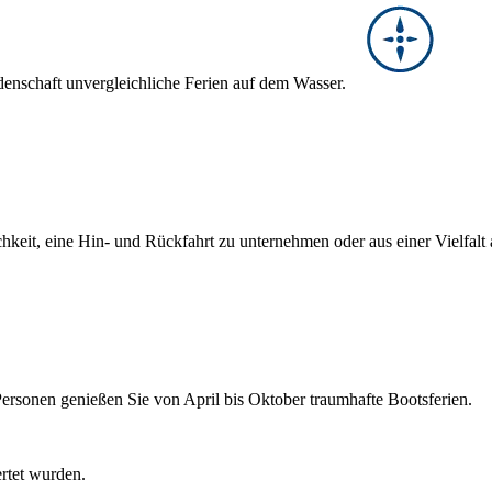
denschaft unvergleichliche Ferien auf dem Wasser.
hkeit, eine Hin- und Rückfahrt zu unternehmen oder aus einer Vielfal
Personen genießen Sie von April bis Oktober traumhafte Bootsferien.
ertet wurden.