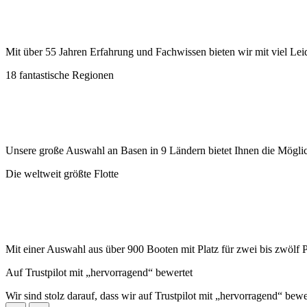
Mit über 55 Jahren Erfahrung und Fachwissen bieten wir mit viel Lei
18 fantastische Regionen
Unsere große Auswahl an Basen in 9 Ländern bietet Ihnen die Möglic
Die weltweit größte Flotte
Mit einer Auswahl aus über 900 Booten mit Platz für zwei bis zwölf 
Auf Trustpilot mit „hervorragend“ bewertet
Wir sind stolz darauf, dass wir auf Trustpilot mit „hervorragend“ bew