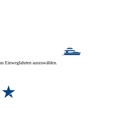
t an Einwegfahrten auszuwählen.