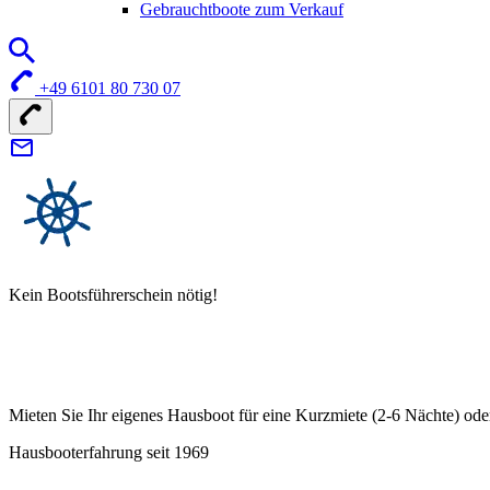
Gebrauchtboote zum Verkauf
+49 6101 80 730 07
Kein Bootsführerschein nötig!
Mieten Sie Ihr eigenes Hausboot für eine Kurzmiete (2-6 Nächte) ode
Hausbooterfahrung seit 1969