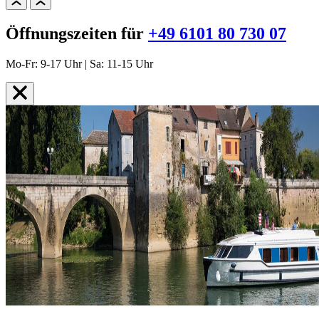
Öffnungszeiten für
+49 6101 80 730 07
Mo-Fr: 9-17 Uhr | Sa: 11-15 Uhr