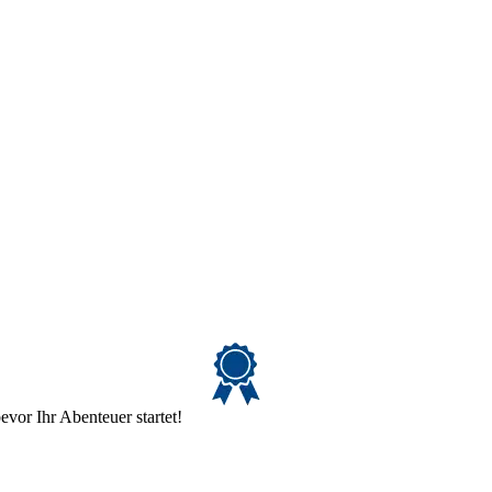
evor Ihr Abenteuer startet!