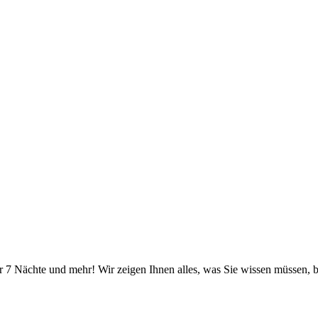
r 7 Nächte und mehr! Wir zeigen Ihnen alles, was Sie wissen müssen, b