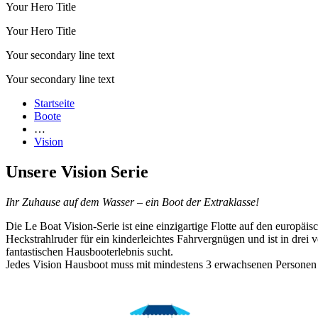
Your Hero Title
Your Hero Title
Your secondary line text
Your secondary line text
Startseite
Boote
…
Vision
Unsere Vision Serie
Ihr Zuhause auf dem Wasser – ein Boot der Extraklasse!
Die Le Boat Vision-Serie ist eine einzigartige Flotte auf den europä
Heckstrahlruder für ein kinderleichtes Fahrvergnügen und ist in drei 
fantastischen Hausbooterlebnis sucht.
Jedes Vision Hausboot muss mit mindestens 3 erwachsenen Personen b