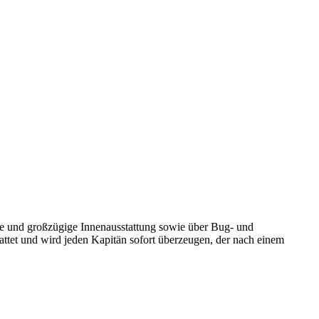
olle und großzügige Innenausstattung sowie über Bug- und
tattet und wird jeden Kapitän sofort überzeugen, der nach einem