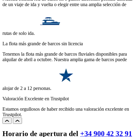
de un viaje de ida y vuelta o elegir entre una amplia selección de
rutas de solo ida.
La flota más grande de barcos sin licencia
Tenemos la flota más grande de barcos fluviales disponibles para
alquilar de abril a octubre. Nuestra amplia gama de barcos puede
alojar de 2 a 12 personas.
Valoración Excelente en Trustpilot
Estamos orgullosos de haber recibido una valoración excelente en
Trustpilot.
Horario de apertura del
+34 900 42 32 91