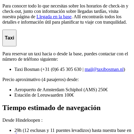
Para conocer todo lo que necesitas sobre los horarios de check-in y
check-out, junto con información sobre llegadas tardías, visita
nuestra página de
Llegada en la base
. Allí encontrarás todos los
detalles e información útil para planificar tu viaje con tranquilidad.
Taxi
Para reservar un taxi hacia o desde la base, puedes contactar con el
número de teléfono siguiente:
Taxi Bosman (+31 (0)6 45 305 630 |
mail@taxibosman.nl
)
Precio aproximativo (4 pasajeros) desde:
Aeropuerto de Amsterdam Schiphol (AMS) 250€
Estación de Leeuwaarden 100€
Tiempo estimado de navegación
Desde Hindeloopen :
29h (12 esclusas y 11 puentes levadizos) hasta nuestra base en