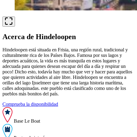
Acerca de Hindeloopen
Hindeloopen está situada en Frisia, una región rural, tradicional y
culturalmente rica de los Países Bajos. Famosa por sus lagos y
deportes acuáticos, la vida es más tranquila en estos lugares y
adecuada para quienes desean escapar del día a día y respirar un
poco! Dicho esto, todavía hay mucho que ver y hacer para aquellos
que quieren actividades al aire libre. Hindeloopen se encuentra a
orillas del lago Ijsselmeer que tiene una larga historia marítima,
calles adoquinadas. este pueblo está clasificado como uno de los
pueblos más bonitos del país.
Comprueba la disponibilidad
Base Le Boat