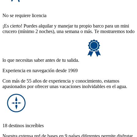
No se requiere licencia
¡Es cierto! Puedes alquilar y manejar tu propio barco para un mini
crucero (mínimo 2 noches), una semana o más. Te mostraremos todo
lo que necesitas saber antes de tu salida.
Experiencia en navegación desde 1969
Con más de 55 años de experiencia y conocimiento, estamos
apasionados por ofrecer unas vacaciones inolvidables en el agua.
18 destinos increíbles
Nuestra extensa red de bases en 9 países diferentes permite disfrutar