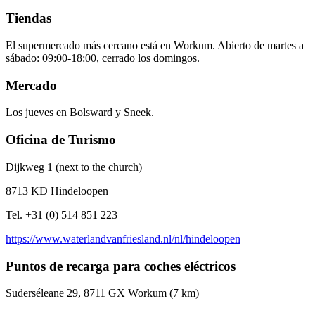
Tiendas
El supermercado más cercano está en Workum. Abierto de martes a
sábado: 09:00-18:00, cerrado los domingos.
Mercado
Los jueves en Bolsward y Sneek.
Oficina de Turismo
Dijkweg 1 (next to the church)
8713 KD Hindeloopen
Tel. +31 (0) 514 851 223
https://www.waterlandvanfriesland.nl/nl/hindeloopen
Puntos de recarga para coches eléctricos
Suderséleane 29, 8711 GX Workum (7 km)