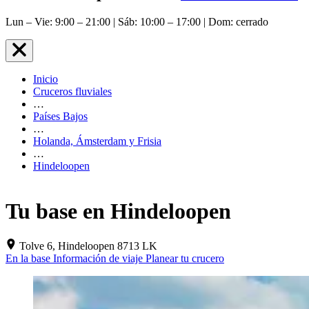
Lun – Vie: 9:00 – 21:00 | Sáb: 10:00 – 17:00 | Dom: cerrado
Inicio
Cruceros fluviales
…
Países Bajos
…
Holanda, Ámsterdam y Frisia
…
Hindeloopen
Tu base en Hindeloopen
Tolve 6, Hindeloopen 8713 LK
En la base
Información de viaje
Planear tu crucero