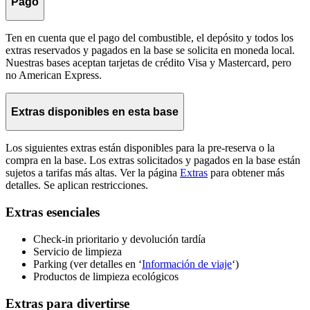
Pago
Ten en cuenta que el pago del combustible, el depósito y todos los
extras reservados y pagados en la base se solicita en moneda local.
Nuestras bases aceptan tarjetas de crédito Visa y Mastercard, pero
no American Express.
Extras disponibles en esta base
Los siguientes extras están disponibles para la pre-reserva o la
compra en la base. Los extras solicitados y pagados en la base están
sujetos a tarifas más altas. Ver la página
Extras
para obtener más
detalles. Se aplican restricciones.
Extras esenciales
Check-in prioritario y devolución tardía
Servicio de limpieza
Parking (ver detalles en ‘
Información de viaje
‘)
Productos de limpieza ecológicos
Extras para divertirse