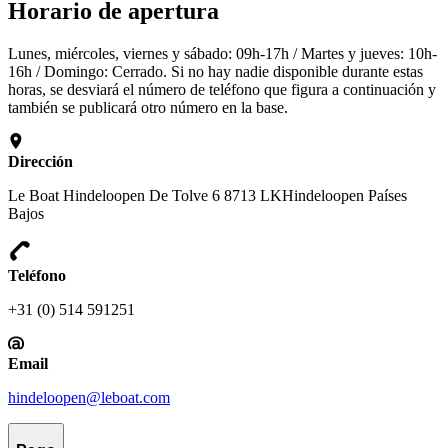
Horario de apertura
Lunes, miércoles, viernes y sábado: 09h-17h / Martes y jueves: 10h-
16h / Domingo: Cerrado. Si no hay nadie disponible durante estas
horas, se desviará el número de teléfono que figura a continuación y
también se publicará otro número en la base.
Dirección
Le Boat Hindeloopen De Tolve 6 8713 LKHindeloopen Países
Bajos
Teléfono
+31 (0) 514 591251
Email
hindeloopen@leboat.com