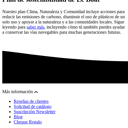
Nuestro plan Clima, Naturaleza y Comunidad incluye acciones para
reducir las emisiones de carbono, disminuir el uso de plásticos de un
solo uso y apoyar a la naturaleza y a las comunidades locales. Sigue
leyendo para
saber más
, incluyendo cómo tú también puedes ayudar
a conservar las vías navegables para muchas generaciones futuras.
Más información
Reseñas de clientes
Solicitud de catálogo
Suscripción Newsletter
Blog
Cheque Regalo