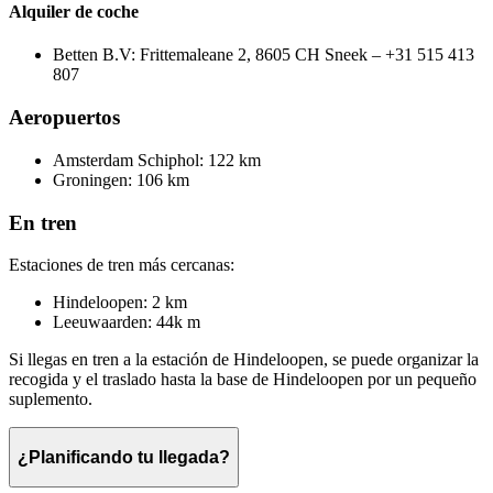
Alquiler de coche
Betten B.V: Frittemaleane 2, 8605 CH Sneek – +31 515 413
807
Aeropuertos
Amsterdam Schiphol: 122 km
Groningen: 106 km
En tren
Estaciones de tren más cercanas:
Hindeloopen: 2 km
Leeuwaarden: 44k m
Si llegas en tren a la estación de Hindeloopen, se puede organizar la
recogida y el traslado hasta la base de Hindeloopen por un pequeño
suplemento.
¿Planificando tu llegada?