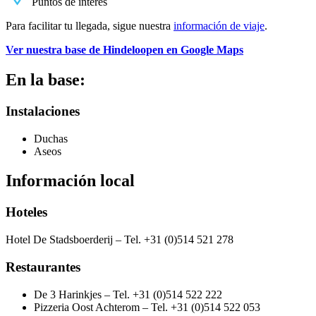
Puntos de interés
Para facilitar tu llegada, sigue nuestra
información de viaje
.
Ver nuestra base de Hindeloopen en Google Maps
En la base:
Instalaciones
Duchas
Aseos
Información local
Hoteles
Hotel De Stadsboerderij – Tel. +31 (0)514 521 278
Restaurantes
De 3 Harinkjes – Tel. +31 (0)514 522 222
Pizzeria Oost Achterom – Tel. +31 (0)514 522 053