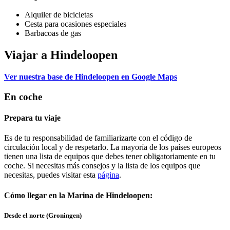
Alquiler de bicicletas
Cesta para ocasiones especiales
Barbacoas de gas
Viajar a Hindeloopen
Ver nuestra base de Hindeloopen en Google Maps
En coche
Prepara tu viaje
Es de tu responsabilidad de familiarizarte con el código de
circulación local y de respetarlo. La mayoría de los países europeos
tienen una lista de equipos que debes tener obligatoriamente en tu
coche. Si necesitas más consejos y la lista de los equipos que
necesitas, puedes visitar esta
página
.
Cómo llegar en la
Marina de Hindeloopen:
Desde el norte
(Groningen)