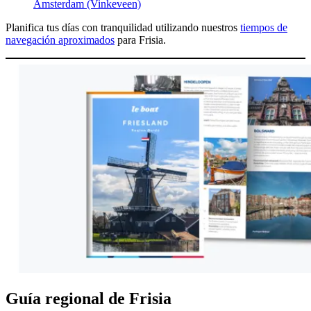
Ámsterdam (Vinkeveen)
Planifica tus días con tranquilidad utilizando nuestros
tiempos de
navegación aproximados
para Frisia.
Guía regional de Frisia