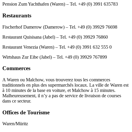
Pension Zum Yachthafen (Waren) – Tel. +49 (0) 3991 635783
Restaurants
Fischerhof Damerow (Damerow) – Tel. +49 (0) 39929 76698
Restaurant Quisisana (Jabel) – Tel. +49 (0) 39929 76860
Restaurant Venezia (Waren) – Tel. +49 (0) 3991 632 555 0
Wirtshaus Zur Eibe (Jabel) – Tel. +49 (0) 39929 767899
Commerces
A Waren ou Malchow, vous trouverez tous les commerces
traditionnels en plus des supermarchés locaux. La ville de Waren est
à 10 minutes de la base en voiture, et Malchow à 15 minutes.
Malheureusement, il n’y a pas de service de livraison de courses
dans ce secteur.
Offices de Tourisme
Waren/Müritz