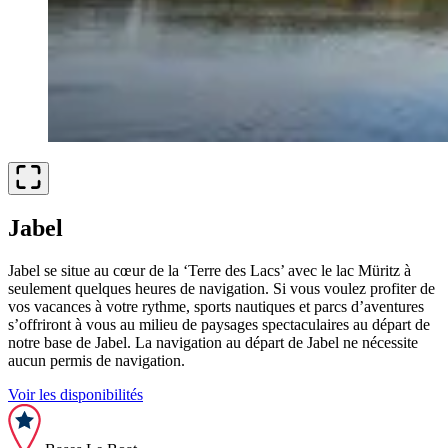
Jabel
Jabel se situe au cœur de la ‘Terre des Lacs’ avec le lac Müritz à
seulement quelques heures de navigation. Si vous voulez profiter de
vos vacances à votre rythme, sports nautiques et parcs d’aventures
s’offriront à vous au milieu de paysages spectaculaires au départ de
notre base de Jabel. La navigation au départ de Jabel ne nécessite
aucun permis de navigation.
Voir les disponibilités