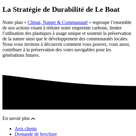
La Stratégie de Durabilité de Le Boat
Notre plan «
Climat, Nature & Communauté
» regroupe l’ensemble
de nos actions visant à réduire notre empreinte carbone, limiter
l’utilisation des plastiques à usage unique et soutenir la préservation
de la nature ainsi que le développement des communautés locales.
Nous vous invitons à découvrir comment vous pouvez, vous aussi,
contribuer à la préservation des voies navigables pour les
générations futures.
En savoir plus
Avis clients
Demande de brochure