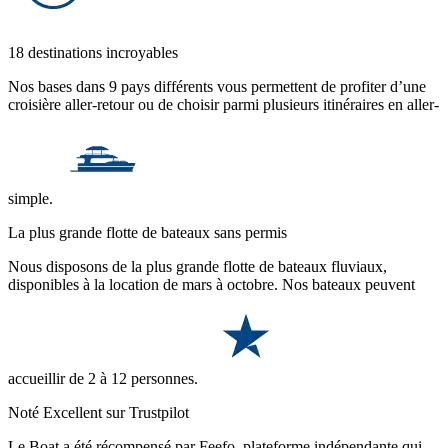
18 destinations incroyables
Nos bases dans 9 pays différents vous permettent de profiter d’une
croisière aller-retour ou de choisir parmi plusieurs itinéraires en aller-
simple.
La plus grande flotte de bateaux sans permis
Nous disposons de la plus grande flotte de bateaux fluviaux,
disponibles à la location de mars à octobre. Nos bateaux peuvent
accueillir de 2 à 12 personnes.
Noté Excellent sur Trustpilot
Le Boat a été récompensé par Feefo, plateforme indépendante qui