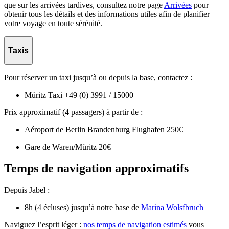
que sur les arrivées tardives, consultez notre page
Arrivées
pour
obtenir tous les détails et des informations utiles afin de planifier
votre voyage en toute sérénité.
Taxis
Pour réserver un taxi jusqu’à ou depuis la base, contactez :
Müritz Taxi +49 (0) 3991 / 15000
Prix approximatif (4 passagers) à partir de :
Aéroport de Berlin Brandenburg Flughafen 250€
Gare de Waren/Müritz 20€
Temps de navigation approximatifs
Depuis Jabel :
8h (4 écluses) jusqu’à notre base de
Marina Wolsfbruch
Naviguez l’esprit léger :
nos temps de navigation estimés
vous