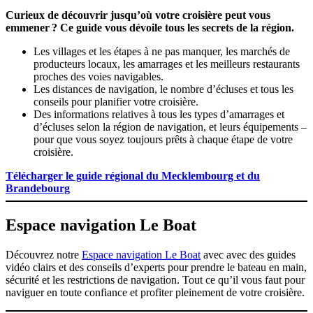
Curieux de découvrir jusqu’où votre croisière peut vous
emmener ? Ce guide vous dévoile tous les secrets de la région.
Les villages et les étapes à ne pas manquer, les marchés de
producteurs locaux, les amarrages et les meilleurs restaurants
proches des voies navigables.
Les distances de navigation, le nombre d’écluses et tous les
conseils pour planifier votre croisière.
Des informations relatives à tous les types d’amarrages et
d’écluses selon la région de navigation, et leurs équipements –
pour que vous soyez toujours prêts à chaque étape de votre
croisière.
Télécharger le guide régional du Mecklembourg et du
Brandebourg
Espace navigation Le Boat
Découvrez notre
Espace navigation Le Boat
avec avec des guides
vidéo clairs et des conseils d’experts pour prendre le bateau en main,
sécurité et les restrictions de navigation. Tout ce qu’il vous faut pour
naviguer en toute confiance et profiter pleinement de votre croisière.