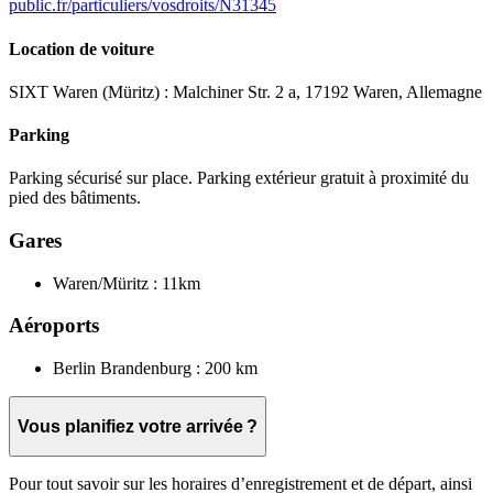
public.fr/particuliers/vosdroits/N31345
Location de voiture
SIXT Waren (Müritz) : Malchiner Str. 2 a, 17192 Waren, Allemagne
Parking
Parking sécurisé sur place. Parking extérieur gratuit à proximité du
pied des bâtiments.
Gares
Waren/Müritz : 11km
Aéroports
Berlin Brandenburg : 200 km
Vous planifiez votre arrivée ?
Pour tout savoir sur les horaires d’enregistrement et de départ, ainsi