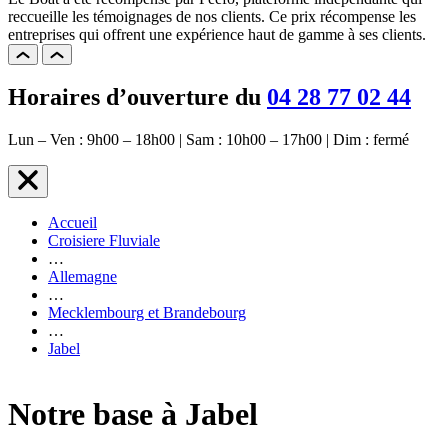
reccueille les témoignages de nos clients. Ce prix récompense les
entreprises qui offrent une expérience haut de gamme à ses clients.
Horaires d’ouverture du
04 28 77 02 44
Lun – Ven : 9h00 – 18h00 | Sam : 10h00 – 17h00 | Dim : fermé
Accueil
Croisiere Fluviale
…
Allemagne
…
Mecklembourg et Brandebourg
…
Jabel
Notre base à Jabel