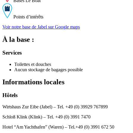
Bases Le Boat
Points d’intérêts
Voir notre base de Jabel sur Google maps
À la base :
Services
Toilettes et douches
Aucun stockage de bagages possible
Informations locales
Hôtels
Wirtshaus Zur Eibe (Jabel) – Tel. +49 (0) 39929 767899
Schloß Klink (Klink) – Tel. +49 (0) 3991 7470
Hotel “Am Yachthafen” (Waren) – Tel.+49 (0) 3991 672 50