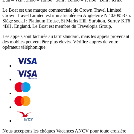
Le Boat est une marque commerciale de Crown Travel Limited.
Crown Travel Limited est immatriculée en Angleterre N° 02095375.
Siège social : Platinum House, St Marks Hill, Surbiton, Surrey KT6
4BH, England. Le Boat est membre du Travelopia Group.
Les appels sont facturés au tarif standard, mais les appels provenant
des mobiles peuvent être plus élevés. Vérifiez auprès de votre
opérateur téléphonique.
Nous acceptons les chèques Vacances ANCV pour toute croisière