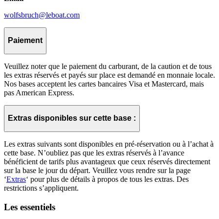
wolfsbruch@leboat.com
Paiement
Veuillez noter que le paiement du carburant, de la caution et de tous
les extras réservés et payés sur place est demandé en monnaie locale.
Nos bases acceptent les cartes bancaires Visa et Mastercard, mais
pas American Express.
Extras disponibles sur cette base :
Les extras suivants sont disponibles en pré-réservation ou à l’achat à
cette base. N’oubliez pas que les extras réservés à l’avance
bénéficient de tarifs plus avantageux que ceux réservés directement
sur la base le jour du départ. Veuillez vous rendre sur la page
‘
Extras
‘ pour plus de détails à propos de tous les extras. Des
restrictions s’appliquent.
Les essentiels