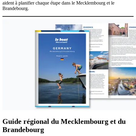
aident à planifier chaque étape dans le Mecklembourg et le
Brandebourg.
Guide régional du Mecklembourg et du
Brandebourg