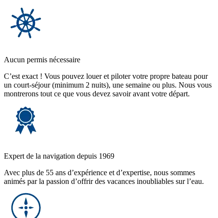
Aucun permis nécessaire
C’est exact ! Vous pouvez louer et piloter votre propre bateau pour
un court-séjour (minimum 2 nuits), une semaine ou plus. Nous vous
montrerons tout ce que vous devez savoir avant votre départ.
Expert de la navigation depuis 1969
Avec plus de 55 ans d’expérience et d’expertise, nous sommes
animés par la passion d’offrir des vacances inoubliables sur l’eau.