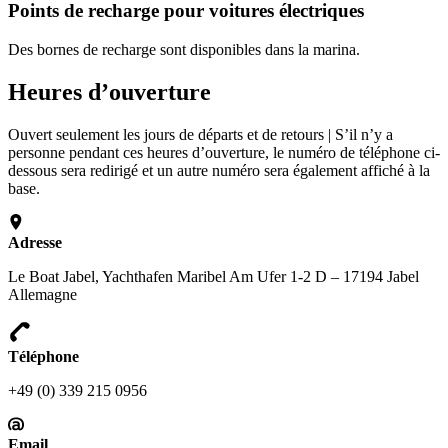
Points de recharge pour voitures électriques
Des bornes de recharge sont disponibles dans la marina.
Heures d’ouverture
Ouvert seulement les jours de départs et de retours | S’il n’y a
personne pendant ces heures d’ouverture, le numéro de téléphone ci-
dessous sera redirigé et un autre numéro sera également affiché à la
base.
Adresse
Le Boat Jabel, Yachthafen Maribel Am Ufer 1-2 D – 17194 Jabel
Allemagne
Téléphone
+49 (0) 339 215 0956
Email