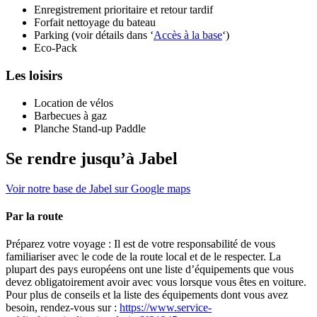
Enregistrement prioritaire et retour tardif
Forfait nettoyage du bateau
Parking (voir détails dans ‘
Accès à la base
‘)
Eco-Pack
Les loisirs
Location de vélos
Barbecues à gaz
Planche Stand-up Paddle
Se rendre jusqu’à Jabel
Voir notre base de Jabel sur Google maps
Par la route
Préparez votre voyage : Il est de votre responsabilité de vous
familiariser avec le code de la route local et de le respecter. La
plupart des pays européens ont une liste d’équipements que vous
devez obligatoirement avoir avec vous lorsque vous êtes en voiture.
Pour plus de conseils et la liste des équipements dont vous avez
besoin, rendez-vous sur :
https://www.service-