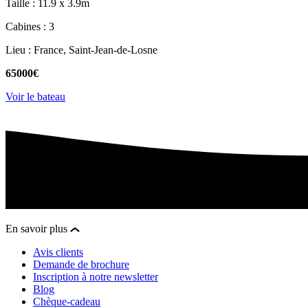
Taille : 11.9 x 3.9m
Cabines : 3
Lieu : France, Saint-Jean-de-Losne
65000€
Voir le bateau
En savoir plus
Avis clients
Demande de brochure
Inscription à notre newsletter
Blog
Chèque-cadeau