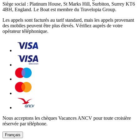
Siège social : Platinum House, St Marks Hill, Surbiton, Surrey KT6
4BH, England. Le Boat est membre du Travelopia Group.
Les appels sont facturés au tarif standard, mais les appels provenant
des mobiles peuvent être plus élevés. Vérifiez auprès de votre
opérateur téléphonique.
Nous acceptons les chèques Vacances ANCV pour toute croisière
réservée par téléphone.
Français