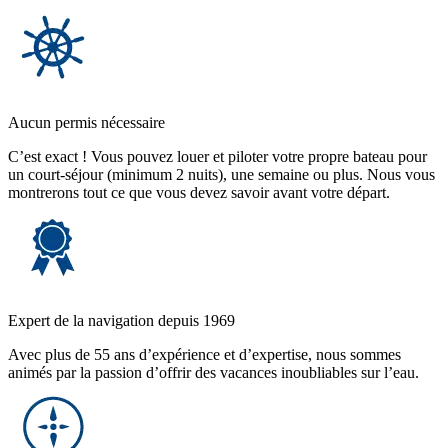
Aucun permis nécessaire
C’est exact ! Vous pouvez louer et piloter votre propre bateau pour
un court-séjour (minimum 2 nuits), une semaine ou plus. Nous vous
montrerons tout ce que vous devez savoir avant votre départ.
Expert de la navigation depuis 1969
Avec plus de 55 ans d’expérience et d’expertise, nous sommes
animés par la passion d’offrir des vacances inoubliables sur l’eau.