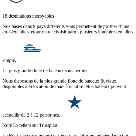
18 destinations incroyables
Nos bases dans 9 pays différents vous permettent de profiter d’une
croisière aller-retour ou de choisir parmi plusieurs itinéraires en aller-
simple.
La plus grande flotte de bateaux sans permis
Nous disposons de la plus grande flotte de bateaux fluviaux,
disponibles à la location de mars à octobre. Nos bateaux peuvent
accueillir de 2 à 12 personnes.
Noté Excellent sur Trustpilot
Le Boat a été récompensé par Feefo, plateforme indépendante qui