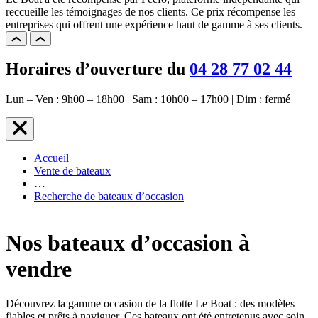
reccueille les témoignages de nos clients. Ce prix récompense les
entreprises qui offrent une expérience haut de gamme à ses clients.
Horaires d’ouverture du
04 28 77 02 44
Lun – Ven : 9h00 – 18h00 | Sam : 10h00 – 17h00 | Dim : fermé
Accueil
Vente de bateaux
…
Recherche de bateaux d’occasion
Nos bateaux d’occasion à
vendre
Découvrez la gamme occasion de la flotte Le Boat : des modèles
fiables et prêts à naviguer. Ces bateaux ont été entretenus avec soin