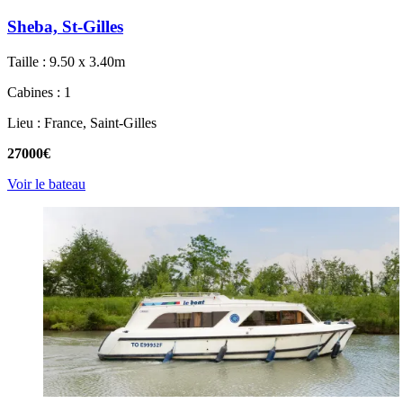
Sheba, St-Gilles
Taille : 9.50 x 3.40m
Cabines : 1
Lieu : France, Saint-Gilles
27000€
Voir le bateau