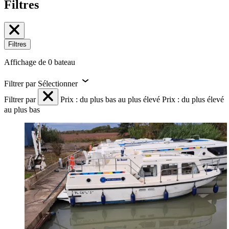
Filtres
Filtres
Affichage de 0 bateau
Filtrer par
Sélectionner
Filtrer par
Prix : du plus bas au plus élevé
Prix : du plus élevé
au plus bas