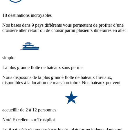
18 destinations incroyables
Nos bases dans 9 pays différents vous permettent de profiter d’une
croisière aller-retour ou de choisir parmi plusieurs itinéraires en aller-
simple.
La plus grande flotte de bateaux sans permis
Nous disposons de la plus grande flotte de bateaux fluviaux,
disponibles à la location de mars à octobre. Nos bateaux peuvent
accueillir de 2 à 12 personnes.
Noté Excellent sur Trustpilot
Le Boat a été récompensé par Feefo, plateforme indépendante qui