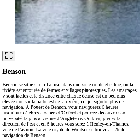
Benson
Benson se situe sur la Tamise, dans une zone rurale et calme, où la
rivière est entourée de fermes et villages pittoresques. Les amarrages
y sont faciles et la distance entre chaque écluse est un peu plus
élevée que sur la partie est de la rivière, ce qui signifie plus de
navigation. À l’ouest de Benson, vous naviguerez 6 heures
jusqu’aux célèbres clochers d’Oxford et pourrez découvrir son
université, la plus ancienne d’Angleterre. Ou bien, prenez la
direction de l’est et en 6 heures vous serez à Henley-on-Thames,
ville de l’aviron. La ville royale de Windsor se trouve à 12h de
navigation de Benson.