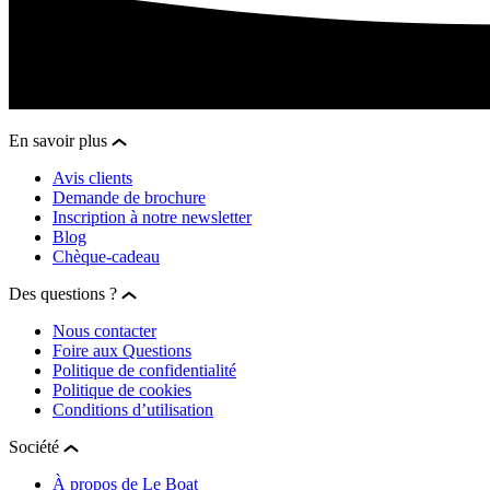
En savoir plus
Avis clients
Demande de brochure
Inscription à notre newsletter
Blog
Chèque-cadeau
Des questions ?
Nous contacter
Foire aux Questions
Politique de confidentialité
Politique de cookies
Conditions d’utilisation
Société
À propos de Le Boat