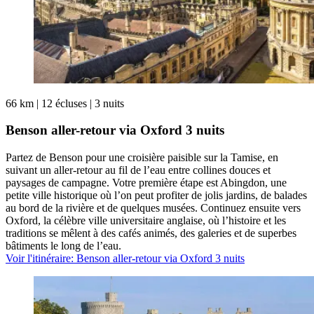
66 km
|
12 écluses
|
3 nuits
Benson aller-retour via Oxford 3 nuits
Partez de Benson pour une croisière paisible sur la Tamise, en
suivant un aller-retour au fil de l’eau entre collines douces et
paysages de campagne. Votre première étape est Abingdon, une
petite ville historique où l’on peut profiter de jolis jardins, de balades
au bord de la rivière et de quelques musées. Continuez ensuite vers
Oxford, la célèbre ville universitaire anglaise, où l’histoire et les
traditions se mêlent à des cafés animés, des galeries et de superbes
bâtiments le long de l’eau.
Voir l'itinéraire
: Benson aller-retour via Oxford 3 nuits