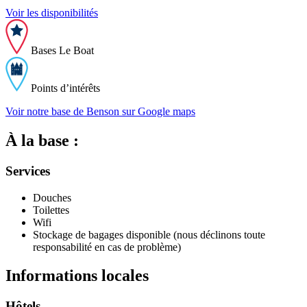
Voir les disponibilités
Bases Le Boat
Points d’intérêts
Voir notre base de Benson sur Google maps
À la base :
Services
Douches
Toilettes
Wifi
Stockage de bagages disponible (nous déclinons toute
responsabilité en cas de problème)
Informations locales
Hôtels