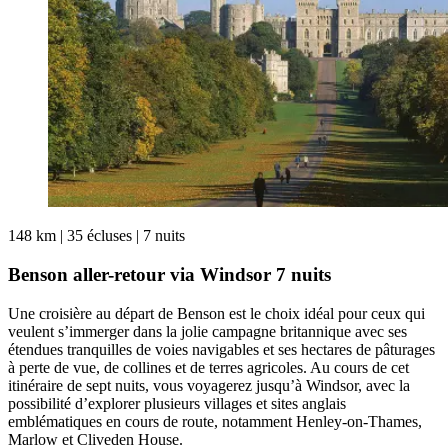
148 km
|
35 écluses
|
7 nuits
Benson aller-retour via Windsor 7 nuits
Une croisière au départ de Benson est le choix idéal pour ceux qui
veulent s’immerger dans la jolie campagne britannique avec ses
étendues tranquilles de voies navigables et ses hectares de pâturages
à perte de vue, de collines et de terres agricoles. Au cours de cet
itinéraire de sept nuits, vous voyagerez jusqu’à Windsor, avec la
possibilité d’explorer plusieurs villages et sites anglais
emblématiques en cours de route, notamment Henley-on-Thames,
Marlow et Cliveden House.