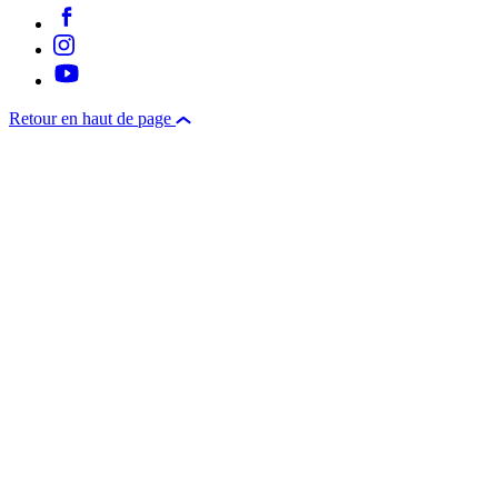
Retour en haut de page