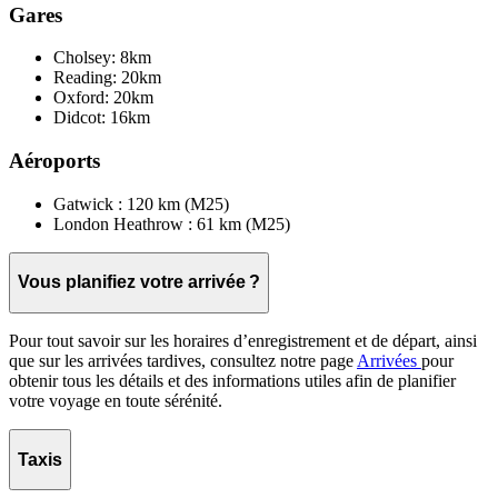
Gares
Cholsey: 8km
Reading: 20km
Oxford: 20km
Didcot: 16km
Aéroports
Gatwick : 120 km (M25)
London Heathrow : 61 km (M25)
Vous planifiez votre arrivée ?
Pour tout savoir sur les horaires d’enregistrement et de départ, ainsi
que sur les arrivées tardives, consultez notre page
Arrivées
pour
obtenir tous les détails et des informations utiles afin de planifier
votre voyage en toute sérénité.
Taxis