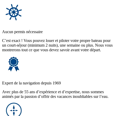
Aucun permis nécessaire
C’est exact ! Vous pouvez louer et piloter votre propre bateau pour
un court-séjour (minimum 2 nuits), une semaine ou plus. Nous vous
montrerons tout ce que vous devez savoir avant votre départ.
Expert de la navigation depuis 1969
Avec plus de 55 ans d’expérience et d’expertise, nous sommes
animés par la passion d’offrir des vacances inoubliables sur l’eau.