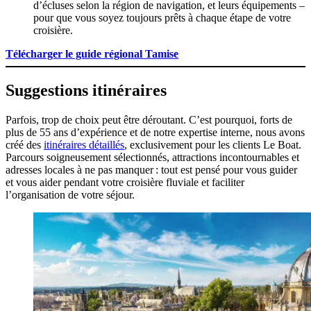
d’écluses selon la région de navigation, et leurs équipements –
pour que vous soyez toujours prêts à chaque étape de votre
croisière.
Télécharger le guide régional Tamise
Suggestions itinéraires
Parfois, trop de choix peut être déroutant. C’est pourquoi, forts de
plus de 55 ans d’expérience et de notre expertise interne, nous avons
créé des
itinéraires détaillés
, exclusivement pour les clients Le Boat.
Parcours soigneusement sélectionnés, attractions incontournables et
adresses locales à ne pas manquer : tout est pensé pour vous guider
et vous aider pendant votre croisière fluviale et faciliter
l’organisation de votre séjour.