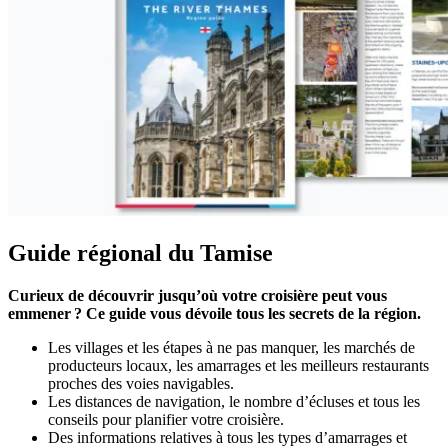
Guide régional du Tamise
Curieux de découvrir jusqu’où votre croisière peut vous
emmener ? Ce guide vous dévoile tous les secrets de la région.
Les villages et les étapes à ne pas manquer, les marchés de
producteurs locaux, les amarrages et les meilleurs restaurants
proches des voies navigables.
Les distances de navigation, le nombre d’écluses et tous les
conseils pour planifier votre croisière.
Des informations relatives à tous les types d’amarrages et