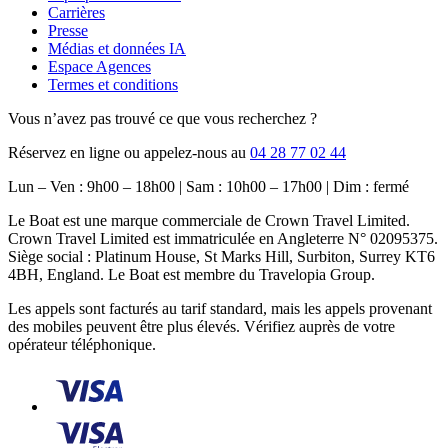
Carrières
Presse
Médias et données IA
Espace Agences
Termes et conditions
Vous n’avez pas trouvé ce que vous recherchez ?
Réservez en ligne ou appelez-nous au
04 28 77 02 44
Lun – Ven : 9h00 – 18h00 | Sam : 10h00 – 17h00 | Dim : fermé
Le Boat est une marque commerciale de Crown Travel Limited.
Crown Travel Limited est immatriculée en Angleterre N° 02095375.
Siège social : Platinum House, St Marks Hill, Surbiton, Surrey KT6
4BH, England. Le Boat est membre du Travelopia Group.
Les appels sont facturés au tarif standard, mais les appels provenant
des mobiles peuvent être plus élevés. Vérifiez auprès de votre
opérateur téléphonique.