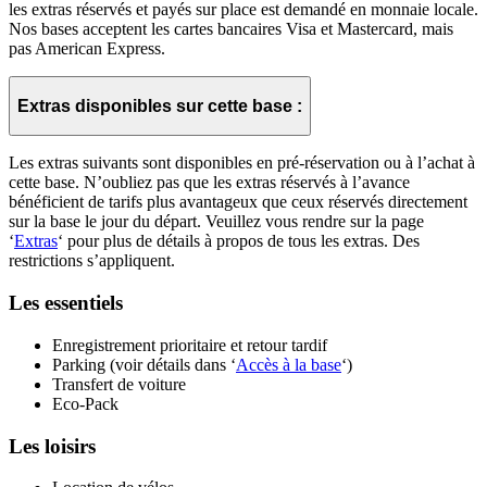
les extras réservés et payés sur place est demandé en monnaie locale.
Nos bases acceptent les cartes bancaires Visa et Mastercard, mais
pas American Express.
Extras disponibles sur cette base :
Les extras suivants sont disponibles en pré-réservation ou à l’achat à
cette base. N’oubliez pas que les extras réservés à l’avance
bénéficient de tarifs plus avantageux que ceux réservés directement
sur la base le jour du départ. Veuillez vous rendre sur la page
‘
Extras
‘ pour plus de détails à propos de tous les extras. Des
restrictions s’appliquent.
Les essentiels
Enregistrement prioritaire et retour tardif
Parking (voir détails dans ‘
Accès à la base
‘)
Transfert de voiture
Eco-Pack
Les loisirs