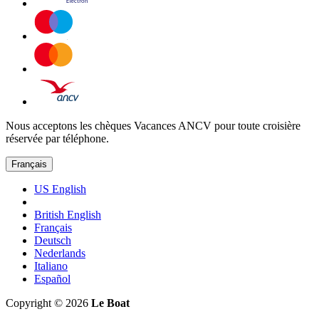
Nous acceptons les chèques Vacances ANCV pour toute croisière
réservée par téléphone.
Français
US English
British English
Français
Deutsch
Nederlands
Italiano
Español
Copyright © 2026
Le Boat