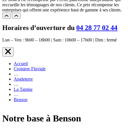
reccueille les témoignages de nos clients. Ce prix récompense les
entreprises qui offrent une expérience haut de gamme à ses clients.
Horaires d’ouverture du
04 28 77 02 44
Lun – Ven : 9h00 – 18h00 | Sam : 10h00 – 17h00 | Dim : fermé
Accueil
Croisiere Fluviale
…
Angleterre
…
La Tamise
…
Benson
Notre base à Benson