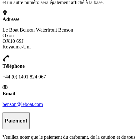
et un autre numéro sera également affiché à la base.
Adresse
Le Boat Benson Waterfront Benson
Oxon
OX10 6SJ
Royaume-Uni
Téléphone
+44 (0) 1491 824 067
Email
benson@leboat.com
Paiement
Veuillez noter que le paiement du carburant, de la caution et de tous