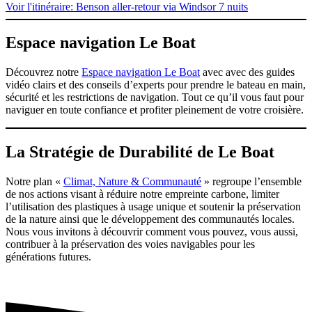
Voir l'itinéraire
: Benson aller-retour via Windsor 7 nuits
Espace navigation Le Boat
Découvrez notre
Espace navigation Le Boat
avec avec des guides
vidéo clairs et des conseils d’experts pour prendre le bateau en main,
sécurité et les restrictions de navigation. Tout ce qu’il vous faut pour
naviguer en toute confiance et profiter pleinement de votre croisière.
La Stratégie de Durabilité de Le Boat
Notre plan «
Climat, Nature & Communauté
» regroupe l’ensemble
de nos actions visant à réduire notre empreinte carbone, limiter
l’utilisation des plastiques à usage unique et soutenir la préservation
de la nature ainsi que le développement des communautés locales.
Nous vous invitons à découvrir comment vous pouvez, vous aussi,
contribuer à la préservation des voies navigables pour les
générations futures.