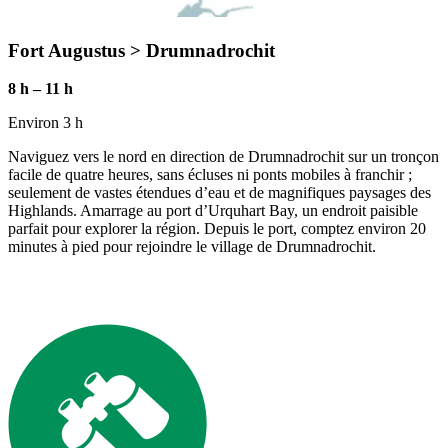
Fort Augustus
>
Drumnadrochit
8 h
–
11 h
Environ 3 h
Naviguez vers le nord en direction de Drumnadrochit sur un tronçon
facile de quatre heures, sans écluses ni ponts mobiles à franchir ;
seulement de vastes étendues d’eau et de magnifiques paysages des
Highlands. Amarrage au port d’Urquhart Bay, un endroit paisible
parfait pour explorer la région. Depuis le port, comptez environ 20
minutes à pied pour rejoindre le village de Drumnadrochit.