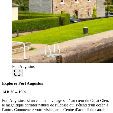
Fort Augustus
Explorer Fort Augustus
14 h 30
–
19 h
Fort Augustus est un charmant village situé au cœur du Great Glen,
le magnifique corridor naturel de l’Écosse qui s’étend d’un océan à
l’autre. Commencez votre visite par le Centre d’accueil du canal