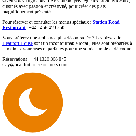
saveurs des Highlands. Le restaurant privilégie les produits locaux,
cuisinés avec passion et créativité, pour créer des plats
magnifiquement présentés.
Pour réserver et consulter les menus spéciaux :
Station Road
Restaurant
| +44 1456 459 250
Vous préférez une ambiance plus décontractée ? Les pizzas de
Beaufort House
sont un incontournable local ; elles sont préparées à
la main, savoureuses et parfaites pour une soirée simple et détendue.
Réservations : +44 1320 366 845 |
stay@beauforthouselochness.com