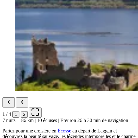
1 / 4
1
2
7 nuits | 186 km | 10 écluses | Environ 26 h 30 min de navigation
Partez pour une croisière en
Écosse
au départ de Laggan et
découvrez la beauté sauvage, les légendes intemporelles et le charme