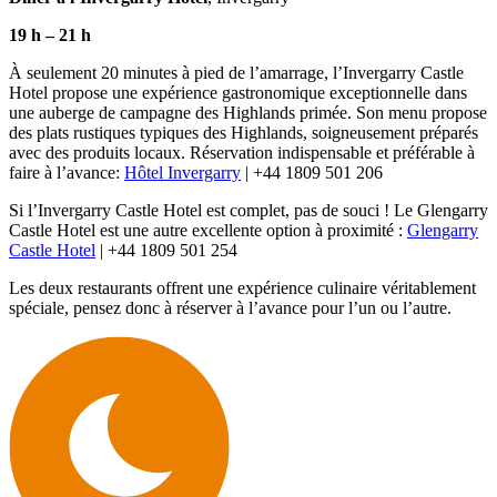
19 h
–
21 h
À seulement 20 minutes à pied de l’amarrage, l’Invergarry Castle
Hotel propose une expérience gastronomique exceptionnelle dans
une auberge de campagne des Highlands primée. Son menu propose
des plats rustiques typiques des Highlands, soigneusement préparés
avec des produits locaux. Réservation indispensable et préférable à
faire à l’avance:
Hôtel Invergarry
| +44 1809 501 206
Si l’Invergarry Castle Hotel est complet, pas de souci ! Le Glengarry
Castle Hotel est une autre excellente option à proximité :
Glengarry
Castle Hotel
| +44 1809 501 254
Les deux restaurants offrent une expérience culinaire véritablement
spéciale, pensez donc à réserver à l’avance pour l’un ou l’autre.