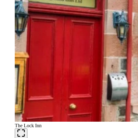
The Lock Inn