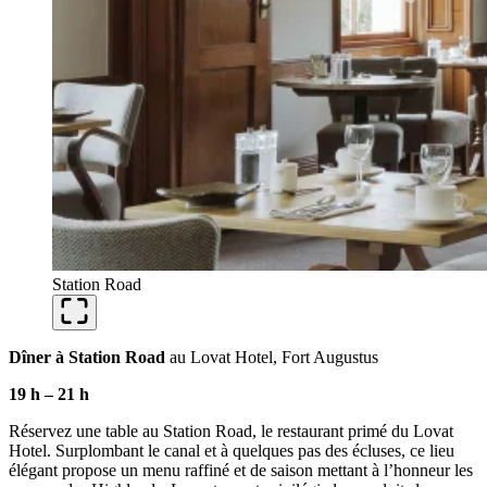
Station Road
Dîner à Station Road
au Lovat Hotel, Fort Augustus
19 h
–
21 h
Réservez une table au Station Road, le restaurant primé du Lovat
Hotel. Surplombant le canal et à quelques pas des écluses, ce lieu
élégant propose un menu raffiné et de saison mettant à l’honneur les