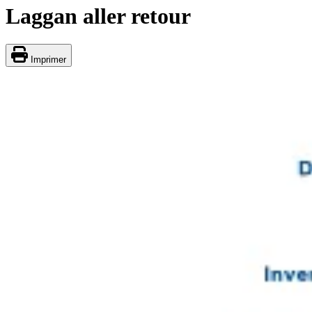
Laggan aller retour
Imprimer