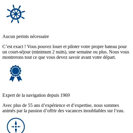
Aucun permis nécessaire
C’est exact ! Vous pouvez louer et piloter votre propre bateau pour
un court-séjour (minimum 2 nuits), une semaine ou plus. Nous vous
montrerons tout ce que vous devez savoir avant votre départ.
Expert de la navigation depuis 1969
Avec plus de 55 ans d’expérience et d’expertise, nous sommes
animés par la passion d’offrir des vacances inoubliables sur l’eau.