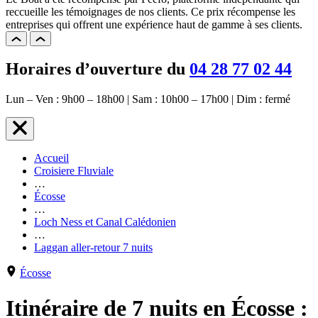
reccueille les témoignages de nos clients. Ce prix récompense les
entreprises qui offrent une expérience haut de gamme à ses clients.
Horaires d’ouverture du
04 28 77 02 44
Lun – Ven : 9h00 – 18h00 | Sam : 10h00 – 17h00 | Dim : fermé
Accueil
Croisiere Fluviale
…
Écosse
…
Loch Ness et Canal Calédonien
…
Laggan aller-retour 7 nuits
Écosse
Itinéraire de 7 nuits en Écosse :