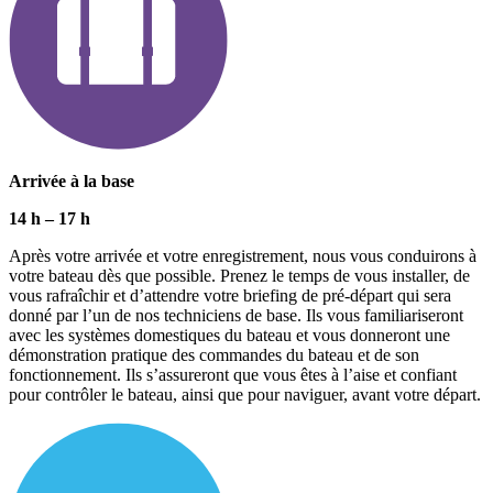
Arrivée à la base
14 h
–
17 h
Après votre arrivée et votre enregistrement, nous vous conduirons à
votre bateau dès que possible. Prenez le temps de vous installer, de
vous rafraîchir et d’attendre votre briefing de pré-départ qui sera
donné par l’un de nos techniciens de base. Ils vous familiariseront
avec les systèmes domestiques du bateau et vous donneront une
démonstration pratique des commandes du bateau et de son
fonctionnement. Ils s’assureront que vous êtes à l’aise et confiant
pour contrôler le bateau, ainsi que pour naviguer, avant votre départ.