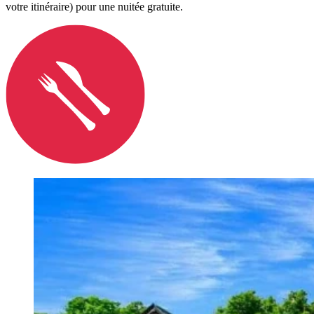
votre itinéraire) pour une nuitée gratuite.