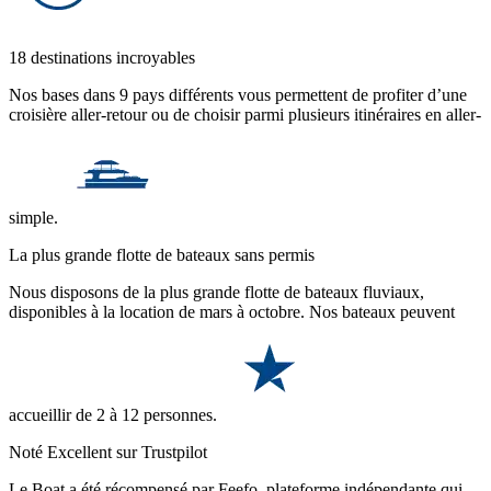
18 destinations incroyables
Nos bases dans 9 pays différents vous permettent de profiter d’une
croisière aller-retour ou de choisir parmi plusieurs itinéraires en aller-
simple.
La plus grande flotte de bateaux sans permis
Nous disposons de la plus grande flotte de bateaux fluviaux,
disponibles à la location de mars à octobre. Nos bateaux peuvent
accueillir de 2 à 12 personnes.
Noté Excellent sur Trustpilot
Le Boat a été récompensé par Feefo, plateforme indépendante qui