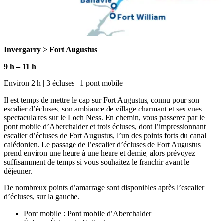
Invergarry
>
Fort Augustus
9 h
–
11 h
Environ 2 h | 3 écluses | 1 pont mobile
Il est temps de mettre le cap sur Fort Augustus, connu pour son
escalier d’écluses, son ambiance de village charmant et ses vues
spectaculaires sur le Loch Ness. En chemin, vous passerez par le
pont mobile d’Aberchalder et trois écluses, dont l’impressionnant
escalier d’écluses de Fort Augustus, l’un des points forts du canal
calédonien. Le passage de l’escalier d’écluses de Fort Augustus
prend environ une heure à une heure et demie, alors prévoyez
suffisamment de temps si vous souhaitez le franchir avant le
déjeuner.
De nombreux points d’amarrage sont disponibles après l’escalier
d’écluses, sur la gauche.
Pont mobile : Pont mobile d’Aberchalder