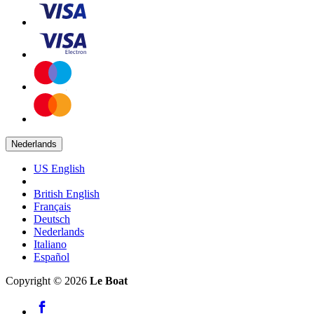
Nederlands
US English
British English
Français
Deutsch
Nederlands
Italiano
Español
Copyright © 2026
Le Boat