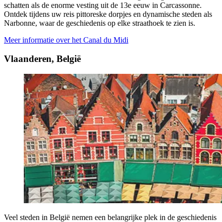
schatten als de enorme vesting uit de 13e eeuw in Carcassonne.
Ontdek tijdens uw reis pittoreske dorpjes en dynamische steden als
Narbonne, waar de geschiedenis op elke straathoek te zien is.
Meer informatie over het Canal du Midi
Vlaanderen, België
Veel steden in België nemen een belangrijke plek in de geschiedenis