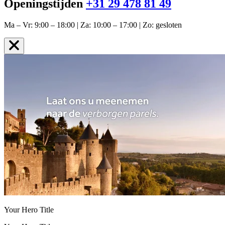
Openingstijden
+31 29 478 81 49
Ma – Vr: 9:00 – 18:00 | Za: 10:00 – 17:00 | Zo: gesloten
Your Hero Title