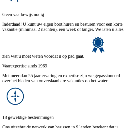
Geen vaarbewijs nodig
Inderdaad! U kunt uw eigen boot huren en besturen voor een korte
vakantie (minimaal 2 nachten), een week of langer. We laten u alles
zien wat u moet weten voordat u op pad gaat.
Vaarexpertise sinds 1969
Met meer dan 55 jaar ervaring en expertise zijn we gepassioneerd
over het bieden van onverslaanbare vakanties op het water.
18 geweldige bestemmingen
Ons uitgebreide netwerk van basissen in 9 landen betekent dat u