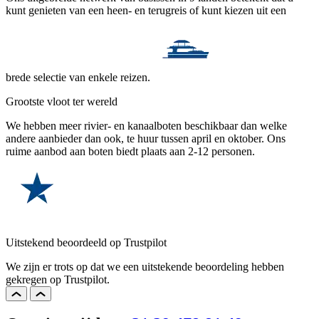
kunt genieten van een heen- en terugreis of kunt kiezen uit een
brede selectie van enkele reizen.
Grootste vloot ter wereld
We hebben meer rivier- en kanaalboten beschikbaar dan welke
andere aanbieder dan ook, te huur tussen april en oktober. Ons
ruime aanbod aan boten biedt plaats aan 2-12 personen.
Uitstekend beoordeeld op Trustpilot
We zijn er trots op dat we een uitstekende beoordeling hebben
gekregen op Trustpilot.