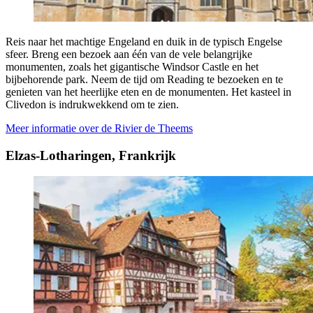
Reis naar het machtige Engeland en duik in de typisch Engelse
sfeer. Breng een bezoek aan één van de vele belangrijke
monumenten, zoals het gigantische Windsor Castle en het
bijbehorende park. Neem de tijd om Reading te bezoeken en te
genieten van het heerlijke eten en de monumenten. Het kasteel in
Clivedon is indrukwekkend om te zien.
Meer informatie over de Rivier de Theems
Elzas-Lotharingen, Frankrijk