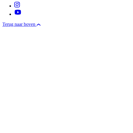
Terug naar boven