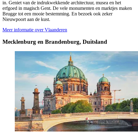
in. Geniet van de indrukwekkende architectuur, musea en het
erfgoed in magisch Gent. De vele monumenten en marktjes maken
Brugge tot een mooie bestemming. En bezoek ook zeker
Nieuwpoort aan de kust.
Meer informatie over Vlaanderen
Mecklenburg en Brandenburg, Duitsland