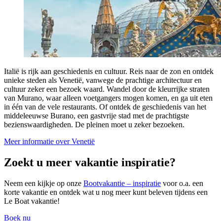
Italië is rijk aan geschiedenis en cultuur. Reis naar de zon en ontdek
unieke steden als Venetië, vanwege de prachtige architectuur en
cultuur zeker een bezoek waard. Wandel door de kleurrijke straten
van Murano, waar alleen voetgangers mogen komen, en ga uit eten
in één van de vele restaurants. Of ontdek de geschiedenis van het
middeleeuwse Burano, een gastvrije stad met de prachtigste
bezienswaardigheden. De pleinen moet u zeker bezoeken.
Meer informatie over Venetië
Zoekt u meer vakantie inspiratie?
Neem een kijkje op onze
Bootvakantie – inspiratie
voor o.a. een
korte vakantie en ontdek wat u nog meer kunt beleven tijdens een
Le Boat vakantie!
Boek nu