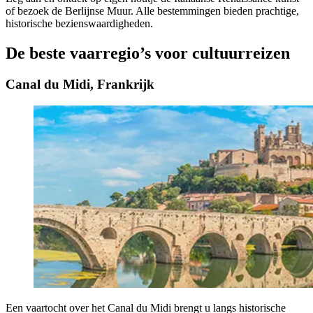
of bezoek de Berlijnse Muur. Alle bestemmingen bieden prachtige,
historische bezienswaardigheden.
De beste vaarregio’s voor cultuurreizen
Canal du Midi, Frankrijk
Een vaartocht over het Canal du Midi brengt u langs historische