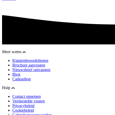
Meer weten
Klantenbeoordelingen
Brochure aanvragen
Nieuwsbrief ontvangen
Blog
Cadeaubon
Hulp
Contact opnemen
Veelgestelde vragen
Privacybeleid
Cookiebeleid
Gebruikersvoorwaarden