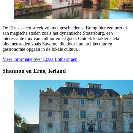
De Elzas is een streek vol met geschiedenis. Breng hier een bezoek
aan magische steden zoals het dynamische Straatsburg, een
interessante mix van cultuur en erfgoed. Ontdek karakteristieke
bloemensteden zoals Saverne, die door hun architectuur en
gastronomie opgaan in de lokale cultuur.
Meer informatie over Elzas-Lotharingen
Shannon en Erne, Ierland