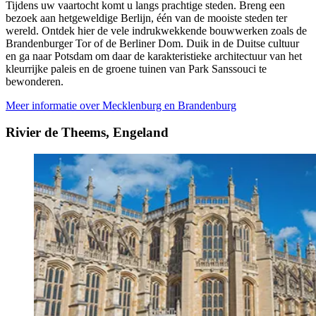
Tijdens uw vaartocht komt u langs prachtige steden. Breng een
bezoek aan hetgeweldige Berlijn, één van de mooiste steden ter
wereld. Ontdek hier de vele indrukwekkende bouwwerken zoals de
Brandenburger Tor of de Berliner Dom. Duik in de Duitse cultuur
en ga naar Potsdam om daar de karakteristieke architectuur van het
kleurrijke paleis en de groene tuinen van Park Sanssouci te
bewonderen.
Meer informatie over Mecklenburg en Brandenburg
Rivier de Theems, Engeland