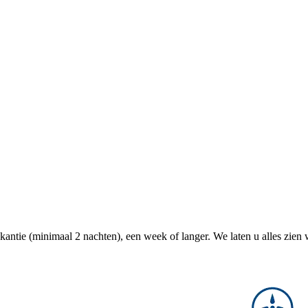
antie (minimaal 2 nachten), een week of langer. We laten u alles zien