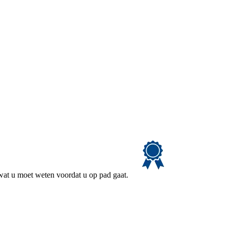
 wat u moet weten voordat u op pad gaat.