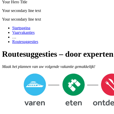
Your Hero Title
Your secondary line text
Your secondary line text
Startpagina
Vaarvakanties
…
Routesuggesties
Routesuggesties – door experten
Maak het plannen van uw volgende vakantie gemakkelijk!