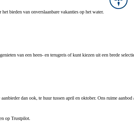
r het bieden van onverslaanbare vakanties op het water.
genieten van een heen- en terugreis of kunt kiezen uit een brede selecti
aanbieder dan ook, te huur tussen april en oktober. Ons ruime aanbod 
n op Trustpilot.