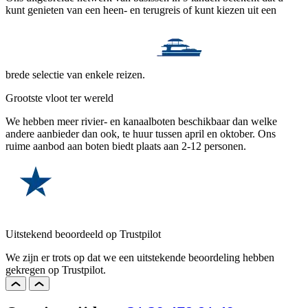
kunt genieten van een heen- en terugreis of kunt kiezen uit een
brede selectie van enkele reizen.
Grootste vloot ter wereld
We hebben meer rivier- en kanaalboten beschikbaar dan welke
andere aanbieder dan ook, te huur tussen april en oktober. Ons
ruime aanbod aan boten biedt plaats aan 2-12 personen.
Uitstekend beoordeeld op Trustpilot
We zijn er trots op dat we een uitstekende beoordeling hebben
gekregen op Trustpilot.