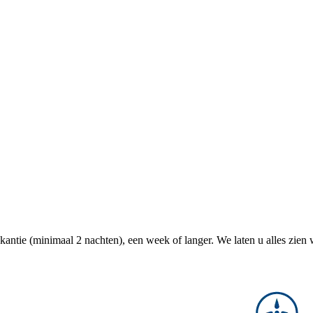
antie (minimaal 2 nachten), een week of langer. We laten u alles zien