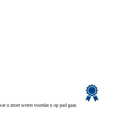
 wat u moet weten voordat u op pad gaat.