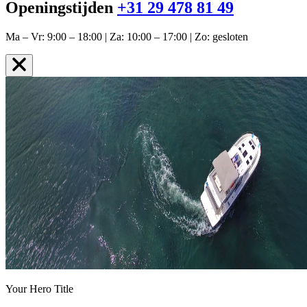
Openingstijden
+31 29 478 81 49
Ma – Vr: 9:00 – 18:00 | Za: 10:00 – 17:00 | Zo: gesloten
Your Hero Title