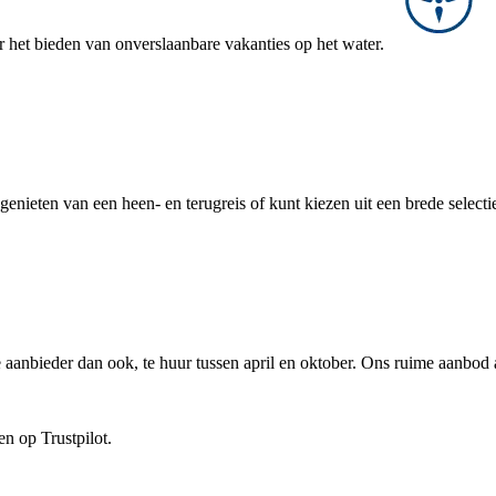
r het bieden van onverslaanbare vakanties op het water.
genieten van een heen- en terugreis of kunt kiezen uit een brede selecti
aanbieder dan ook, te huur tussen april en oktober. Ons ruime aanbod 
n op Trustpilot.