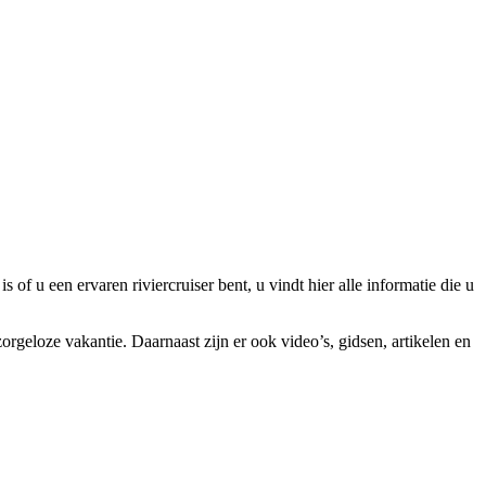
of u een ervaren riviercruiser bent, u vindt hier alle informatie die u
zorgeloze vakantie. Daarnaast zijn er ook video’s, gidsen, artikelen en