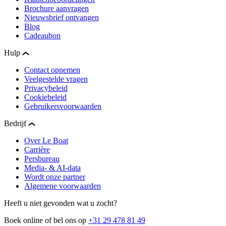
Brochure aanvragen
Nieuwsbrief ontvangen
Blog
Cadeaubon
Hulp
Contact opnemen
Veelgestelde vragen
Privacybeleid
Cookiebeleid
Gebruikersvoorwaarden
Bedrijf
Over Le Boat
Carrière
Persbureau
Media- & AI-data
Wordt onze partner
Algemene voorwaarden
Heeft u niet gevonden wat u zocht?
Boek online of bel ons op
+31 29 478 81 49