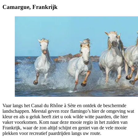
Camargue, Frankrijk
Vaar langs het Canal du Rhône à Sète en ontdek de beschermde
landschappen. Meestal geven roze flamingo’s hier de omgeving wat
kleur en als u geluk heeft ziet u ook wilde witte paarden, die hier
vaker voorkomen. Kom naar deze mooie regio in het zuiden van
Frankrijk, waar de zon altijd schijnt en geniet van de vele mooie
plekken voor recreatief paardrijden langs uw route.