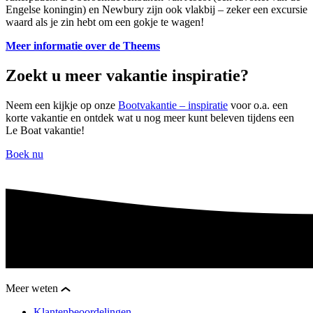
Engelse koningin) en Newbury zijn ook vlakbij – zeker een excursie
waard als je zin hebt om een gokje te wagen!
Meer informatie over de Theems
Zoekt u meer vakantie inspiratie?
Neem een kijkje op onze
Bootvakantie – inspiratie
voor o.a. een
korte vakantie en ontdek wat u nog meer kunt beleven tijdens een
Le Boat vakantie!
Boek nu
Meer weten
Klantenbeoordelingen