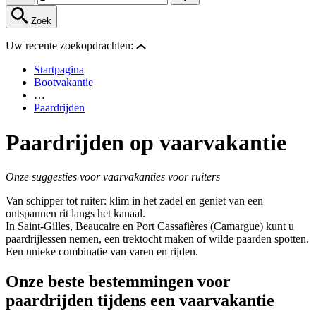
Zoek
Uw recente zoekopdrachten:
Startpagina
Bootvakantie
…
Paardrijden
Paardrijden op vaarvakantie
Onze suggesties voor vaarvakanties voor ruiters
Van schipper tot ruiter: klim in het zadel en geniet van een
ontspannen rit langs het kanaal.
In Saint-Gilles, Beaucaire en Port Cassafières (Camargue) kunt u
paardrijlessen nemen, een trektocht maken of wilde paarden spotten.
Een unieke combinatie van varen en rijden.
Onze beste bestemmingen voor
paardrijden tijdens een vaarvakantie