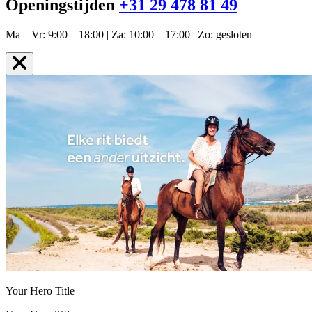
Openingstijden
+31 29 478 81 49
Ma – Vr: 9:00 – 18:00 | Za: 10:00 – 17:00 | Zo: gesloten
Your Hero Title