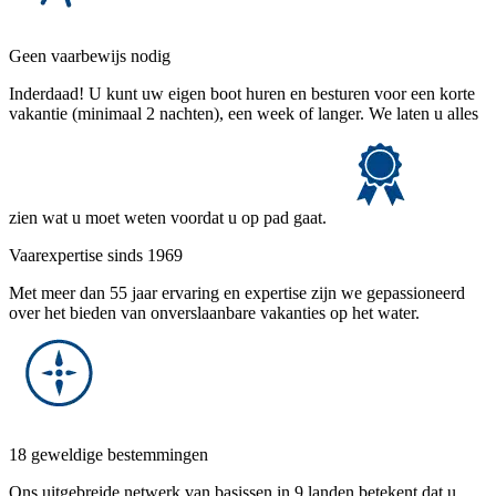
Geen vaarbewijs nodig
Inderdaad! U kunt uw eigen boot huren en besturen voor een korte
vakantie (minimaal 2 nachten), een week of langer. We laten u alles
zien wat u moet weten voordat u op pad gaat.
Vaarexpertise sinds 1969
Met meer dan 55 jaar ervaring en expertise zijn we gepassioneerd
over het bieden van onverslaanbare vakanties op het water.
18 geweldige bestemmingen
Ons uitgebreide netwerk van basissen in 9 landen betekent dat u