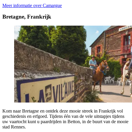
Meer informatie over Camargue
Bretagne, Frankrijk
Kom naar Bretagne en ontdek deze mooie streek in Frankrijk vol
geschiedenis en erfgoed. Tijdens één van de vele uitstapjes tijdens
uw vaartocht kunt u paardrijden in Betton, in de buurt van de mooie
stad Rennes.