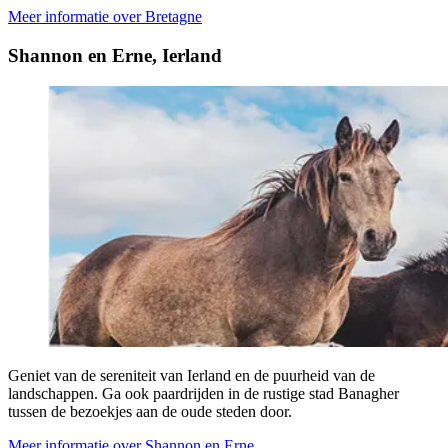
Meer informatie over Bretagne
Shannon en Erne, Ierland
Geniet van de sereniteit van Ierland en de puurheid van de
landschappen. Ga ook paardrijden in de rustige stad Banagher
tussen de bezoekjes aan de oude steden door.
Meer informatie over Shannon en Erne