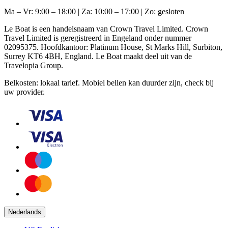
Ma – Vr: 9:00 – 18:00 | Za: 10:00 – 17:00 | Zo: gesloten
Le Boat is een handelsnaam van Crown Travel Limited. Crown
Travel Limited is geregistreerd in Engeland onder nummer
02095375. Hoofdkantoor: Platinum House, St Marks Hill, Surbiton,
Surrey KT6 4BH, England. Le Boat maakt deel uit van de
Travelopia Group.
Belkosten: lokaal tarief. Mobiel bellen kan duurder zijn, check bij
uw provider.
Nederlands