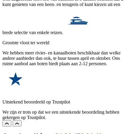
kunt genieten van een heen- en terugreis of kunt kiezen uit een
brede selectie van enkele reizen.
Grootste vloot ter wereld
We hebben meer rivier- en kanaalboten beschikbaar dan welke
andere aanbieder dan ook, te huur tussen april en oktober. Ons
ruime aanbod aan boten biedt plaats aan 2-12 personen.
Uitstekend beoordeeld op Trustpilot
We zijn er trots op dat we een uitstekende beoordeling hebben
gekregen op Trustpilot.