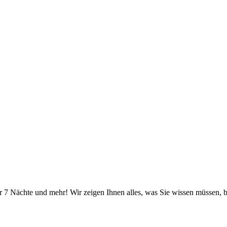
r 7 Nächte und mehr! Wir zeigen Ihnen alles, was Sie wissen müssen, b