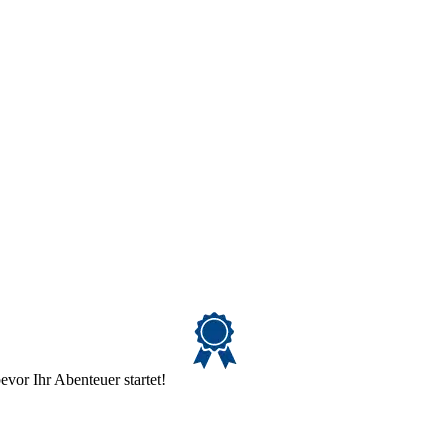
evor Ihr Abenteuer startet!