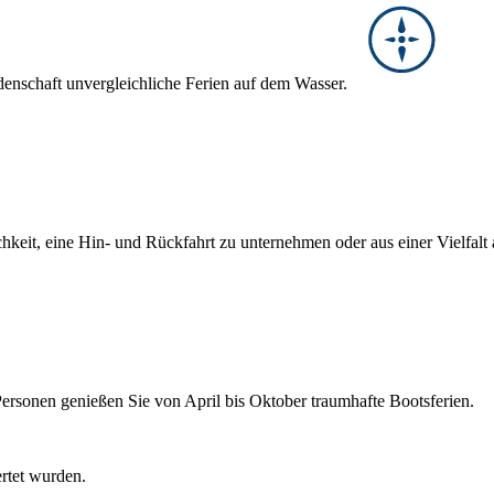
denschaft unvergleichliche Ferien auf dem Wasser.
hkeit, eine Hin- und Rückfahrt zu unternehmen oder aus einer Vielfal
Personen genießen Sie von April bis Oktober traumhafte Bootsferien.
ertet wurden.