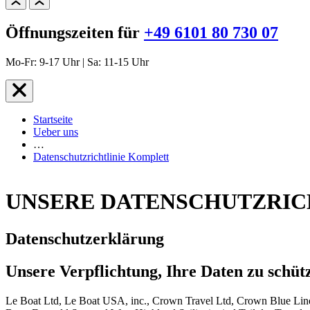
Öffnungszeiten für
+49 6101 80 730 07
Mo-Fr: 9-17 Uhr | Sa: 11-15 Uhr
Startseite
Ueber uns
…
Datenschutzrichtlinie Komplett
UNSERE DATENSCHUTZRIC
Datenschutzerklärung
Unsere Verpflichtung, Ihre Daten zu schüt
Le Boat Ltd, Le Boat USA, inc., Crown Travel Ltd, Crown Blue Line 