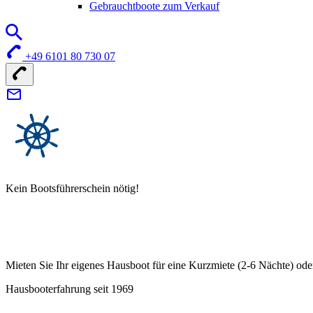
Gebrauchtboote zum Verkauf
+49 6101 80 730 07
Kein Bootsführerschein nötig!
Mieten Sie Ihr eigenes Hausboot für eine Kurzmiete (2-6 Nächte) ode
Hausbooterfahrung seit 1969