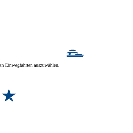
t an Einwegfahrten auszuwählen.