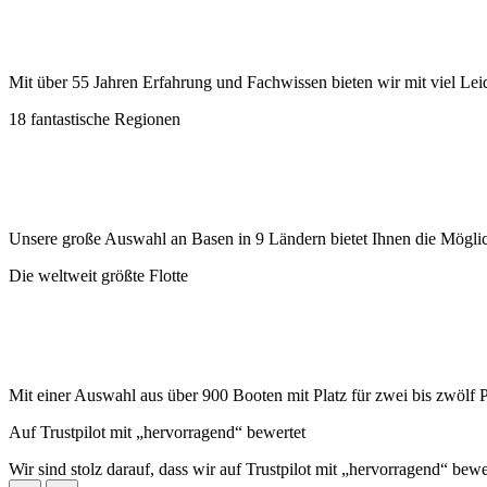
Mit über 55 Jahren Erfahrung und Fachwissen bieten wir mit viel Lei
18 fantastische Regionen
Unsere große Auswahl an Basen in 9 Ländern bietet Ihnen die Möglic
Die weltweit größte Flotte
Mit einer Auswahl aus über 900 Booten mit Platz für zwei bis zwölf 
Auf Trustpilot mit „hervorragend“ bewertet
Wir sind stolz darauf, dass wir auf Trustpilot mit „hervorragend“ bew