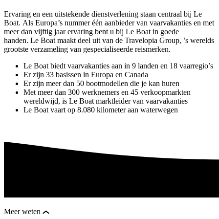
Ervaring en een uitstekende dienstverlening staan centraal bij Le
Boat. Als Europa’s nummer één aanbieder van vaarvakanties en met
meer dan vijftig jaar ervaring bent u bij Le Boat in goede
handen. Le Boat maakt deel uit van de Travelopia Group, ’s werelds
grootste verzameling van gespecialiseerde reismerken.
Le Boat biedt vaarvakanties aan in 9 landen en 18 vaarregio’s
Er zijn 33 basissen in Europa en Canada
Er zijn meer dan 50 bootmodellen die je kan huren
Met meer dan 300 werknemers en 45 verkoopmarkten
wereldwijd, is Le Boat marktleider van vaarvakanties
Le Boat vaart op 8.080 kilometer aan waterwegen
Meer weten