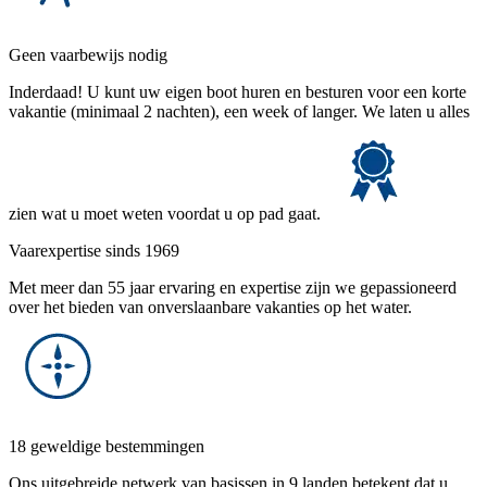
Geen vaarbewijs nodig
Inderdaad! U kunt uw eigen boot huren en besturen voor een korte
vakantie (minimaal 2 nachten), een week of langer. We laten u alles
zien wat u moet weten voordat u op pad gaat.
Vaarexpertise sinds 1969
Met meer dan 55 jaar ervaring en expertise zijn we gepassioneerd
over het bieden van onverslaanbare vakanties op het water.
18 geweldige bestemmingen
Ons uitgebreide netwerk van basissen in 9 landen betekent dat u