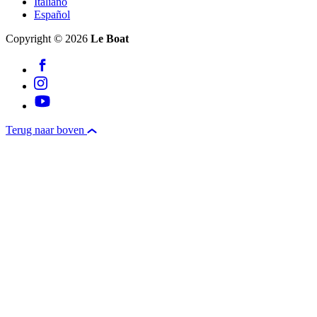
Italiano
Español
Copyright © 2026
Le Boat
Terug naar boven