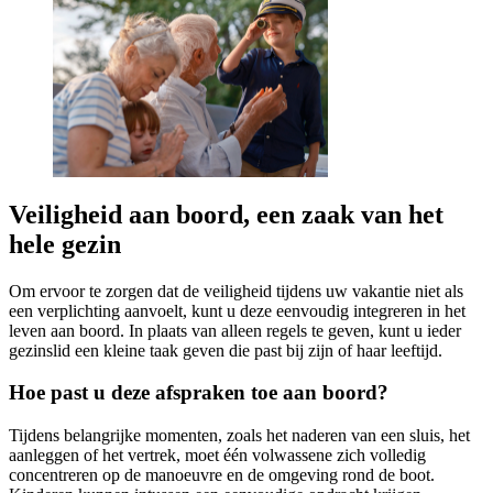
Veiligheid aan boord, een zaak van het
hele gezin
Om ervoor te zorgen dat de veiligheid tijdens uw vakantie niet als
een verplichting aanvoelt, kunt u deze eenvoudig integreren in het
leven aan boord. In plaats van alleen regels te geven, kunt u ieder
gezinslid een kleine taak geven die past bij zijn of haar leeftijd.
Hoe past u deze afspraken toe aan boord?
Tijdens belangrijke momenten, zoals het naderen van een sluis, het
aanleggen of het vertrek, moet één volwassene zich volledig
concentreren op de manoeuvre en de omgeving rond de boot.