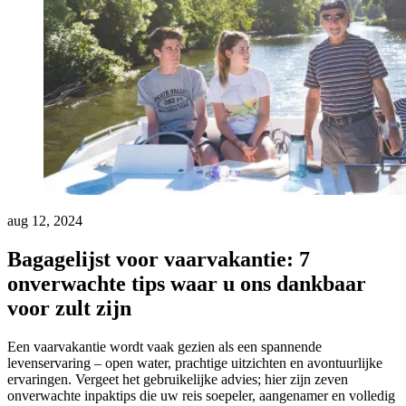
aug 12, 2024
Bagagelijst voor vaarvakantie: 7
onverwachte tips waar u ons dankbaar
voor zult zijn
Een vaarvakantie wordt vaak gezien als een spannende
levenservaring – open water, prachtige uitzichten en avontuurlijke
ervaringen. Vergeet het gebruikelijke advies; hier zijn zeven
onverwachte inpaktips die uw reis soepeler, aangenamer en volledig