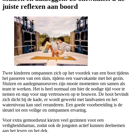
juiste reflexen aan boord
Twee kinderen ontspannen zich op het voordek van een boot tijdens
het passeren van een sluis, tijdens een vaarvakantie met het gezin.
Sluizen en aanlegmanoeuvres zijn mooie momenten om samen als
team te werken. Het is heel normaal om hier de nodige tijd voor te
nemen en stap voor stap vertrouwen op te bouwen. De boot bevindt
zich dicht bij de kade, er wordt gewerkt met landvasten en het
waterniveau kan snel veranderen. Een goede voorbereiding is de
sleutel tot een veilige en ontspannen ervaring.
Voor extra gemoedsrust kiezen veel gezinnen voor een
veiligheidsharnas, zodat ook de jongsten actief kunnen deelnemen
aan het leven op het dek.