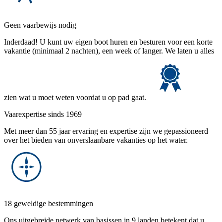
Geen vaarbewijs nodig
Inderdaad! U kunt uw eigen boot huren en besturen voor een korte
vakantie (minimaal 2 nachten), een week of langer. We laten u alles
zien wat u moet weten voordat u op pad gaat.
Vaarexpertise sinds 1969
Met meer dan 55 jaar ervaring en expertise zijn we gepassioneerd
over het bieden van onverslaanbare vakanties op het water.
18 geweldige bestemmingen
Ons uitgebreide netwerk van basissen in 9 landen betekent dat u