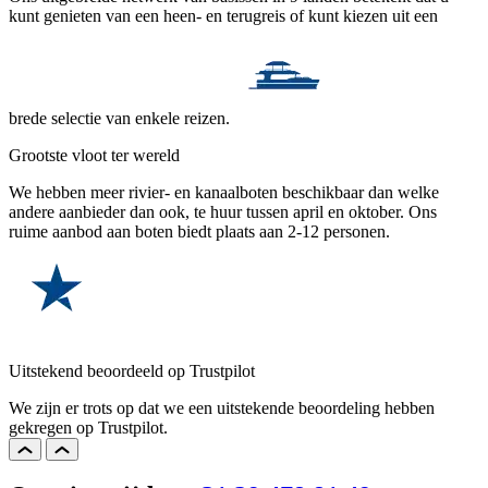
kunt genieten van een heen- en terugreis of kunt kiezen uit een
brede selectie van enkele reizen.
Grootste vloot ter wereld
We hebben meer rivier- en kanaalboten beschikbaar dan welke
andere aanbieder dan ook, te huur tussen april en oktober. Ons
ruime aanbod aan boten biedt plaats aan 2-12 personen.
Uitstekend beoordeeld op Trustpilot
We zijn er trots op dat we een uitstekende beoordeling hebben
gekregen op Trustpilot.