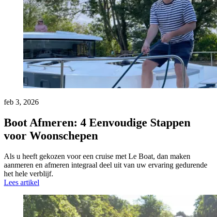
feb 3, 2026
Boot Afmeren: 4 Eenvoudige Stappen
voor Woonschepen
Als u heeft gekozen voor een cruise met Le Boat, dan maken
aanmeren en afmeren integraal deel uit van uw ervaring gedurende
het hele verblijf.
Lees artikel