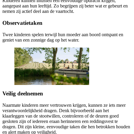
Kinderen kunnen intussen een eenvoudige opdracht krijgen,
aangepast aan hun leeftijd. Zo begrijpen zij beter wat er gebeurt en
nemen zij actief deel aan de vaartocht.
Observatietaken
Twee kinderen spelen terwijl hun moeder aan boord ontspant en
geniet van een zonnige dag op het water.
Veilig deelnemen
Naarmate kinderen meer vertrouwen krijgen, kunnen ze iets meer
verantwoordelijkheid dragen. Denk bijvoorbeeld aan het
klaarleggen van de stootwillen, controleren of de deuren goed
gesloten zijn of iedereen eraan herinneren een reddingsvest te
dragen. Dit zijn kleine, eenvoudige taken die hen betrokken houden
en alert maken op veiligheid.