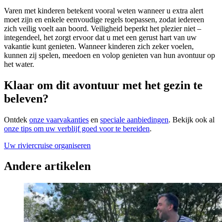
Varen met kinderen betekent vooral weten wanneer u extra alert
moet zijn en enkele eenvoudige regels toepassen, zodat iedereen
zich veilig voelt aan boord. Veiligheid beperkt het plezier niet –
integendeel, het zorgt ervoor dat u met een gerust hart van uw
vakantie kunt genieten. Wanneer kinderen zich zeker voelen,
kunnen zij spelen, meedoen en volop genieten van hun avontuur op
het water.
Klaar om dit avontuur met het gezin te
beleven?
Ontdek
onze vaarvakanties
en
speciale aanbiedingen
. Bekijk ook al
onze tips om uw verblijf goed voor te bereiden
.
Uw riviercruise organiseren
Andere artikelen