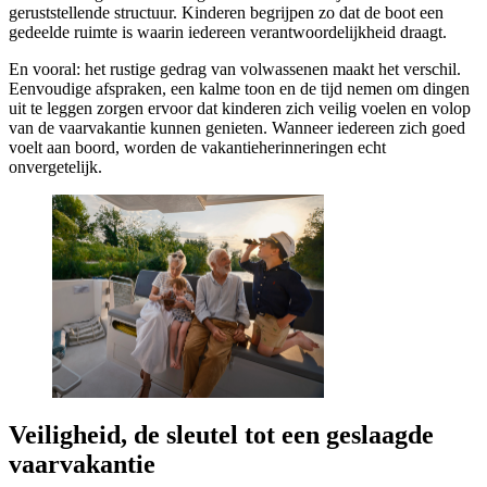
geruststellende structuur. Kinderen begrijpen zo dat de boot een
gedeelde ruimte is waarin iedereen verantwoordelijkheid draagt.
En vooral: het rustige gedrag van volwassenen maakt het verschil.
Eenvoudige afspraken, een kalme toon en de tijd nemen om dingen
uit te leggen zorgen ervoor dat kinderen zich veilig voelen en volop
van de vaarvakantie kunnen genieten. Wanneer iedereen zich goed
voelt aan boord, worden de vakantieherinneringen echt
onvergetelijk.
Veiligheid, de sleutel tot een geslaagde
vaarvakantie