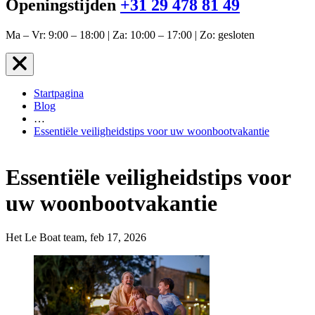
Openingstijden
+31 29 478 81 49
Ma – Vr: 9:00 – 18:00 | Za: 10:00 – 17:00 | Zo: gesloten
Startpagina
Blog
…
Essentiële veiligheidstips voor uw woonbootvakantie
Essentiële veiligheidstips voor
uw woonbootvakantie
Het Le Boat team, feb 17, 2026