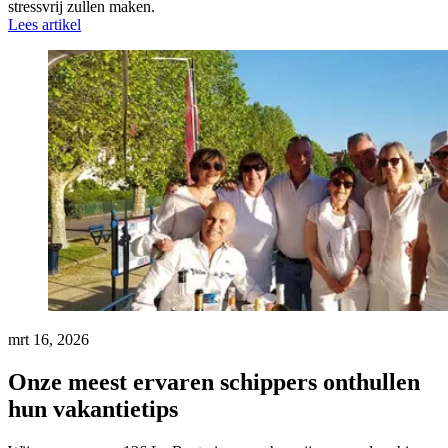
stressvrij zullen maken.
Lees artikel
mrt 16, 2026
Onze meest ervaren schippers onthullen
hun vakantietips