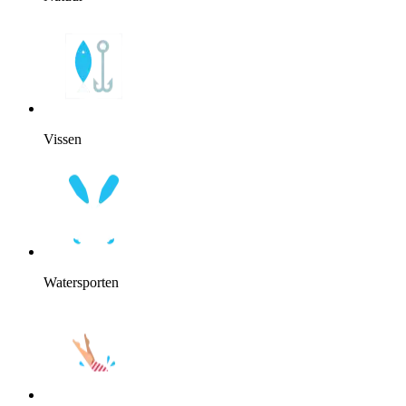
Vissen
Watersporten