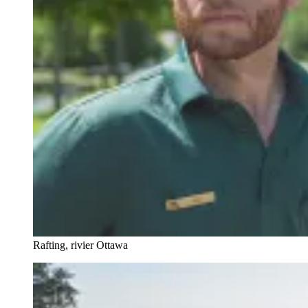
Rafting, rivier Ottawa