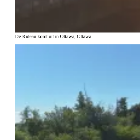
De Rideau komt uit in Ottawa, Ottawa