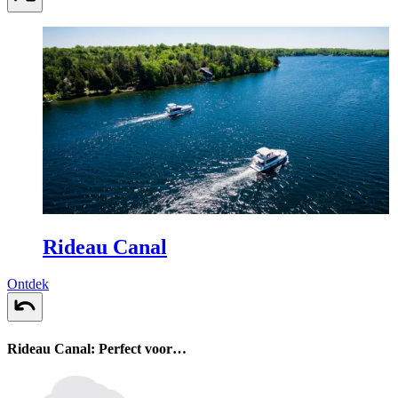
Rideau Canal
Ontdek
Rideau Canal: Perfect voor…