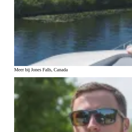
Meer bij Jones Falls, Canada