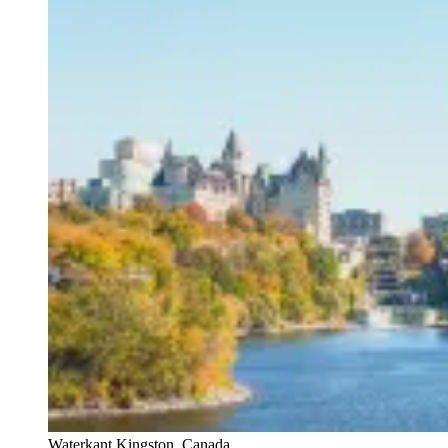
Waterkant Kingston, Canada