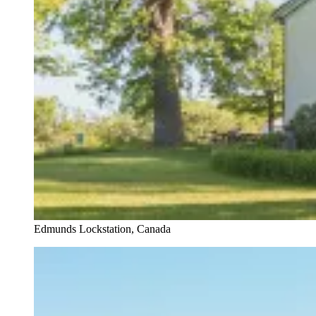
Edmunds Lockstation, Canada