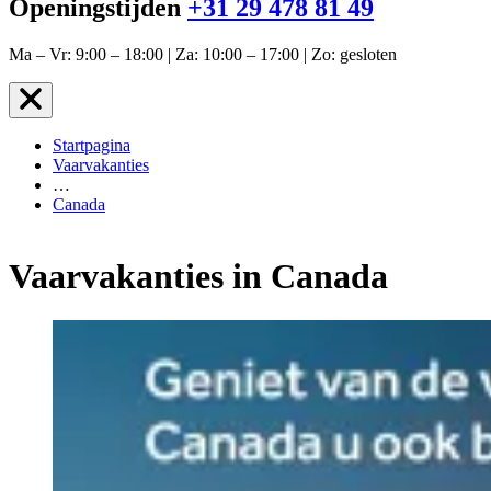
Openingstijden
+31 29 478 81 49
Ma – Vr: 9:00 – 18:00 | Za: 10:00 – 17:00 | Zo: gesloten
Startpagina
Vaarvakanties
…
Canada
Vaarvakanties in Canada