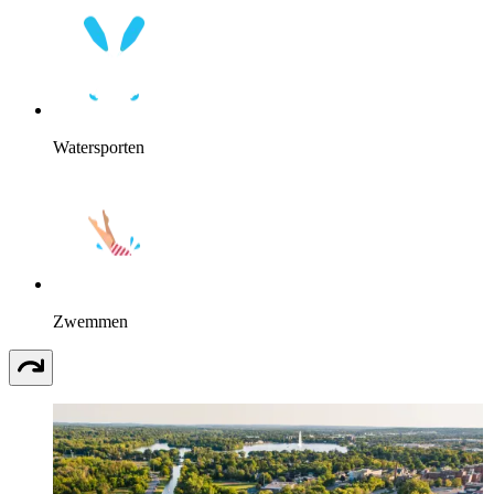
Watersporten
Zwemmen