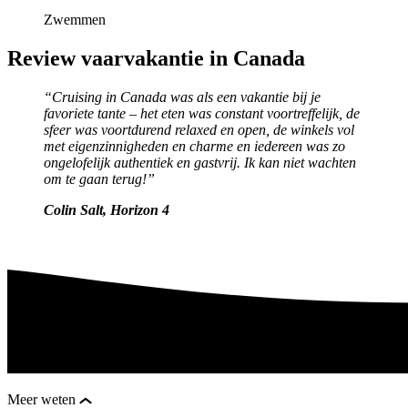
Zwemmen
Review vaarvakantie in Canada
“Cruising in Canada was als een vakantie bij je
favoriete tante – het eten was constant voortreffelijk, de
sfeer was voortdurend relaxed en open, de winkels vol
met eigenzinnigheden en charme en iedereen was zo
ongelofelijk authentiek en gastvrij. Ik kan niet wachten
om te gaan terug!”
Colin Salt, Horizon 4
Meer weten