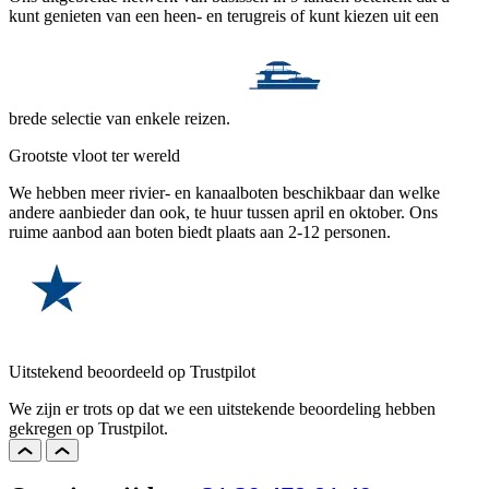
kunt genieten van een heen- en terugreis of kunt kiezen uit een
brede selectie van enkele reizen.
Grootste vloot ter wereld
We hebben meer rivier- en kanaalboten beschikbaar dan welke
andere aanbieder dan ook, te huur tussen april en oktober. Ons
ruime aanbod aan boten biedt plaats aan 2-12 personen.
Uitstekend beoordeeld op Trustpilot
We zijn er trots op dat we een uitstekende beoordeling hebben
gekregen op Trustpilot.