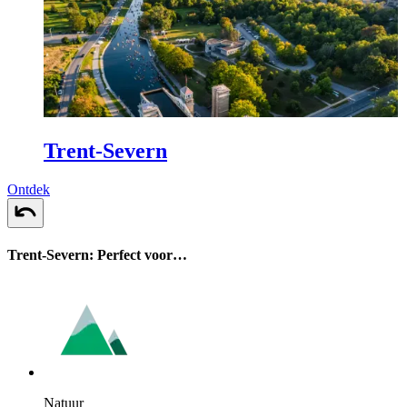
Trent-Severn
Ontdek
Trent-Severn: Perfect voor…
Natuur