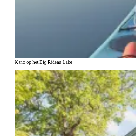
Kano op het Big Rideau Lake