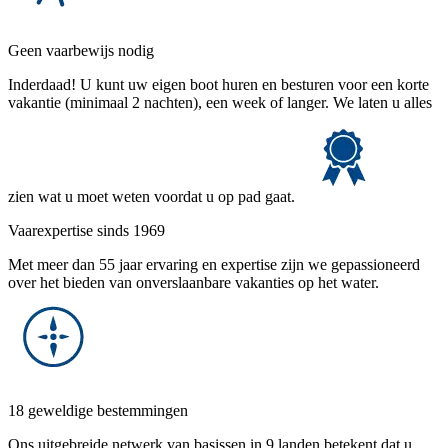
Geen vaarbewijs nodig
Inderdaad! U kunt uw eigen boot huren en besturen voor een korte
vakantie (minimaal 2 nachten), een week of langer. We laten u alles
zien wat u moet weten voordat u op pad gaat.
Vaarexpertise sinds 1969
Met meer dan 55 jaar ervaring en expertise zijn we gepassioneerd
over het bieden van onverslaanbare vakanties op het water.
18 geweldige bestemmingen
Ons uitgebreide netwerk van basissen in 9 landen betekent dat u