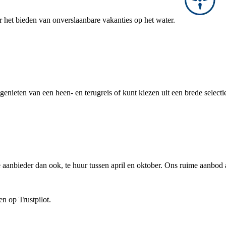
r het bieden van onverslaanbare vakanties op het water.
genieten van een heen- en terugreis of kunt kiezen uit een brede selecti
aanbieder dan ook, te huur tussen april en oktober. Ons ruime aanbod 
n op Trustpilot.