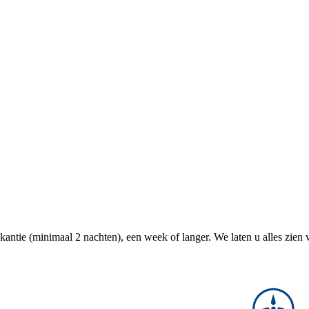
antie (minimaal 2 nachten), een week of langer. We laten u alles zien