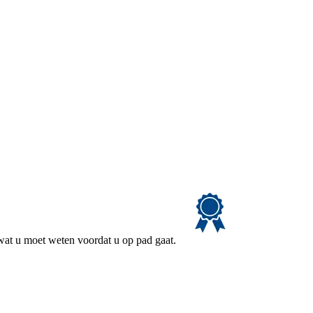
 wat u moet weten voordat u op pad gaat.