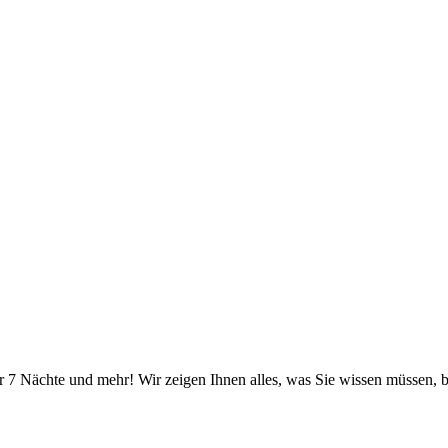
r 7 Nächte und mehr! Wir zeigen Ihnen alles, was Sie wissen müssen, b