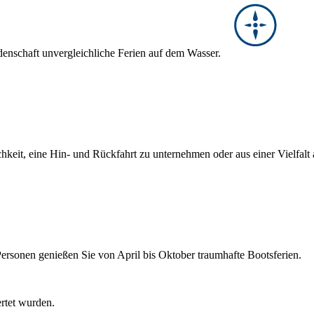
denschaft unvergleichliche Ferien auf dem Wasser.
hkeit, eine Hin- und Rückfahrt zu unternehmen oder aus einer Vielfal
Personen genießen Sie von April bis Oktober traumhafte Bootsferien.
ertet wurden.