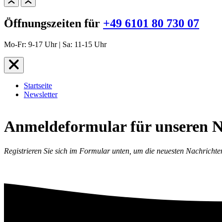
Öffnungszeiten für
+49 6101 80 730 07
Mo-Fr: 9-17 Uhr | Sa: 11-15 Uhr
Startseite
Newsletter
Anmeldeformular für unseren N
Registrieren Sie sich im Formular unten, um die neuesten Nachrichte