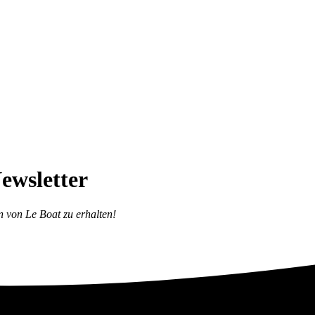
ewsletter
n von Le Boat zu erhalten!