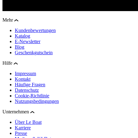
Mehr
Kundenbewertungen
Katalog
E-Newsletter
Blog
Geschenkgutschein
Hilfe
Impressum
Kontakt
Häufige Fragen
Datenschutz
Cookie-Richtlinie
Nutzungsbedingungen
Unternehmen
Über Le Boat
Karriere
Presse