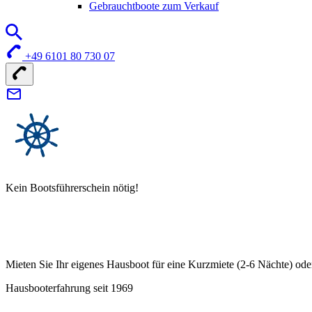
Gebrauchtboote zum Verkauf
+49 6101 80 730 07
Kein Bootsführerschein nötig!
Mieten Sie Ihr eigenes Hausboot für eine Kurzmiete (2-6 Nächte) ode
Hausbooterfahrung seit 1969