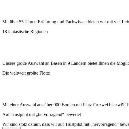
Mit über 55 Jahren Erfahrung und Fachwissen bieten wir mit viel Lei
18 fantastische Regionen
Unsere große Auswahl an Basen in 9 Ländern bietet Ihnen die Möglic
Die weltweit größte Flotte
Mit einer Auswahl aus über 900 Booten mit Platz für zwei bis zwölf 
Auf Trustpilot mit „hervorragend“ bewertet
Wir sind stolz darauf, dass wir auf Trustpilot mit „hervorragend“ bew