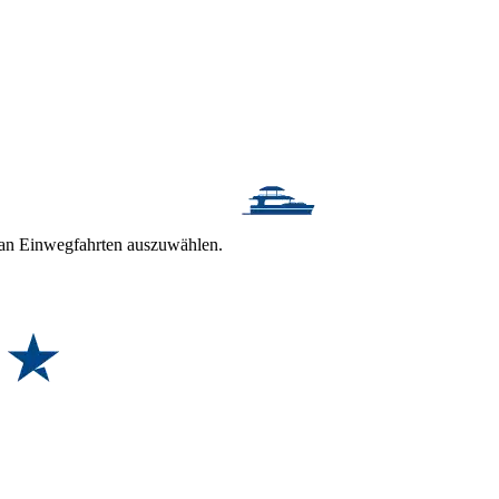
t an Einwegfahrten auszuwählen.