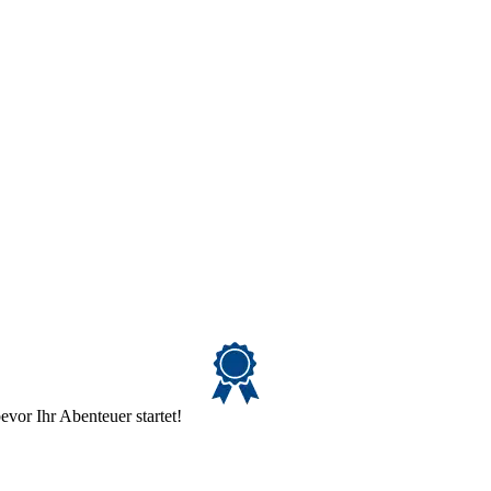
evor Ihr Abenteuer startet!