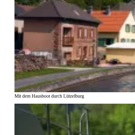
Mit dem Hausboot durch Lützelburg