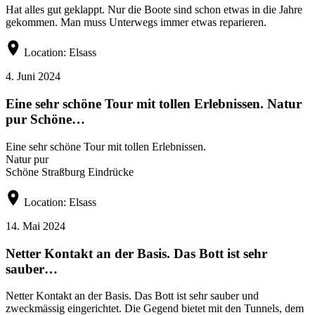
Hat alles gut geklappt. Nur die Boote sind schon etwas in die Jahre
gekommen. Man muss Unterwegs immer etwas reparieren.
Location:
Elsass
4. Juni 2024
Eine sehr schöne Tour mit tollen Erlebnissen. Natur
pur Schöne…
Eine sehr schöne Tour mit tollen Erlebnissen.
Natur pur
Schöne Straßburg Eindrücke
Location:
Elsass
14. Mai 2024
Netter Kontakt an der Basis. Das Bott ist sehr
sauber…
Netter Kontakt an der Basis. Das Bott ist sehr sauber und
zweckmässig eingerichtet. Die Gegend bietet mit den Tunnels, dem