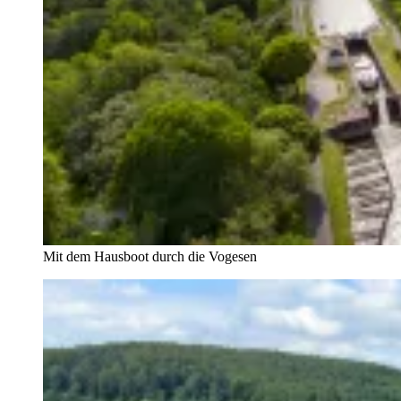
Mit dem Hausboot durch die Vogesen