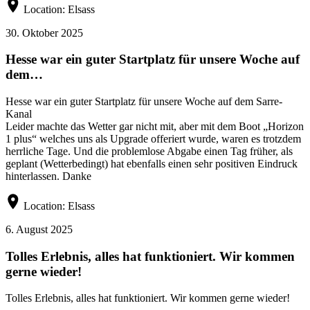
Location:
Elsass
30. Oktober 2025
Hesse war ein guter Startplatz für unsere Woche auf
dem…
Hesse war ein guter Startplatz für unsere Woche auf dem Sarre-
Kanal
Leider machte das Wetter gar nicht mit, aber mit dem Boot „Horizon
1 plus“ welches uns als Upgrade offeriert wurde, waren es trotzdem
herrliche Tage. Und die problemlose Abgabe einen Tag früher, als
geplant (Wetterbedingt) hat ebenfalls einen sehr positiven Eindruck
hinterlassen. Danke
Location:
Elsass
6. August 2025
Tolles Erlebnis, alles hat funktioniert. Wir kommen
gerne wieder!
Tolles Erlebnis, alles hat funktioniert. Wir kommen gerne wieder!