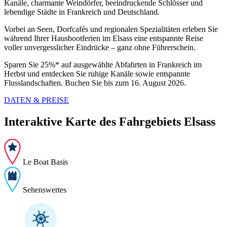
Kanäle, charmante Weindörfer, beeindruckende Schlösser und
lebendige Städte in Frankreich und Deutschland.
Vorbei an Seen, Dorfcafés und regionalen Spezialitäten erleben Sie
während Ihrer Hausbootferien im Elsass eine entspannte Reise
voller unvergesslicher Eindrücke – ganz ohne Führerschein.
Sparen Sie 25%* auf ausgewählte Abfahrten in Frankreich im
Herbst und entdecken Sie ruhige Kanäle sowie entspannte
Flusslandschaften. Buchen Sie bis zum 16. August 2026.
DATEN & PREISE
Interaktive Karte des Fahrgebiets Elsass
Le Boat Basis
Sehenswertes