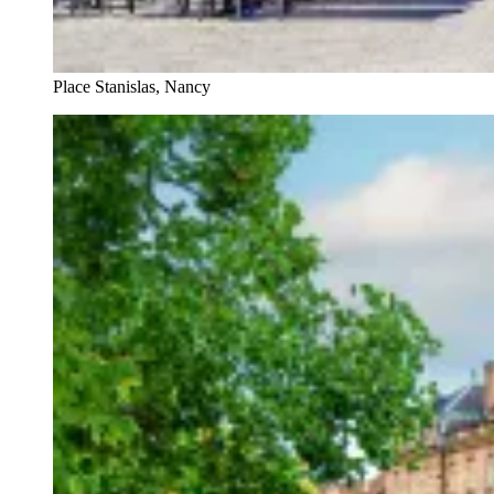
Place Stanislas, Nancy