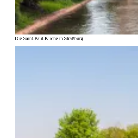
Die Saint-Paul-Kirche in Straßburg