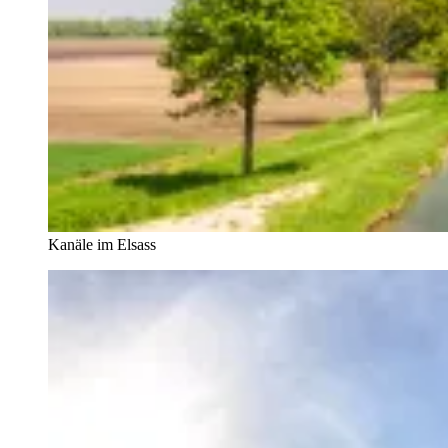
Kanäle im Elsass