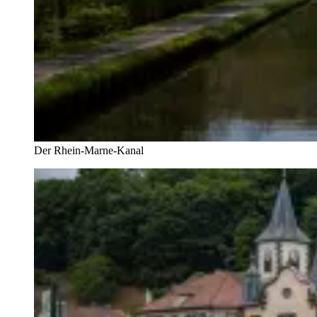
Der Rhein-Marne-Kanal