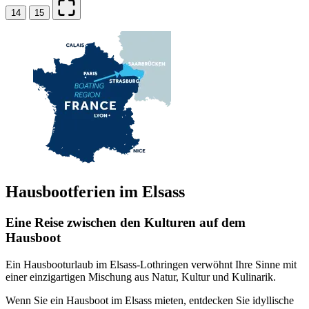
14
15
Hausbootferien im Elsass
Eine Reise zwischen den Kulturen auf dem
Hausboot
Ein Hausbooturlaub im Elsass-Lothringen verwöhnt Ihre Sinne mit
einer einzigartigen Mischung aus Natur, Kultur und Kulinarik.
Wenn Sie ein Hausboot im Elsass mieten, entdecken Sie idyllische