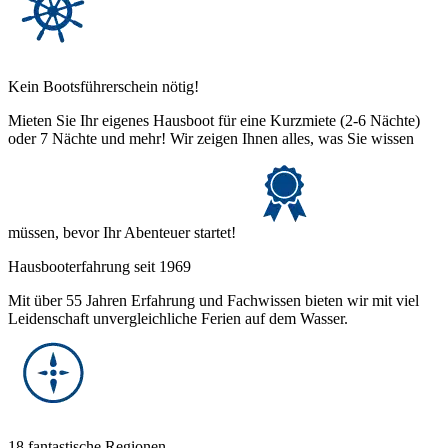
Kein Bootsführerschein nötig!
Mieten Sie Ihr eigenes Hausboot für eine Kurzmiete (2-6 Nächte)
oder 7 Nächte und mehr! Wir zeigen Ihnen alles, was Sie wissen
müssen, bevor Ihr Abenteuer startet!
Hausbooterfahrung seit 1969
Mit über 55 Jahren Erfahrung und Fachwissen bieten wir mit viel
Leidenschaft unvergleichliche Ferien auf dem Wasser.
18 fantastische Regionen