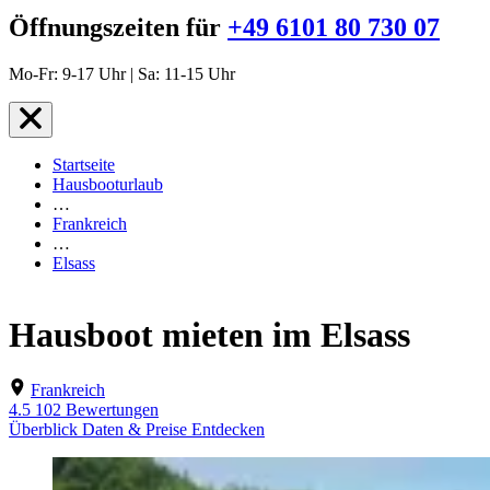
Öffnungszeiten für
+49 6101 80 730 07
Mo-Fr: 9-17 Uhr | Sa: 11-15 Uhr
Startseite
Hausbooturlaub
…
Frankreich
…
Elsass
Hausboot mieten im Elsass
Frankreich
4.5
102 Bewertungen
Überblick
Daten & Preise
Entdecken