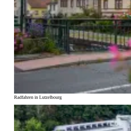
Radfahren in Lutzelbourg