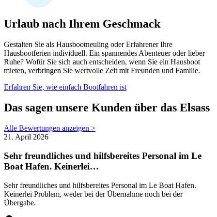
Urlaub nach Ihrem Geschmack
Gestalten Sie als Hausbootneuling oder Erfahrener Ihre
Hausbootferien individuell. Ein spannendes Abenteuer oder lieber
Ruhe? Wofür Sie sich auch entscheiden, wenn Sie ein Hausboot
mieten, verbringen Sie wertvolle Zeit mit Freunden und Familie.
Erfahren Sie, wie einfach Bootfahren ist
Das sagen unsere Kunden über das Elsass
Alle Bewertungen anzeigen >
21. April 2026
Sehr freundliches und hilfsbereites Personal im Le
Boat Hafen. Keinerlei…
Sehr freundliches und hilfsbereites Personal im Le Boat Hafen.
Keinerlei Problem, weder bei der Übernahme noch bei der
Übergabe.