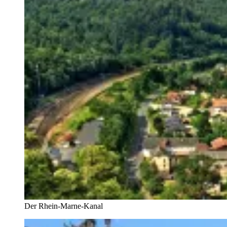
Der Rhein-Marne-Kanal