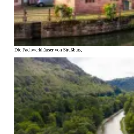
Die Fachwerkhäuser von Straßburg