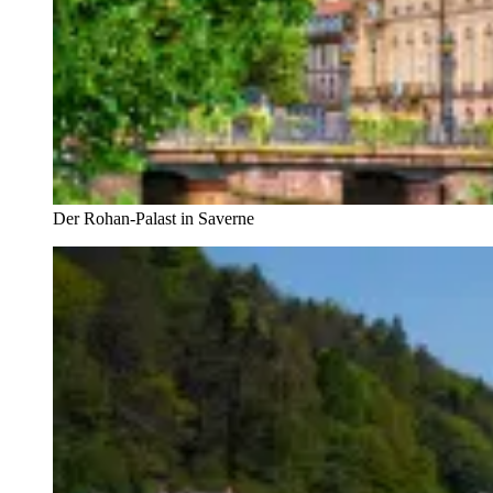
Der Rohan-Palast in Saverne