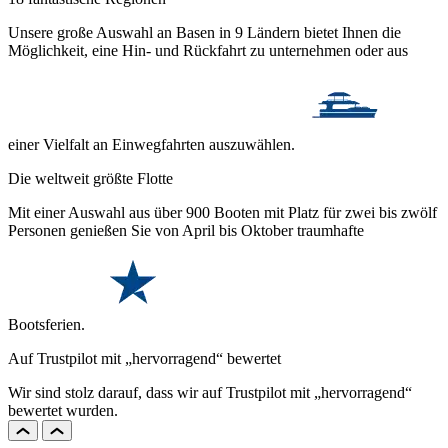
Unsere große Auswahl an Basen in 9 Ländern bietet Ihnen die
Möglichkeit, eine Hin- und Rückfahrt zu unternehmen oder aus
einer Vielfalt an Einwegfahrten auszuwählen.
Die weltweit größte Flotte
Mit einer Auswahl aus über 900 Booten mit Platz für zwei bis zwölf
Personen genießen Sie von April bis Oktober traumhafte
Bootsferien.
Auf Trustpilot mit „hervorragend“ bewertet
Wir sind stolz darauf, dass wir auf Trustpilot mit „hervorragend“
bewertet wurden.