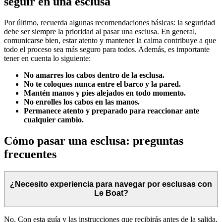
seguir en una esclusa
Por último, recuerda algunas recomendaciones básicas: la seguridad
debe ser siempre la prioridad al pasar una esclusa. En general,
comunicarse bien, estar atento y mantener la calma contribuye a que
todo el proceso sea más seguro para todos. Además, es importante
tener en cuenta lo siguiente:
No amarres los cabos dentro de la esclusa.
No te coloques nunca entre el barco y la pared.
Mantén manos y pies alejados en todo momento.
No enrolles los cabos en las manos.
Permanece atento y preparado para reaccionar ante
cualquier cambio.
Cómo pasar una esclusa: preguntas
frecuentes
¿Necesito experiencia para navegar por esclusas con
Le Boat?
No. Con esta guía y las instrucciones que recibirás antes de la salida,