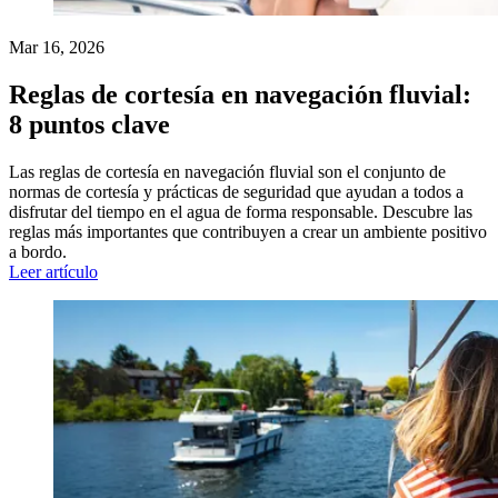
Mar 16, 2026
Reglas de cortesía en navegación fluvial:
8 puntos clave
Las reglas de cortesía en navegación fluvial son el conjunto de
normas de cortesía y prácticas de seguridad que ayudan a todos a
disfrutar del tiempo en el agua de forma responsable. Descubre las
reglas más importantes que contribuyen a crear un ambiente positivo
a bordo.
Leer artículo