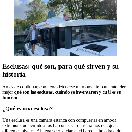
Esclusas: qué son, para qué sirven y su
historia
Antes de continuar, conviene detenerse un momento para entender
mejor
qué son las esclusas, cuándo se inventaron y cuál es su
función
.
¿Qué es una esclusa?
Una esclusa es una cámara estanca con compuertas en ambos
extremos que permite a los barcos pasar entre tramos de agua a
diferentes niveles. Al llenarse o vaciarse, el barco sube o baja de