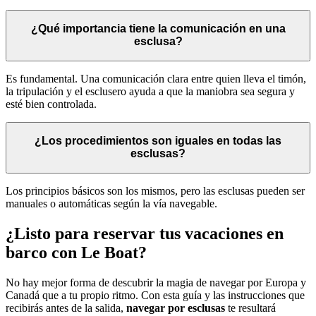
¿Qué importancia tiene la comunicación en una
esclusa?
Es fundamental. Una comunicación clara entre quien lleva el timón,
la tripulación y el esclusero ayuda a que la maniobra sea segura y
esté bien controlada.
¿Los procedimientos son iguales en todas las
esclusas?
Los principios básicos son los mismos, pero las esclusas pueden ser
manuales o automáticas según la vía navegable.
¿Listo para reservar tus vacaciones en
barco con Le Boat?
No hay mejor forma de descubrir la magia de navegar por Europa y
Canadá que a tu propio ritmo. Con esta guía y las instrucciones que
recibirás antes de la salida,
navegar por esclusas
te resultará