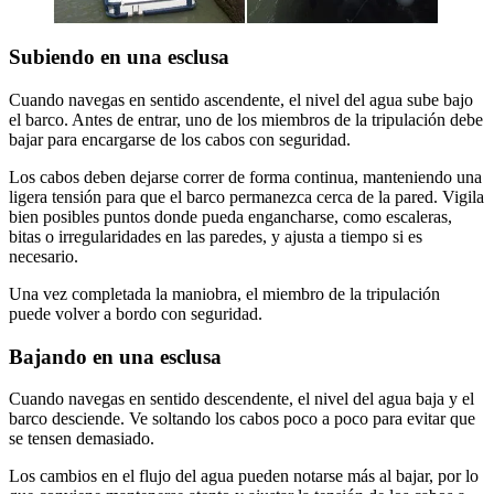
Subiendo en una esclusa
Cuando navegas en sentido ascendente, el nivel del agua sube bajo
el barco. Antes de entrar, uno de los miembros de la tripulación debe
bajar para encargarse de los cabos con seguridad.
Los cabos deben dejarse correr de forma continua, manteniendo una
ligera tensión para que el barco permanezca cerca de la pared. Vigila
bien posibles puntos donde pueda engancharse, como escaleras,
bitas o irregularidades en las paredes, y ajusta a tiempo si es
necesario.
Una vez completada la maniobra, el miembro de la tripulación
puede volver a bordo con seguridad.
Bajando en una esclusa
Cuando navegas en sentido descendente, el nivel del agua baja y el
barco desciende. Ve soltando los cabos poco a poco para evitar que
se tensen demasiado.
Los cambios en el flujo del agua pueden notarse más al bajar, por lo