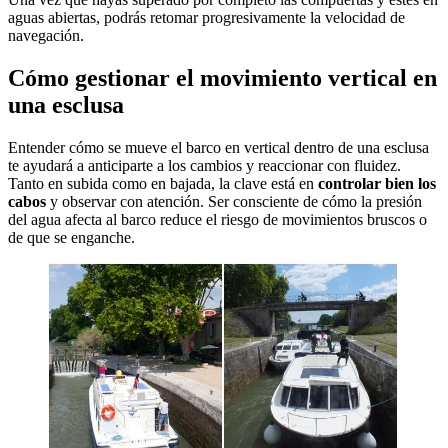
aguas abiertas, podrás retomar progresivamente la velocidad de
navegación.
Cómo gestionar el movimiento vertical en
una esclusa
Entender cómo se mueve el barco en vertical dentro de una esclusa
te ayudará a anticiparte a los cambios y reaccionar con fluidez.
Tanto en subida como en bajada, la clave está en
controlar bien los
cabos
y observar con atención. Ser consciente de cómo la presión
del agua afecta al barco reduce el riesgo de movimientos bruscos o
de que se enganche.