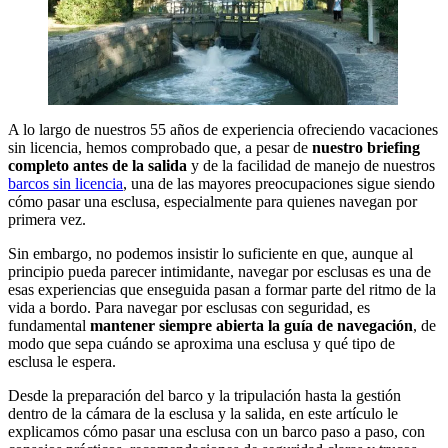
A lo largo de nuestros 55 años de experiencia ofreciendo vacaciones
sin licencia, hemos comprobado que, a pesar de
nuestro briefing
completo antes de la salida
y de la facilidad de manejo de nuestros
barcos sin licencia
, una de las mayores preocupaciones sigue siendo
cómo pasar una esclusa, especialmente para quienes navegan por
primera vez.
Sin embargo, no podemos insistir lo suficiente en que, aunque al
principio pueda parecer intimidante, navegar por esclusas es una de
esas experiencias que enseguida pasan a formar parte del ritmo de la
vida a bordo. Para navegar por esclusas con seguridad, es
fundamental
mantener siempre abierta la guía de navegación
, de
modo que sepa cuándo se aproxima una esclusa y qué tipo de
esclusa le espera.
Desde la preparación del barco y la tripulación hasta la gestión
dentro de la cámara de la esclusa y la salida, en este artículo le
explicamos cómo pasar una esclusa con un barco paso a paso, con