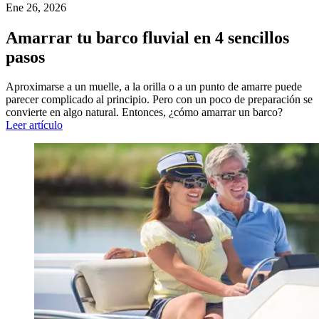
Ene 26, 2026
Amarrar tu barco fluvial en 4 sencillos
pasos
Aproximarse a un muelle, a la orilla o a un punto de amarre puede
parecer complicado al principio. Pero con un poco de preparación se
convierte en algo natural. Entonces, ¿cómo amarrar un barco?
Leer artículo