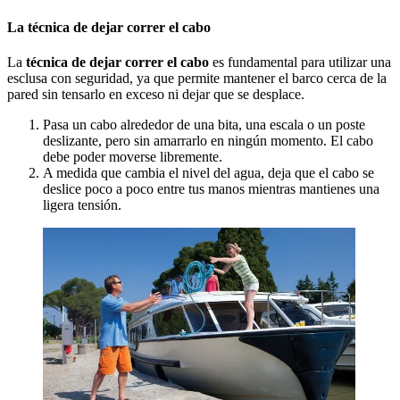
La técnica de dejar correr el cabo
La
técnica de dejar correr el cabo
es fundamental para utilizar una
esclusa con seguridad, ya que permite mantener el barco cerca de la
pared sin tensarlo en exceso ni dejar que se desplace.
Pasa un cabo alrededor de una bita, una escala o un poste
deslizante, pero sin amarrarlo en ningún momento. El cabo
debe poder moverse libremente.
A medida que cambia el nivel del agua, deja que el cabo se
deslice poco a poco entre tus manos mientras mantienes una
ligera tensión.