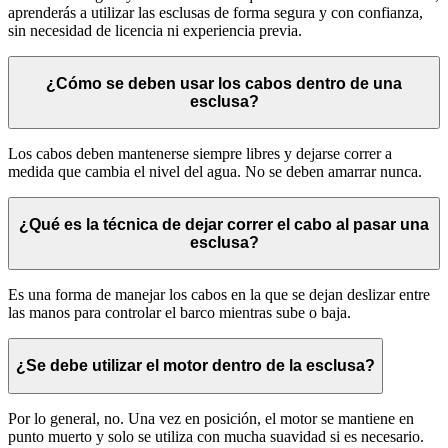
aprenderás a utilizar las esclusas de forma segura y con confianza,
sin necesidad de licencia ni experiencia previa.
¿Cómo se deben usar los cabos dentro de una
esclusa?
Los cabos deben mantenerse siempre libres y dejarse correr a
medida que cambia el nivel del agua. No se deben amarrar nunca.
¿Qué es la técnica de dejar correr el cabo al pasar una
esclusa?
Es una forma de manejar los cabos en la que se dejan deslizar entre
las manos para controlar el barco mientras sube o baja.
¿Se debe utilizar el motor dentro de la esclusa?
Por lo general, no. Una vez en posición, el motor se mantiene en
punto muerto y solo se utiliza con mucha suavidad si es necesario.