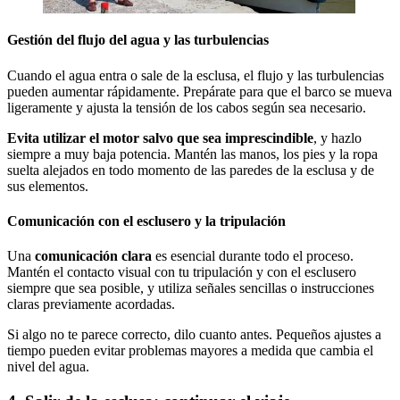
Gestión del flujo del agua y las turbulencias
Cuando el agua entra o sale de la esclusa, el flujo y las turbulencias
pueden aumentar rápidamente. Prepárate para que el barco se mueva
ligeramente y ajusta la tensión de los cabos según sea necesario.
Evita utilizar el motor salvo que sea imprescindible
, y hazlo
siempre a muy baja potencia. Mantén las manos, los pies y la ropa
suelta alejados en todo momento de las paredes de la esclusa y de
sus elementos.
Comunicación con el esclusero y la tripulación
Una
comunicación clara
es esencial durante todo el proceso.
Mantén el contacto visual con tu tripulación y con el esclusero
siempre que sea posible, y utiliza señales sencillas o instrucciones
claras previamente acordadas.
Si algo no te parece correcto, dilo cuanto antes. Pequeños ajustes a
tiempo pueden evitar problemas mayores a medida que cambia el
nivel del agua.