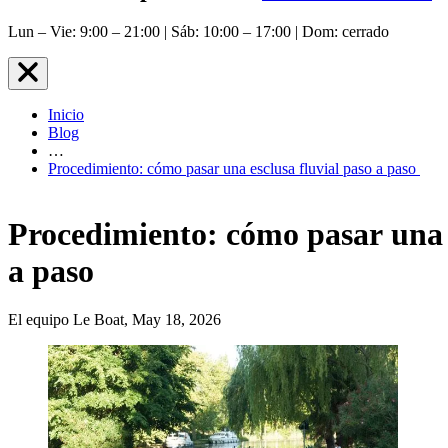
Lun – Vie: 9:00 – 21:00 | Sáb: 10:00 – 17:00 | Dom: cerrado
Inicio
Blog
…
Procedimiento: cómo pasar una esclusa fluvial paso a paso
Procedimiento: cómo pasar una e
a paso
El equipo Le Boat, May 18, 2026