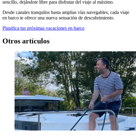
sencillo, dejándote libre para disfrutar del viaje al máximo.
Desde canales tranquilos hasta amplias vías navegables, cada viaje
en barco te ofrece una nueva sensación de descubrimiento.
Planifica tus próximas vacaciones en barco
Otros artículos