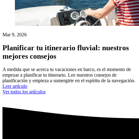
Mar 9, 2026
Planificar tu itinerario fluvial: nuestros
mejores consejos
A medida que se acerca tu vacaciones en barco, es el momento de
empezar a planificar tu itinerario. Lee nuestros consejos de
planificación y empieza a sumergirte en el espíritu de la navegación.
Leer artículo
Ver todos los artículos