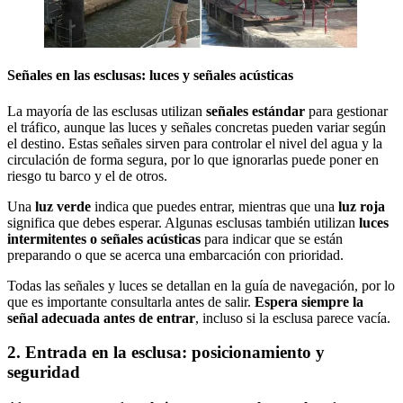
Señales en las esclusas: luces y señales acústicas
La mayoría de las esclusas utilizan
señales estándar
para gestionar
el tráfico, aunque las luces y señales concretas pueden variar según
el destino. Estas señales sirven para controlar el nivel del agua y la
circulación de forma segura, por lo que ignorarlas puede poner en
riesgo tu barco y el de otros.
Una
luz verde
indica que puedes entrar, mientras que una
luz roja
significa que debes esperar. Algunas esclusas también utilizan
luces
intermitentes o señales acústicas
para indicar que se están
preparando o que se acerca una embarcación con prioridad.
Todas las señales y luces se detallan en la guía de navegación, por lo
que es importante consultarla antes de salir.
Espera siempre la
señal adecuada antes de entrar
, incluso si la esclusa parece vacía.
2. Entrada en la esclusa: posicionamiento y
seguridad