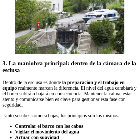
3. La maniobra principal: dentro de la cámara de la
esclusa
Dentro de la esclusa es donde
la preparación y el trabajo en
equipo
realmente marcan la diferencia. El nivel del agua cambiará y
el barco subirá o bajará en consecuencia. Mantener la calma, estar
atento y comunicarse bien es clave para gestionar esta fase con
seguridad.
Tanto si subes como si bajas, los principios son los mismos:
Controlar el barco con los cabos
Vigilar el movimiento del agua
Actuar con suavidad