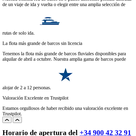
de un viaje de ida y vuelta o elegir entre una amplia selección de
rutas de solo ida.
La flota más grande de barcos sin licencia
Tenemos la flota más grande de barcos fluviales disponibles para
alquilar de abril a octubre. Nuestra amplia gama de barcos puede
alojar de 2 a 12 personas.
Valoración Excelente en Trustpilot
Estamos orgullosos de haber recibido una valoración excelente en
Trustpilot.
Horario de apertura del
+34 900 42 32 91