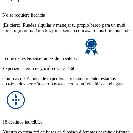
No se requiere licencia
¡Es cierto! Puedes alquilar y manejar tu propio barco para un mini
crucero (mínimo 2 noches), una semana o más. Te mostraremos todo
lo que necesitas saber antes de tu salida.
Experiencia en navegación desde 1969
Con más de 55 años de experiencia y conocimiento, estamos
apasionados por ofrecer unas vacaciones inolvidables en el agua.
18 destinos increíbles
Nuestra extensa red de bases en 9 países diferentes permite disfrutar