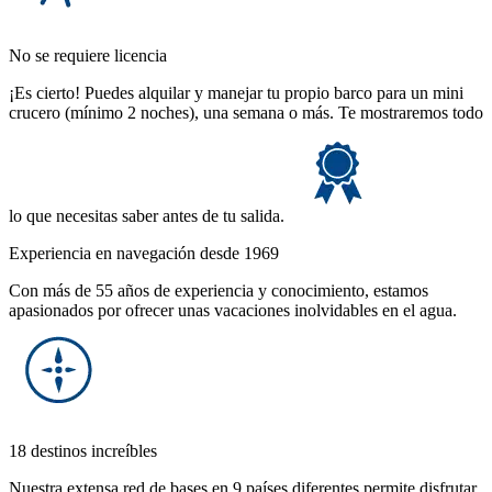
No se requiere licencia
¡Es cierto! Puedes alquilar y manejar tu propio barco para un mini
crucero (mínimo 2 noches), una semana o más. Te mostraremos todo
lo que necesitas saber antes de tu salida.
Experiencia en navegación desde 1969
Con más de 55 años de experiencia y conocimiento, estamos
apasionados por ofrecer unas vacaciones inolvidables en el agua.
18 destinos increíbles
Nuestra extensa red de bases en 9 países diferentes permite disfrutar