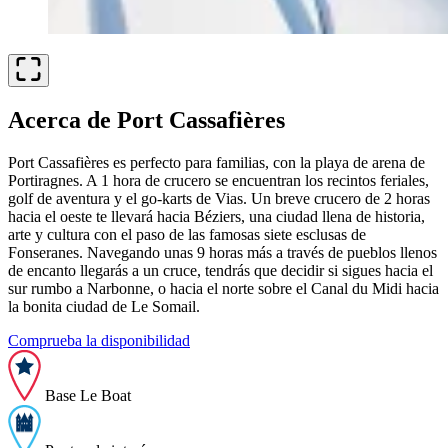
Acerca de Port Cassafières
Port Cassafières es perfecto para familias, con la playa de arena de
Portiragnes. A 1 hora de crucero se encuentran los recintos feriales,
golf de aventura y el go-karts de Vias. Un breve crucero de 2 horas
hacia el oeste te llevará hacia Béziers, una ciudad llena de historia,
arte y cultura con el paso de las famosas siete esclusas de
Fonseranes. Navegando unas 9 horas más a través de pueblos llenos
de encanto llegarás a un cruce, tendrás que decidir si sigues hacia el
sur rumbo a Narbonne, o hacia el norte sobre el Canal du Midi hacia
la bonita ciudad de Le Somail.
Comprueba la disponibilidad
Base Le Boat