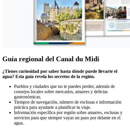
Guía regional del Canal du Midi
¿Tienes curiosidad por saber hasta dónde puede llevarte el
agua? Esta guía revela los secretos de la región.
Pueblos y ciudades que no te puedes perder, además de
consejos locales sobre mercados, amarres y delicias
gastronómicas.
Tiempos de navegación, número de esclusas e información
práctica para ayudarte a planificar tu viaje.
Información específica por región sobre amarres, esclusas y
servicios para que siempre vayas un paso por delante en el
agua.