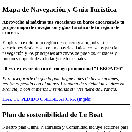
Mapa de Navegación y Guía Turística
Aprovecha al máximo tus vacaciones en barco encargando tu
propio mapa de navegación y guía turística de tu región de
crucero.
Empieza a explorar tu región de crucero y a organizar tus
vacaciones desde casa, con mapas detallados, consejos para la
navegación y los principales atractivos de pueblos, ciudades y
rincones imperdibles a lo largo de los canales.
20 % de descuento con el código promocional “LEBOAT26”
Para asegurarte de que tu guía llegue antes de tus vacaciones,
realiza el pedido con al menos 1 semana de antelación si vives en
Francia, o con al menos 3 semanas si vives fuera de Francia.
HAZ TU PEDIDO ONLINE AHORA (Inglés)
Plan de sostenibilidad de Le Boat
Nuestro plan Clima, Naturaleza y Comunidad incluye acciones para