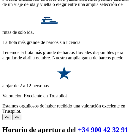
de un viaje de ida y vuelta o elegir entre una amplia selección de
rutas de solo ida.
La flota más grande de barcos sin licencia
Tenemos la flota más grande de barcos fluviales disponibles para
alquilar de abril a octubre. Nuestra amplia gama de barcos puede
alojar de 2 a 12 personas.
Valoración Excelente en Trustpilot
Estamos orgullosos de haber recibido una valoración excelente en
Trustpilot.
Horario de apertura del
+34 900 42 32 91