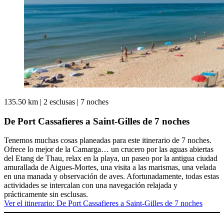
135.50 km
|
2 esclusas
|
7 noches
De Port Cassafieres a Saint-Gilles de 7 noches
Tenemos muchas cosas planeadas para este itinerario de 7 noches.
Ofrece lo mejor de la Camarga… un crucero por las aguas abiertas
del Etang de Thau, relax en la playa, un paseo por la antigua ciudad
amurallada de Aigues-Mortes, una visita a las marismas, una velada
en una manada y observación de aves. Afortunadamente, todas estas
actividades se intercalan con una navegación relajada y
prácticamente sin esclusas.
Ver el itinerario
: De Port Cassafieres a Saint-Gilles de 7 noches