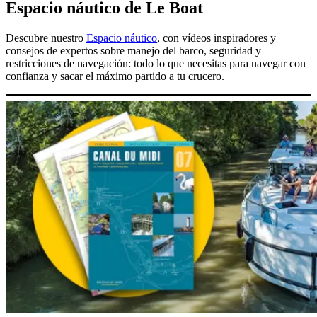
Espacio náutico de Le Boat
Descubre nuestro
Espacio náutico
, con vídeos inspiradores y
consejos de expertos sobre manejo del barco, seguridad y
restricciones de navegación: todo lo que necesitas para navegar con
confianza y sacar el máximo partido a tu crucero.