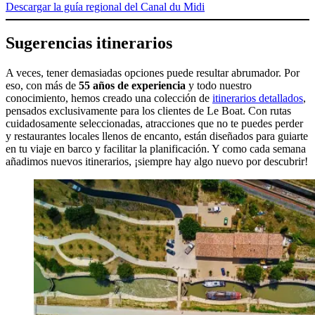
Descargar la guía regional del Canal du Midi
Sugerencias itinerarios
A veces, tener demasiadas opciones puede resultar abrumador. Por
eso, con más de
55 años de experiencia
y todo nuestro
conocimiento, hemos creado una colección de
itinerarios detallados
,
pensados exclusivamente para los clientes de Le Boat. Con rutas
cuidadosamente seleccionadas, atracciones que no te puedes perder
y restaurantes locales llenos de encanto, están diseñados para guiarte
en tu viaje en barco y facilitar la planificación. Y como cada semana
añadimos nuevos itinerarios, ¡siempre hay algo nuevo por descubrir!