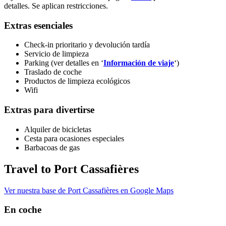
detalles. Se aplican restricciones.
Extras esenciales
Check-in prioritario y devolución tardía
Servicio de limpieza
Parking (ver detalles en ‘
Información de viaje
‘)
Traslado de coche
Productos de limpieza ecológicos
Wifi
Extras para divertirse
Alquiler de bicicletas
Cesta para ocasiones especiales
Barbacoas de gas
Travel to Port Cassafières
Ver nuestra base de Port Cassafières en Google Maps
En coche