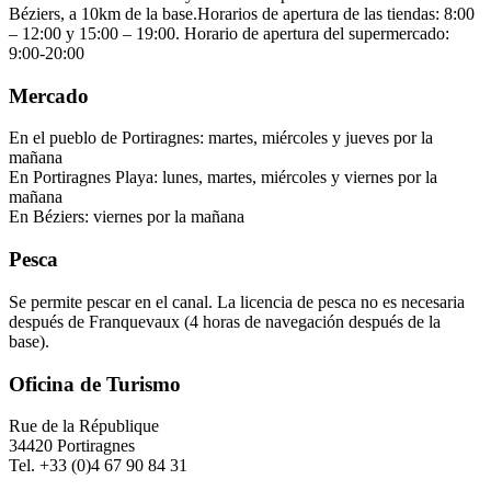
Béziers, a 10km de la base.Horarios de apertura de las tiendas: 8:00
– 12:00 y 15:00 – 19:00. Horario de apertura del supermercado:
9:00-20:00
Mercado
En el pueblo de Portiragnes: martes, miércoles y jueves por la
mañana
En Portiragnes Playa: lunes, martes, miércoles y viernes por la
mañana
En Béziers: viernes por la mañana
Pesca
Se permite pescar en el canal. La licencia de pesca no es necesaria
después de Franquevaux (4 horas de navegación después de la
base).
Oficina de Turismo
Rue de la République
34420 Portiragnes
Tel. +33 (0)4 67 90 84 31