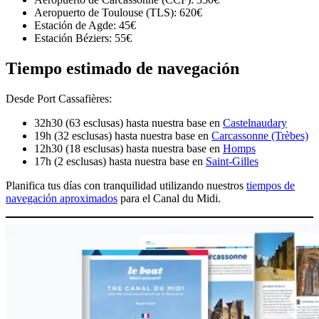
Aeropuerto de Toulouse (TLS): 620€
Estación de Agde: 45€
Estación Béziers: 55€
Tiempo estimado de navegación
Desde Port Cassafières:
32h30 (63 esclusas) hasta nuestra base en
Castelnaudary
19h (32 esclusas) hasta nuestra base en
Carcassonne (Trèbes)
12h30 (18 esclusas) hasta nuestra base en
Homps
17h (2 esclusas) hasta nuestra base en
Saint-Gilles
Planifica tus días con tranquilidad utilizando nuestros
tiempos de
navegación aproximados
para el Canal du Midi.