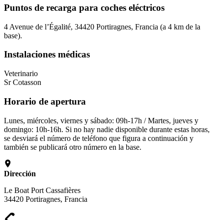
Puntos de recarga para coches eléctricos
4 Avenue de l’Égalité, 34420 Portiragnes, Francia (a 4 km de la
base).
Instalaciones médicas
Veterinario
Sr Cotasson
Horario de apertura
Lunes, miércoles, viernes y sábado: 09h-17h / Martes, jueves y
domingo: 10h-16h. Si no hay nadie disponible durante estas horas,
se desviará el número de teléfono que figura a continuación y
también se publicará otro número en la base.
Dirección
Le Boat Port Cassafières
34420 Portiragnes, Francia