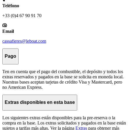
Teléfono
+33 (0)4 67 90 91 70
Email
cassafieres@leboat.com
Pago
Ten en cuenta que el pago del combustible, el depósito y todos los
extras reservados y pagados en la base se solicita en moneda local.
Nuestras bases aceptan tarjetas de crédito Visa y Mastercard, pero
no American Express.
Extras disponibles en esta base
Los siguientes extras están disponibles para la pre-reserva o la
compra en la base. Los extras solicitados y pagados en la base están
sujetos a tarifas más altas. Ver la página
Extras
para obtener más