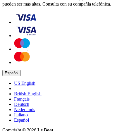
pueden ser más altas. Consulta con su compañía telefónica.
Español
US English
British English
Français
Deutsch
Nederlands
Italiano
Español
Copyright © 2026
Le Boat