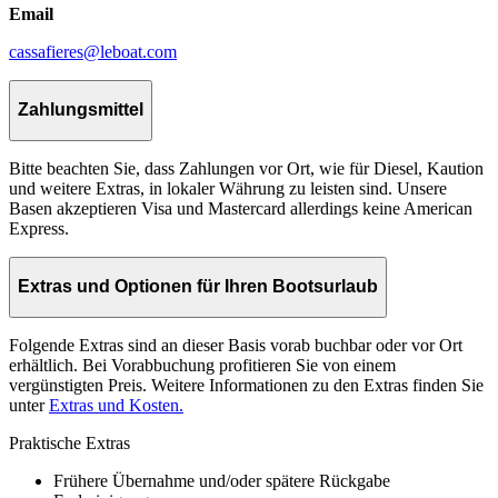
Email
cassafieres@leboat.com
Zahlungsmittel
Bitte beachten Sie, dass Zahlungen vor Ort, wie für Diesel, Kaution
und weitere Extras, in lokaler Währung zu leisten sind. Unsere
Basen akzeptieren Visa und Mastercard allerdings keine American
Express.
Extras und Optionen für Ihren Bootsurlaub
Folgende Extras sind an dieser Basis vorab buchbar oder vor Ort
erhältlich. Bei Vorabbuchung profitieren Sie von einem
vergünstigten Preis. Weitere Informationen zu den Extras finden Sie
unter
Extras und Kosten.
Praktische Extras
Frühere Übernahme und/oder spätere Rückgabe