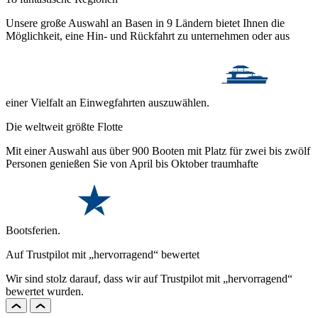
Unsere große Auswahl an Basen in 9 Ländern bietet Ihnen die
Möglichkeit, eine Hin- und Rückfahrt zu unternehmen oder aus
einer Vielfalt an Einwegfahrten auszuwählen.
Die weltweit größte Flotte
Mit einer Auswahl aus über 900 Booten mit Platz für zwei bis zwölf
Personen genießen Sie von April bis Oktober traumhafte
Bootsferien.
Auf Trustpilot mit „hervorragend“ bewertet
Wir sind stolz darauf, dass wir auf Trustpilot mit „hervorragend“
bewertet wurden.