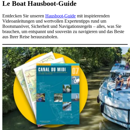
Le Boat Hausboot-Guide
Entdecken Sie unseren
Hausboot-Guide
mit inspirierenden
Videoanleitungen und wertvollen Expertentipps rund um
Bootsmanöver, Sicherheit und Navigationsregeln – alles, was Sie
brauchen, um entspannt und souverän zu navigieren und das Beste
aus Ihrer Reise herauszuholen.