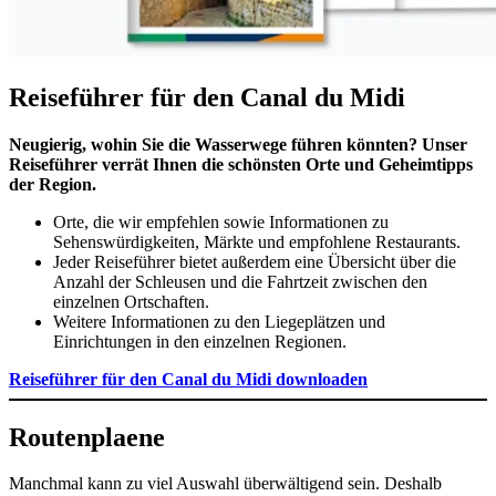
Reiseführer für den Canal du Midi
Neugierig, wohin Sie die Wasserwege führen könnten? Unser
Reiseführer verrät Ihnen die schönsten Orte und Geheimtipps
der Region.
Orte, die wir empfehlen sowie Informationen zu
Sehenswürdigkeiten, Märkte und empfohlene Restaurants.
Jeder Reiseführer bietet außerdem eine Übersicht über die
Anzahl der Schleusen und die Fahrtzeit zwischen den
einzelnen Ortschaften.
Weitere Informationen zu den Liegeplätzen und
Einrichtungen in den einzelnen Regionen.
Reiseführer für den Canal du Midi downloaden
Routenplaene
Manchmal kann zu viel Auswahl überwältigend sein. Deshalb