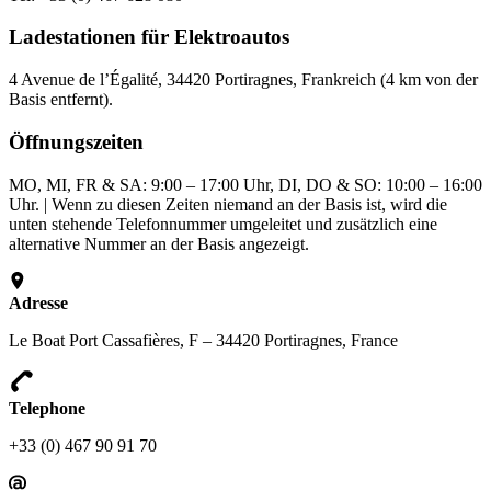
Ladestationen für Elektroautos
4 Avenue de l’Égalité, 34420 Portiragnes, Frankreich (4 km von der
Basis entfernt).
Öffnungszeiten
MO, MI, FR & SA: 9:00 – 17:00 Uhr, DI, DO & SO: 10:00 – 16:00
Uhr. | Wenn zu diesen Zeiten niemand an der Basis ist, wird die
unten stehende Telefonnummer umgeleitet und zusätzlich eine
alternative Nummer an der Basis angezeigt.
Adresse
Le Boat Port Cassafières, F – 34420 Portiragnes, France
Telephone
+33 (0) 467 90 91 70