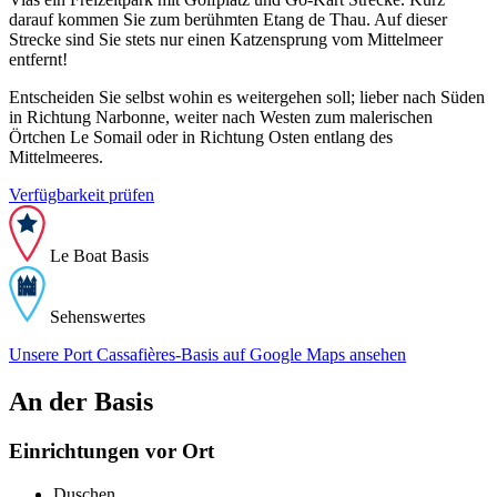
darauf kommen Sie zum berühmten Etang de Thau. Auf dieser
Strecke sind Sie stets nur einen Katzensprung vom Mittelmeer
entfernt!
Entscheiden Sie selbst wohin es weitergehen soll; lieber nach Süden
in Richtung Narbonne, weiter nach Westen zum malerischen
Örtchen Le Somail oder in Richtung Osten entlang des
Mittelmeeres.
Verfügbarkeit prüfen
Le Boat Basis
Sehenswertes
Unsere Port Cassafières-Basis auf Google Maps ansehen
An der Basis
Einrichtungen vor Ort
Duschen