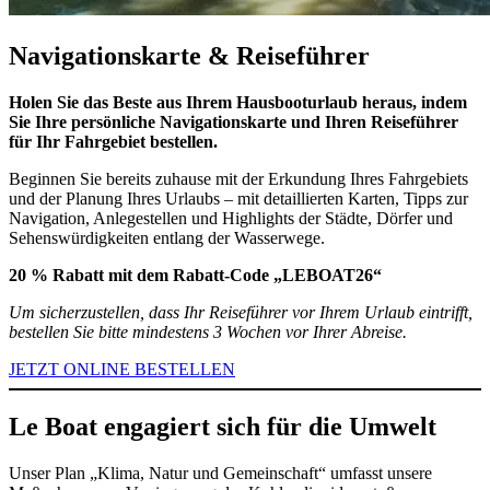
Navigationskarte & Reiseführer
Holen Sie das Beste aus Ihrem Hausbooturlaub heraus, indem
Sie Ihre persönliche Navigationskarte und Ihren Reiseführer
für Ihr Fahrgebiet bestellen.
Beginnen Sie bereits zuhause mit der Erkundung Ihres Fahrgebiets
und der Planung Ihres Urlaubs – mit detaillierten Karten, Tipps zur
Navigation, Anlegestellen und Highlights der Städte, Dörfer und
Sehenswürdigkeiten entlang der Wasserwege.
20 % Rabatt mit dem Rabatt-Code „LEBOAT26“
Um sicherzustellen, dass Ihr Reiseführer vor Ihrem Urlaub eintrifft,
bestellen Sie bitte mindestens 3 Wochen vor Ihrer Abreise.
JETZT ONLINE BESTELLEN
Le Boat engagiert sich für die Umwelt
Unser Plan „Klima, Natur und Gemeinschaft“ umfasst unsere