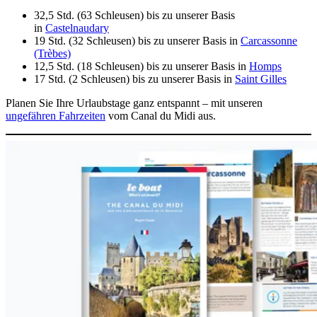
32,5 Std. (63 Schleusen) bis zu unserer Basis
in
Castelnaudary
19 Std. (32 Schleusen) bis zu unserer Basis in
Carcassonne
(Trèbes)
12,5 Std. (18 Schleusen) bis zu unserer Basis in
Homps
17 Std. (2 Schleusen) bis zu unserer Basis in
Saint Gilles
Planen Sie Ihre Urlaubstage ganz entspannt – mit unseren
ungefähren Fahrzeiten
vom Canal du Midi aus.