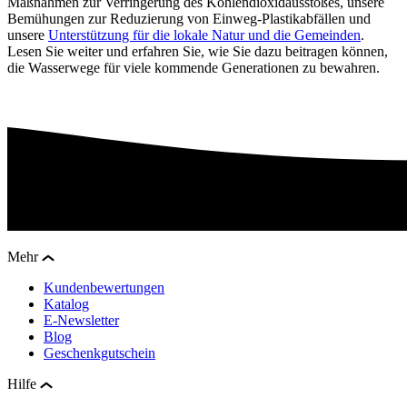
Maßnahmen zur Verringerung des Kohlendioxidausstoßes, unsere
Bemühungen zur Reduzierung von Einweg-Plastikabfällen und
unsere
Unterstützung für die lokale Natur und die Gemeinden
.
Lesen Sie weiter und erfahren Sie, wie Sie dazu beitragen können,
die Wasserwege für viele kommende Generationen zu bewahren.
Mehr
Kundenbewertungen
Katalog
E-Newsletter
Blog
Geschenkgutschein
Hilfe