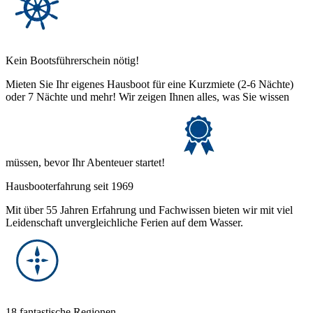
Kein Bootsführerschein nötig!
Mieten Sie Ihr eigenes Hausboot für eine Kurzmiete (2-6 Nächte)
oder 7 Nächte und mehr! Wir zeigen Ihnen alles, was Sie wissen
müssen, bevor Ihr Abenteuer startet!
Hausbooterfahrung seit 1969
Mit über 55 Jahren Erfahrung und Fachwissen bieten wir mit viel
Leidenschaft unvergleichliche Ferien auf dem Wasser.
18 fantastische Regionen