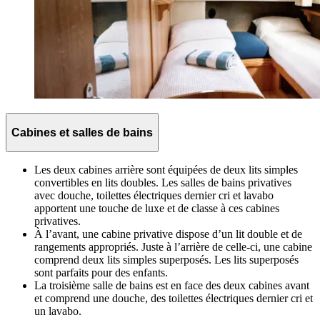
Cabines et salles de bains
Les deux cabines arrière sont équipées de deux lits simples
convertibles en lits doubles. Les salles de bains privatives
avec douche, toilettes électriques dernier cri et lavabo
apportent une touche de luxe et de classe à ces cabines
privatives.
À l’avant, une cabine privative dispose d’un lit double et de
rangements appropriés. Juste à l’arrière de celle-ci, une cabine
comprend deux lits simples superposés. Les lits superposés
sont parfaits pour des enfants.
La troisième salle de bains est en face des deux cabines avant
et comprend une douche, des toilettes électriques dernier cri et
un lavabo.