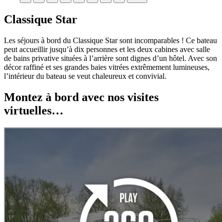
Classique Star
Les séjours à bord du Classique Star sont incomparables ! Ce bateau
peut accueillir jusqu’à dix personnes et les deux cabines avec salle
de bains privative situées à l’arrière sont dignes d’un hôtel. Avec son
décor raffiné et ses grandes baies vitrées extrêmement lumineuses,
l’intérieur du bateau se veut chaleureux et convivial.
Montez à bord avec nos visites
virtuelles…