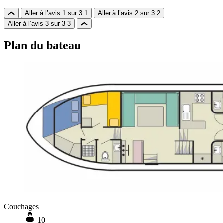
Aller à l’avis 1 sur 3
1
Aller à l’avis 2 sur 3
2
Aller à l’avis 3 sur 3
3
Plan du bateau
Couchages
10