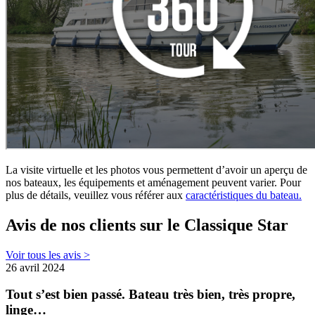
La visite virtuelle et les photos vous permettent d’avoir un aperçu de
nos bateaux, les équipements et aménagement peuvent varier. Pour
plus de détails, veuillez vous référer aux
caractéristiques du bateau.
Avis de nos clients sur le Classique Star
Voir tous les avis >
26 avril 2024
Tout s’est bien passé. Bateau très bien, très propre,
linge…