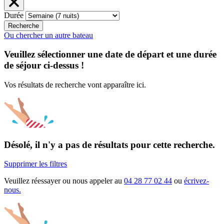
Durée
Recherche
Ou chercher un autre bateau
Veuillez sélectionner une date de départ et une durée
de séjour ci-dessus !
Vos résultats de recherche vont apparaître ici.
Désolé, il n'y a pas de résultats pour cette recherche.
Supprimer les filtres
Veuillez réessayer ou nous appeler au
04 28 77 02 44
ou
écrivez-
nous.