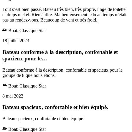
Tout s’est bien passé. Bateau très bien, très propre, linge de toilette
et draps nickel. Rien à dire. Malheureusement le beau temps n’était
pas au rendez-vous. Beaucoup de vent et très froid.
Boat:
Classique Star
18 juillet 2023
Bateau conforme à la description, confortable et
spacieux pour le…
Bateau conforme à la description, confortable et spacieux pour le
groupe de 8 que nous étions.
Boat:
Classique Star
8 mai 2022
Bateau spacieux, confortable et bien équipé.
Bateau spacieux, confortable et bien équipé.
Boat:
Classique Star