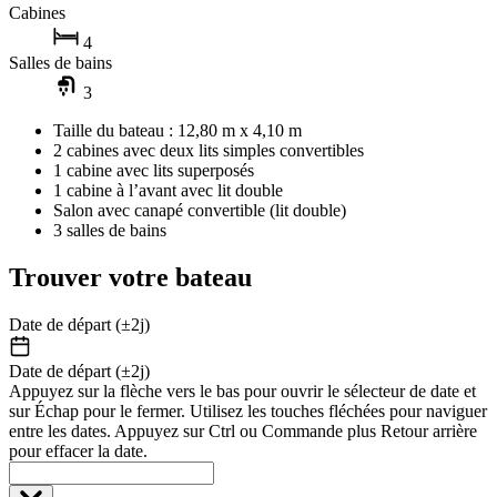
Cabines
4
Salles de bains
3
Taille du bateau : 12,80 m x 4,10 m
2 cabines avec deux lits simples convertibles
1 cabine avec lits superposés
1 cabine à l’avant avec lit double
Salon avec canapé convertible (lit double)
3 salles de bains
Trouver votre bateau
Date de départ (±2j)
Date de départ (±2j)
Appuyez sur la flèche vers le bas pour ouvrir le sélecteur de date et
sur Échap pour le fermer. Utilisez les touches fléchées pour naviguer
entre les dates. Appuyez sur Ctrl ou Commande plus Retour arrière
pour effacer la date.