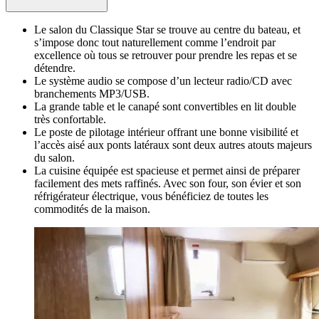
Le salon du Classique Star se trouve au centre du bateau, et
s’impose donc tout naturellement comme l’endroit par
excellence où tous se retrouver pour prendre les repas et se
détendre.
Le système audio se compose d’un lecteur radio/CD avec
branchements MP3/USB.
La grande table et le canapé sont convertibles en lit double
très confortable.
Le poste de pilotage intérieur offrant une bonne visibilité et
l’accès aisé aux ponts latéraux sont deux autres atouts majeurs
du salon.
La cuisine équipée est spacieuse et permet ainsi de préparer
facilement des mets raffinés. Avec son four, son évier et son
réfrigérateur électrique, vous bénéficiez de toutes les
commodités de la maison.