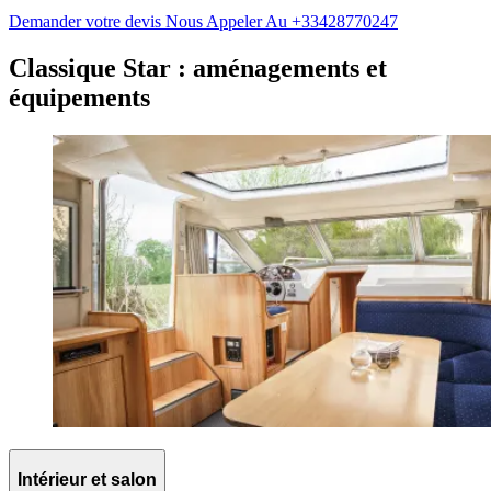
Demander votre devis
Nous Appeler Au +33428770247
Classique Star : aménagements et
équipements
Intérieur et salon