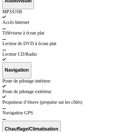
Audiovisuel
MP3/USB
Accès Internet
Téléviseur à écran plat
Lecteur de DVD à écran plat
Lecteur CD/Radio
Navigation
Poste de pilotage intérieur
Poste de pilotage extérieur
Propulseur d’étrave (propulse sur les côtés)
Navigation GPS
Chauffage/Climatisation