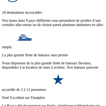
18 destinations incroyables
Nos bases dans 9 pays différents vous permettent de profiter d’une
croisière aller-retour ou de choisir parmi plusieurs itinéraires en aller-
simple.
La plus grande flotte de bateaux sans permis
Nous disposons de la plus grande flotte de bateaux fluviaux,
disponibles à la location de mars à octobre. Nos bateaux peuvent
accueillir de 2 à 12 personnes.
Noté Excellent sur Trustpilot
Le Boat a été récompensé par Feefo, plateforme indépendante qui