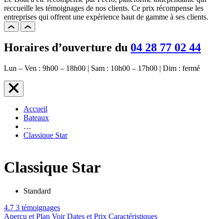
reccueille les témoignages de nos clients. Ce prix récompense les
entreprises qui offrent une expérience haut de gamme à ses clients.
Horaires d’ouverture du
04 28 77 02 44
Lun – Ven : 9h00 – 18h00 | Sam : 10h00 – 17h00 | Dim : fermé
Accueil
Bateaux
…
Classique Star
Classique Star
Standard
4.7
3 témoignages
Aperçu et Plan
Voir Dates et Prix
Caractéristiques