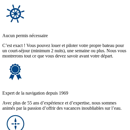
Aucun permis nécessaire
C’est exact ! Vous pouvez louer et piloter votre propre bateau pour
un court-séjour (minimum 2 nuits), une semaine ou plus. Nous vous
montrerons tout ce que vous devez savoir avant votre départ.
Expert de la navigation depuis 1969
Avec plus de 55 ans d’expérience et d’expertise, nous sommes
animés par la passion d’offrir des vacances inoubliables sur l’eau.