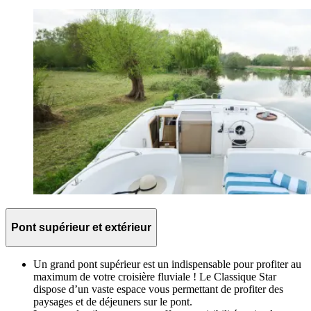
Pont supérieur et extérieur
Un grand pont supérieur est un indispensable pour profiter au
maximum de votre croisière fluviale ! Le Classique Star
dispose d’un vaste espace vous permettant de profiter des
paysages et de déjeuners sur le pont.