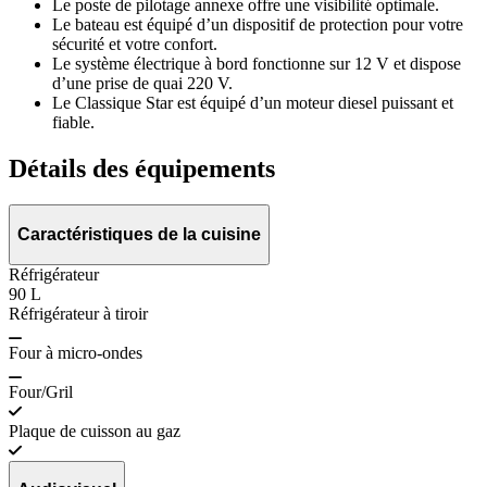
Le poste de pilotage annexe offre une visibilité optimale.
Le bateau est équipé d’un dispositif de protection pour votre
sécurité et votre confort.
Le système électrique à bord fonctionne sur 12 V et dispose
d’une prise de quai 220 V.
Le Classique Star est équipé d’un moteur diesel puissant et
fiable.
Détails des équipements
Caractéristiques de la cuisine
Réfrigérateur
90 L
Réfrigérateur à tiroir
Four à micro-ondes
Four/Gril
Plaque de cuisson au gaz