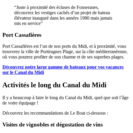
“Juste à proximité des écluses de Fonseranes,
découvrez les vestiges cachés d’un projet de bateau
élévateur inauguré dans les années 1980 mais jamais
mis en service”
Port Cassafières
Port Cassafières est l’un de nos ports du Midi, et à proximité, vous
trouverez la ville de Portiragnes Plage, sur la côte méditerranéenne,
où vous pourrez profiter de son charme et de ses superbes plages.
Découvrez notre large gamme de bateaux pour vos vacances
sur le Canal du Midi
Activités le long du Canal du Midi
Il y a beaucoup à faire le long du Canal du Midi, quel que soit l’âge
de votre équipage !
Découvrez les recommandations de Le Boat ci‑dessous :
Visites de vignobles et dégustation de vins