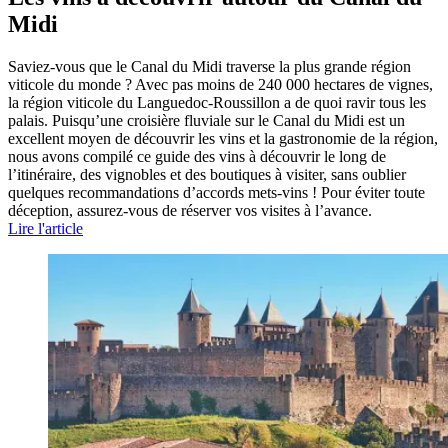
Midi
Saviez-vous que le Canal du Midi traverse la plus grande région
viticole du monde ? Avec pas moins de 240 000 hectares de vignes,
la région viticole du Languedoc-Roussillon a de quoi ravir tous les
palais. Puisqu’une croisière fluviale sur le Canal du Midi est un
excellent moyen de découvrir les vins et la gastronomie de la région,
nous avons compilé ce guide des vins à découvrir le long de
l’itinéraire, des vignobles et des boutiques à visiter, sans oublier
quelques recommandations d’accords mets-vins ! Pour éviter toute
déception, assurez-vous de réserver vos visites à l’avance.
Lire l'article