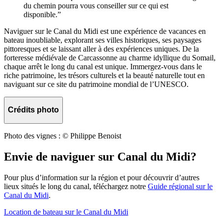
du chemin pourra vous conseiller sur ce qui est
disponible.”
Naviguer sur le Canal du Midi est une expérience de vacances en
bateau inoubliable, explorant ses villes historiques, ses paysages
pittoresques et se laissant aller à des expériences uniques. De la
forteresse médiévale de Carcassonne au charme idyllique du Somail,
chaque arrêt le long du canal est unique. Immergez-vous dans le
riche patrimoine, les trésors culturels et la beauté naturelle tout en
naviguant sur ce site du patrimoine mondial de l’UNESCO.
Crédits photo
Photo des vignes : © Philippe Benoist
Envie de naviguer sur Canal du Midi?
Pour plus d’information sur la région et pour découvrir d’autres
lieux situés le long du canal, téléchargez notre
Guide régional sur le
Canal du Midi
.
Location de bateau sur le Canal du Midi