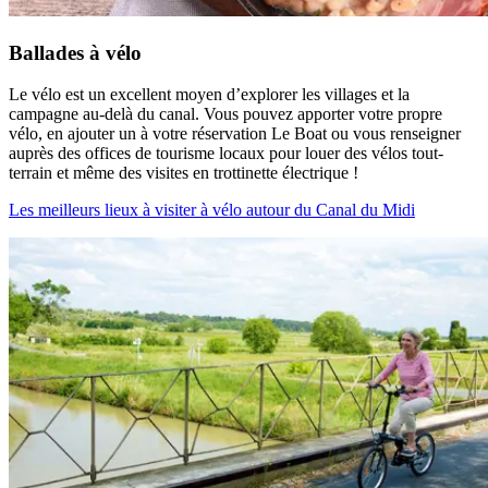
Ballades à vélo
Le vélo est un excellent moyen d’explorer les villages et la
campagne au‑delà du canal. Vous pouvez apporter votre propre
vélo, en ajouter un à votre réservation Le Boat ou vous renseigner
auprès des offices de tourisme locaux pour louer des vélos tout-
terrain et même des visites en trottinette électrique !
Les meilleurs lieux à visiter à vélo autour du Canal du Midi