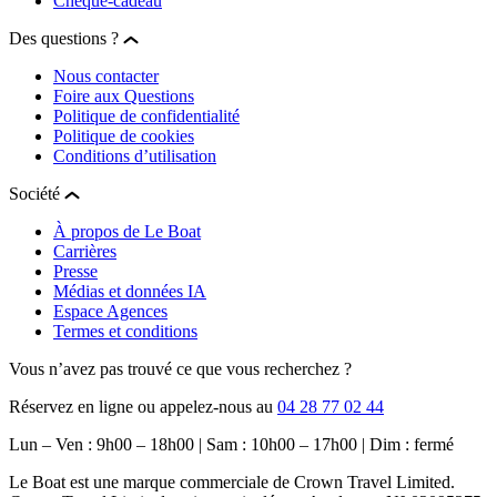
Chèque-cadeau
Des questions ?
Nous contacter
Foire aux Questions
Politique de confidentialité
Politique de cookies
Conditions d’utilisation
Société
À propos de Le Boat
Carrières
Presse
Médias et données IA
Espace Agences
Termes et conditions
Vous n’avez pas trouvé ce que vous recherchez ?
Réservez en ligne ou appelez-nous au
04 28 77 02 44
Lun – Ven : 9h00 – 18h00 | Sam : 10h00 – 17h00 | Dim : fermé
Le Boat est une marque commerciale de Crown Travel Limited.