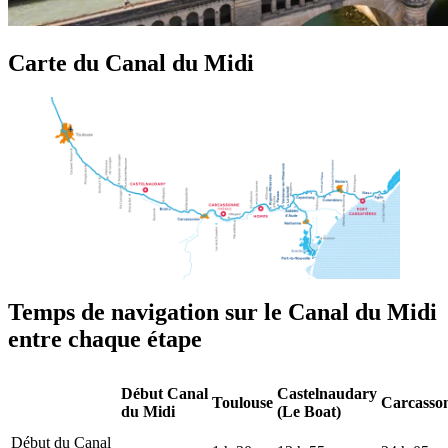
Carte du Canal du Midi
Temps de navigation sur le Canal du Midi
entre chaque étape
Début Canal
Castelnaudary
Toulouse
Carcasso
du Midi
(Le Boat)
Début du Canal