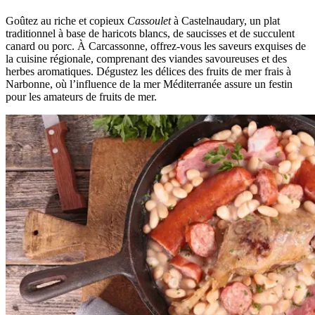
Goûtez au riche et copieux
Cassoulet
à Castelnaudary, un plat
traditionnel à base de haricots blancs, de saucisses et de succulent
canard ou porc. À Carcassonne, offrez-vous les saveurs exquises de
la cuisine régionale, comprenant des viandes savoureuses et des
herbes aromatiques. Dégustez les délices des fruits de mer frais à
Narbonne, où l’influence de la mer Méditerranée assure un festin
pour les amateurs de fruits de mer.