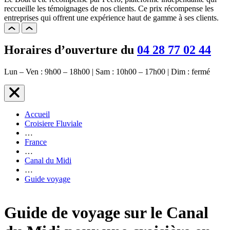
reccueille les témoignages de nos clients. Ce prix récompense les
entreprises qui offrent une expérience haut de gamme à ses clients.
Horaires d’ouverture du
04 28 77 02 44
Lun – Ven : 9h00 – 18h00 | Sam : 10h00 – 17h00 | Dim : fermé
Accueil
Croisiere Fluviale
…
France
…
Canal du Midi
…
Guide voyage
Guide de voyage sur le Canal