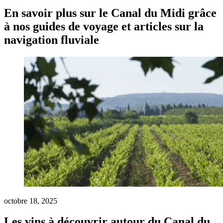
En savoir plus sur le Canal du Midi grâce
à nos guides de voyage et articles sur la
navigation fluviale
octobre 18, 2025
Les vins à découvrir autour du Canal du