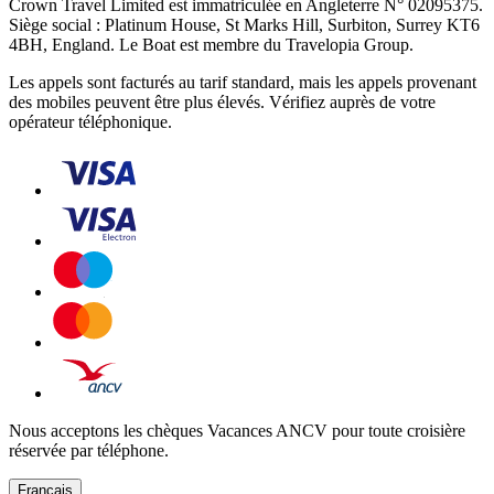
Crown Travel Limited est immatriculée en Angleterre N° 02095375.
Siège social : Platinum House, St Marks Hill, Surbiton, Surrey KT6
4BH, England. Le Boat est membre du Travelopia Group.
Les appels sont facturés au tarif standard, mais les appels provenant
des mobiles peuvent être plus élevés. Vérifiez auprès de votre
opérateur téléphonique.
Nous acceptons les chèques Vacances ANCV pour toute croisière
réservée par téléphone.
Français