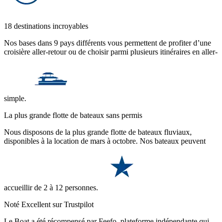
18 destinations incroyables
Nos bases dans 9 pays différents vous permettent de profiter d’une
croisière aller-retour ou de choisir parmi plusieurs itinéraires en aller-
simple.
La plus grande flotte de bateaux sans permis
Nous disposons de la plus grande flotte de bateaux fluviaux,
disponibles à la location de mars à octobre. Nos bateaux peuvent
accueillir de 2 à 12 personnes.
Noté Excellent sur Trustpilot
Le Boat a été récompensé par Feefo, plateforme indépendante qui