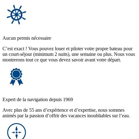
Aucun permis nécessaire
C’est exact ! Vous pouvez louer et piloter votre propre bateau pour
un court-séjour (minimum 2 nuits), une semaine ou plus. Nous vous
montrerons tout ce que vous devez savoir avant votre départ.
Expert de la navigation depuis 1969
Avec plus de 55 ans d’expérience et d’expertise, nous sommes
animés par la passion d’offrir des vacances inoubliables sur l’eau.