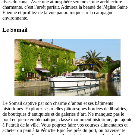
rives du canal. Avec une atmosphère sereine et une architecture
charmante, c’est l’arrêt parfait. Admirez la beauté de l’église Saint-
Étienne et profitez de la vue panoramique sur la campagne
environnante.
Le Somail
Le Somail captive par son charme d’antan et ses bâtiments
historiques. Explorez ses ruelles pittoresques bordées de librairies,
de boutiques d’antiquités et de galeries d’art. Ne manquez pas le
pont en pierre emblématique, classé monument historique, qui ajoute
à l’attrait de la ville. Vous pourrez faire vos courses alimentaires et
acheter du pain à la Péniche Épicière près du port, ou traverser le