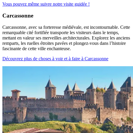
Vous pouvez même suivre notre visite guidée !
Carcassonne
Carcassonne, avec sa forteresse médiévale, est incontournable. Cette
remarquable cité fortifiée transporte les visiteurs dans le temps,
mettant en valeur ses merveilles architecturales. Explorez les anciens
remparts, les ruelles étroites pavées et plongez-vous dans l’histoire
fascinante de cette ville enchanteuse.
Découvrez plus de choses à voir et à faire à Carcassonne