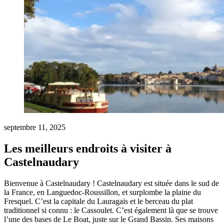
septembre 11, 2025
Les meilleurs endroits à visiter à
Castelnaudary
Bienvenue à Castelnaudary ! Castelnaudary est située dans le sud de
la France, en Languedoc-Roussillon, et surplombe la plaine du
Fresquel. C’est la capitale du Lauragais et le berceau du plat
traditionnel si connu : le Cassoulet. C’est également là que se trouve
l’une des bases de Le Boat, juste sur le Grand Bassin. Ses maisons