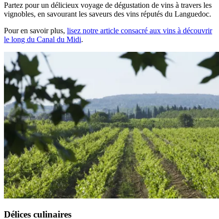
Partez pour un délicieux voyage de dégustation de vins à travers les
vignobles, en savourant les saveurs des vins réputés du Languedoc.
Pour en savoir plus,
lisez notre article consacré aux vins à découvrir
le long du Canal du Midi
.
Délices culinaires