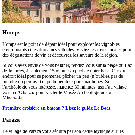
Homps
Homps est le point de départ idéal pour explorer les vignobles
environnants et les domaines viticoles. Visitez les caves locales pour
des dégustations de vin et découvrez les saveurs de la région.
Si vous avez envie de vous baigner, rendez-vous sur la plage du Lac
de Jouarres, à seulement 15 minutes à pied de notre base. C’est un
endroit idéal pour se promener, pêcher un peu (n’oubliez pas de
prendre un permis !) et pratiquer des sports nautiques. Si
l’archéologie vous intéresse, marchez 30 minutes jusqu’au village
voisin d’Olonzac pour visiter le Musée Archéologique du
Minervois.
Première croisière en bateau ? Lisez le guide Le Boat
Paraza
Le village de Paraza vous séduira par son cadre idyllique sur les