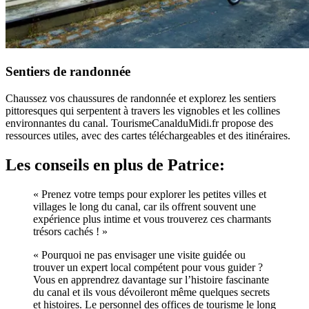
Sentiers de randonnée
Chaussez vos chaussures de randonnée et explorez les sentiers
pittoresques qui serpentent à travers les vignobles et les collines
environnantes du canal. TourismeCanalduMidi.fr propose des
ressources utiles, avec des cartes téléchargeables et des itinéraires.
Les conseils en plus de Patrice:
« Prenez votre temps pour explorer les petites villes et
villages le long du canal, car ils offrent souvent une
expérience plus intime et vous trouverez ces charmants
trésors cachés ! »
« Pourquoi ne pas envisager une visite guidée ou
trouver un expert local compétent pour vous guider ?
Vous en apprendrez davantage sur l’histoire fascinante
du canal et ils vous dévoileront même quelques secrets
et histoires. Le personnel des offices de tourisme le long