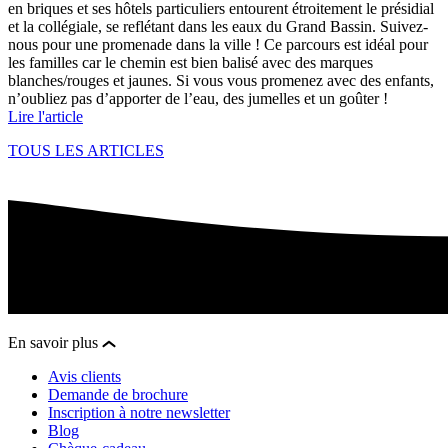
en briques et ses hôtels particuliers entourent étroitement le présidial
et la collégiale, se reflétant dans les eaux du Grand Bassin. Suivez-
nous pour une promenade dans la ville ! Ce parcours est idéal pour
les familles car le chemin est bien balisé avec des marques
blanches/rouges et jaunes. Si vous vous promenez avec des enfants,
n’oubliez pas d’apporter de l’eau, des jumelles et un goûter !
Lire l'article
TOUS LES ARTICLES
En savoir plus
Avis clients
Demande de brochure
Inscription à notre newsletter
Blog