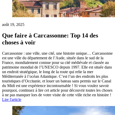
août 19, 2025
Que faire à Carcassonne: Top 14 des
choses à voir
Carcassonne : une ville, une cité, une histoire unique… Carcassonne
est une ville du département de l’Aude, située dans le sud de la
France, mondialement connue pour sa cité médiévale et classée au
patrimoine mondial de l’UNESCO depuis 1997. Elle est située dans
un endroit stratégique, le long de la route qui relie la mer
Méditerranée à l’océan Atlantique. C’est l’un des endroits les plus
touristiques d’Occitanie, et louer un bateau sans permis sur le Canal
du Midi est une expérience incontournable ! Si vous voulez savoir
pourquoi, continuez à lire cet article pour découvrir toutes les choses
à ne pas manquer lors de votre visite de cette ville riche en histoire !
Lire l'article