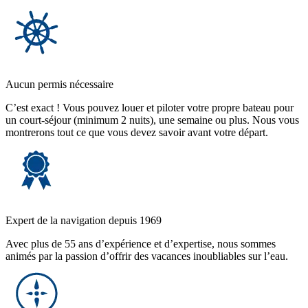
Aucun permis nécessaire
C’est exact ! Vous pouvez louer et piloter votre propre bateau pour
un court-séjour (minimum 2 nuits), une semaine ou plus. Nous vous
montrerons tout ce que vous devez savoir avant votre départ.
Expert de la navigation depuis 1969
Avec plus de 55 ans d’expérience et d’expertise, nous sommes
animés par la passion d’offrir des vacances inoubliables sur l’eau.