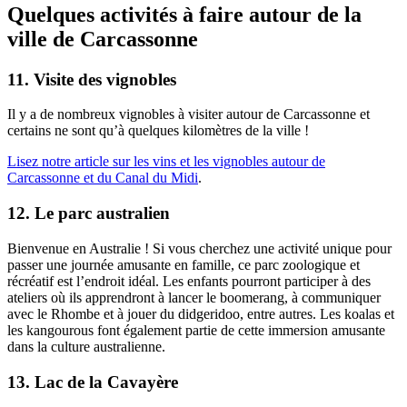
Quelques activités à faire autour de la
ville de Carcassonne
11. Visite des vignobles
Il y a de nombreux vignobles à visiter autour de Carcassonne et
certains ne sont qu’à quelques kilomètres de la ville !
Lisez notre article sur les vins et les vignobles autour de
Carcassonne et du Canal du Midi
.
12. Le parc australien
Bienvenue en Australie ! Si vous cherchez une activité unique pour
passer une journée amusante en famille, ce parc zoologique et
récréatif est l’endroit idéal. Les enfants pourront participer à des
ateliers où ils apprendront à lancer le boomerang, à communiquer
avec le Rhombe et à jouer du didgeridoo, entre autres. Les koalas et
les kangourous font également partie de cette immersion amusante
dans la culture australienne.
13. Lac de la Cavayère