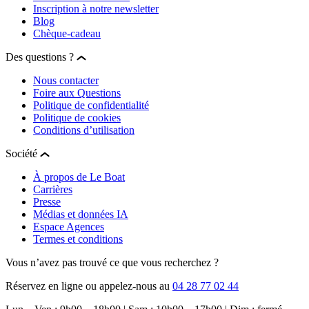
Inscription à notre newsletter
Blog
Chèque-cadeau
Des questions ?
Nous contacter
Foire aux Questions
Politique de confidentialité
Politique de cookies
Conditions d’utilisation
Société
À propos de Le Boat
Carrières
Presse
Médias et données IA
Espace Agences
Termes et conditions
Vous n’avez pas trouvé ce que vous recherchez ?
Réservez en ligne ou appelez-nous au
04 28 77 02 44