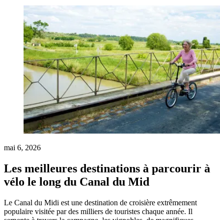
mai 6, 2026
Les meilleures destinations à parcourir à
vélo le long du Canal du Mid
Le Canal du Midi est une destination de croisière extrêmement
populaire visitée par des milliers de touristes chaque année. Il