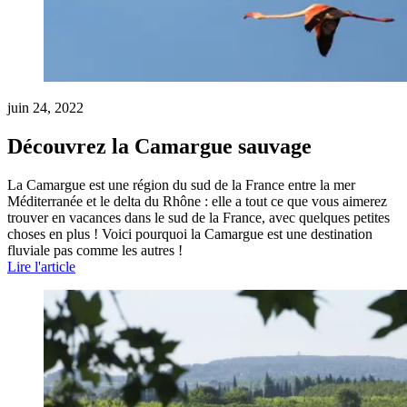
juin 24, 2022
Découvrez la Camargue sauvage
La Camargue est une région du sud de la France entre la mer
Méditerranée et le delta du Rhône : elle a tout ce que vous aimerez
trouver en vacances dans le sud de la France, avec quelques petites
choses en plus ! Voici pourquoi la Camargue est une destination
fluviale pas comme les autres !
Lire l'article