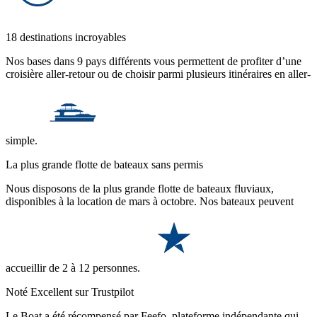
18 destinations incroyables
Nos bases dans 9 pays différents vous permettent de profiter d’une
croisière aller-retour ou de choisir parmi plusieurs itinéraires en aller-
simple.
La plus grande flotte de bateaux sans permis
Nous disposons de la plus grande flotte de bateaux fluviaux,
disponibles à la location de mars à octobre. Nos bateaux peuvent
accueillir de 2 à 12 personnes.
Noté Excellent sur Trustpilot
Le Boat a été récompensé par Feefo, plateforme indépendante qui