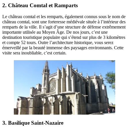
2. Château Comtal et Ramparts
Le château comtal et les remparts, également connus sous le nom de
château comtal, sont une forteresse médiévale située à l’intérieur des
remparts de la ville. Il s’agit d’une structure de défense extrêmement
importante utilisée au Moyen Âge. De nos jours, c’est une
destination touristique populaire qui s’étend sur plus de 3 kilomètres
et compte 52 tours. Outre l’architecture historique, vous serez
émerveillé par la beauté immense des paysages environnants. Cette
visite sera inoubliable, c’est certain.
3. Basilique Saint-Nazaire