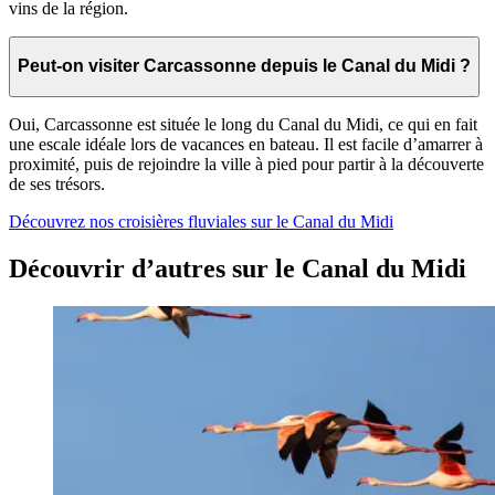
vins de la région.
Peut-on visiter Carcassonne depuis le Canal du Midi ?
Oui, Carcassonne est située le long du Canal du Midi, ce qui en fait
une escale idéale lors de vacances en bateau. Il est facile d’amarrer à
proximité, puis de rejoindre la ville à pied pour partir à la découverte
de ses trésors.
Découvrez nos croisières fluviales sur le Canal du Midi
Découvrir d’autres sur le Canal du Midi