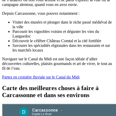
campagne alentour, quand vous en avez envie.
Depuis Carcassonne, vous pouvez notamment :
Visiter des musées et plonger dans le riche passé médiéval de
la ville
Parcourir les vignobles voisins et déguster les vins du
Languedoc
Découvrir le célèbre Château Comtal et la cité fortifiée
Savourer les spécialités régionales dans les restaurants et sur
les marchés locaux
Naviguer sur le Canal du Midi est une façon idéale d’allier
découvertes culturelles, plaisirs gourmands et art de vivre, le tout au
fil de l’eau.
Partez en croisière fluviale sur le Canal du Midi
Carte des meilleures choses à faire à
Carcassonne et dans ses environs