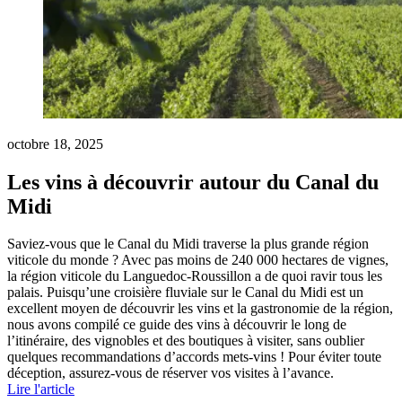
octobre 18, 2025
Les vins à découvrir autour du Canal du
Midi
Saviez-vous que le Canal du Midi traverse la plus grande région
viticole du monde ? Avec pas moins de 240 000 hectares de vignes,
la région viticole du Languedoc-Roussillon a de quoi ravir tous les
palais. Puisqu’une croisière fluviale sur le Canal du Midi est un
excellent moyen de découvrir les vins et la gastronomie de la région,
nous avons compilé ce guide des vins à découvrir le long de
l’itinéraire, des vignobles et des boutiques à visiter, sans oublier
quelques recommandations d’accords mets-vins ! Pour éviter toute
déception, assurez-vous de réserver vos visites à l’avance.
Lire l'article