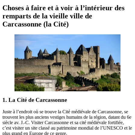
Choses à faire et à voir à l’intérieur des
remparts de la vieille ville de
Carcassonne (la Cité)
1. La Cité de Carcassonne
Juste à l’endroit où se trouve la Cité médiévale de Carcassonne, se
trouvent les plus anciens vestiges humains de la région, datant du 6e
siècle av. J.-C. Visiter Carcassonne et sa cité médiévale fortifiée,
c’est visiter un site classé au patrimoine mondial de l’UNESCO et le
plus grand en Europe de ce genre.