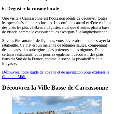
6. Dégustez la cuisine locale
Une visite à Carcassonne est l’occasion idéale de découvrir toutes
les spécialités culinaires locales. Le confit de canard et d’oie est l’un
des plats les plus célèbres à déguster, ainsi que d’autres plats à base
de viande comme le cassoulet et les escargots à la languedocienne.
Si vous êtes amateur de légumes, vous devez absolument essayer la
ratatouille. Ce plat est un mélange de légumes sautés, comprenant
des tomates, des aubergines, des poivrons et des oignons. Dans
certains restaurants, vous pourrez également découvrir des plats
issus du Sud de la France, comme la socca, la pissaladière et la
fougasse.
Découvrez notre guide de voyage et de navigation pour explorer le
Canal du Midi.
Découvrez la Ville Basse de Carcassonne