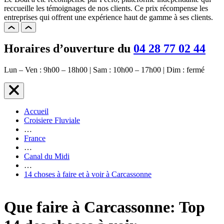
reccueille les témoignages de nos clients. Ce prix récompense les
entreprises qui offrent une expérience haut de gamme à ses clients.
Horaires d’ouverture du
04 28 77 02 44
Lun – Ven : 9h00 – 18h00 | Sam : 10h00 – 17h00 | Dim : fermé
Accueil
Croisiere Fluviale
…
France
…
Canal du Midi
…
14 choses à faire et à voir à Carcassonne
Que faire à Carcassonne: Top