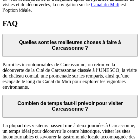
visites et de découvertes, la navigation sur le
Canal du Midi
est
l’option idéale.
FAQ
Quelles sont les meilleures choses à faire à
Carcassonne ?
Parmi les incontournables de Carcassonne, on retrouve la
découverte de la Cité de Carcassonne classée à l’UNESCO, la visite
du château comtal, une promenade sur les remparts, ainsi qu’une
escapade le long du Canal du Midi pour explorer les vignobles
environnants.
Combien de temps faut-il prévoir pour visiter
Carcassonne ?
La plupart des visiteurs passent une à deux journées à Carcassonne,
un temps idéal pour découvrir le centre historique, visiter les sites
incontournables et savourer la gastronomie locale accompagnée des