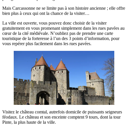
Mais Carcassonne ne se limite pas à son histoire ancienne ; elle offre
bien plus à ceux qui ont la chance de la visiter…
La ville est ouverte, vous pouvez donc choisir de la visiter
gratuitement en vous promenant simplement dans les rues pavées au
cœur de la cité médiévale. N’oubliez pas de prendre une carte
touristique de la forteresse à l’un des 3 points d’information, pour
vous repérer plus facilement dans les rues pavées.
Visitez le château comtal, autrefois domicile de puissants seigneurs
féodaux. Le château et son enceinte comptent 9 tours, dont la tour
Pinte, la plus haute de la ville.