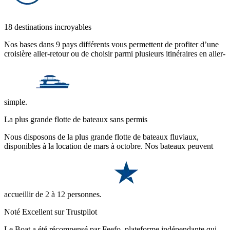
18 destinations incroyables
Nos bases dans 9 pays différents vous permettent de profiter d’une
croisière aller-retour ou de choisir parmi plusieurs itinéraires en aller-
simple.
La plus grande flotte de bateaux sans permis
Nous disposons de la plus grande flotte de bateaux fluviaux,
disponibles à la location de mars à octobre. Nos bateaux peuvent
accueillir de 2 à 12 personnes.
Noté Excellent sur Trustpilot
Le Boat a été récompensé par Feefo, plateforme indépendante qui