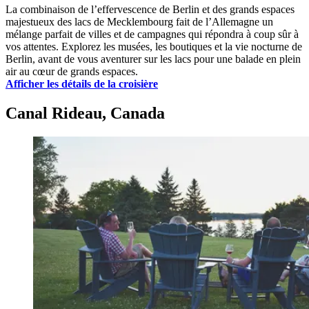
La combinaison de l’effervescence de Berlin et des grands espaces
majestueux des lacs de Mecklembourg fait de l’Allemagne un
mélange parfait de villes et de campagnes qui répondra à coup sûr à
vos attentes. Explorez les musées, les boutiques et la vie nocturne de
Berlin, avant de vous aventurer sur les lacs pour une balade en plein
air au cœur de grands espaces.
Afficher les détails de la croisière
Canal Rideau, Canada