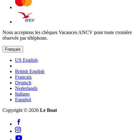
Nous acceptons les chèques Vacances ANCV pour toute croisière
réservée par téléphone.
Français
US English
British English
Français
Deutsch
Nederlands
Italiano
Español
Copyright © 2026
Le Boat