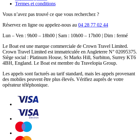
Termes et conditions
Vous n’avez pas trouvé ce que vous recherchez ?
Réservez en ligne ou appelez-nous au
04 28 77 02 44
Lun – Ven : 9h00 – 18h00 | Sam : 10h00 – 17h00 | Dim : fermé
Le Boat est une marque commerciale de Crown Travel Limited.
Crown Travel Limited est immatriculée en Angleterre N° 02095375.
Siège social : Platinum House, St Marks Hill, Surbiton, Surrey KT6
4BH, England. Le Boat est membre du Travelopia Group.
Les appels sont facturés au tarif standard, mais les appels provenant
des mobiles peuvent être plus élevés. Vérifiez auprès de votre
opérateur téléphonique.