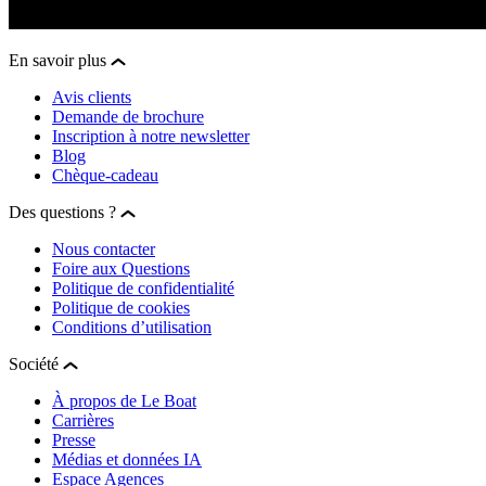
En savoir plus
Avis clients
Demande de brochure
Inscription à notre newsletter
Blog
Chèque-cadeau
Des questions ?
Nous contacter
Foire aux Questions
Politique de confidentialité
Politique de cookies
Conditions d’utilisation
Société
À propos de Le Boat
Carrières
Presse
Médias et données IA
Espace Agences