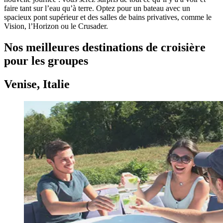
faire tant sur l’eau qu’à terre. Optez pour un bateau avec un
spacieux pont supérieur et des salles de bains privatives, comme le
Vision, l’Horizon ou le Crusader.
Nos meilleures destinations de croisière
pour les groupes
Venise, Italie