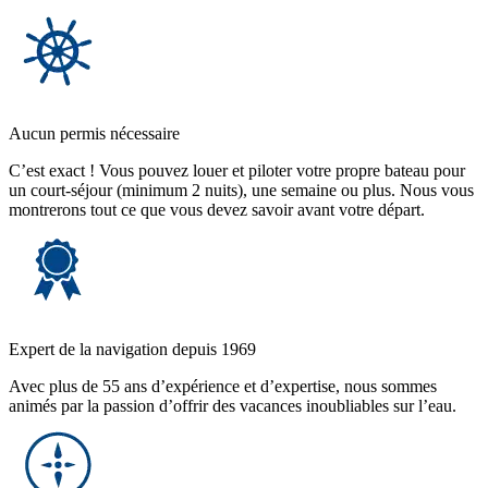
Aucun permis nécessaire
C’est exact ! Vous pouvez louer et piloter votre propre bateau pour
un court-séjour (minimum 2 nuits), une semaine ou plus. Nous vous
montrerons tout ce que vous devez savoir avant votre départ.
Expert de la navigation depuis 1969
Avec plus de 55 ans d’expérience et d’expertise, nous sommes
animés par la passion d’offrir des vacances inoubliables sur l’eau.