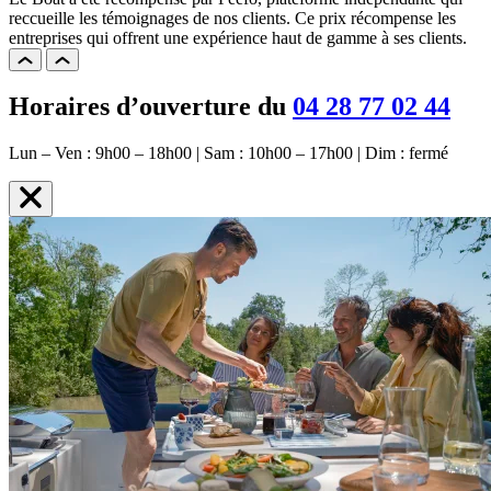
reccueille les témoignages de nos clients. Ce prix récompense les
entreprises qui offrent une expérience haut de gamme à ses clients.
Horaires d’ouverture du
04 28 77 02 44
Lun – Ven : 9h00 – 18h00 | Sam : 10h00 – 17h00 | Dim : fermé