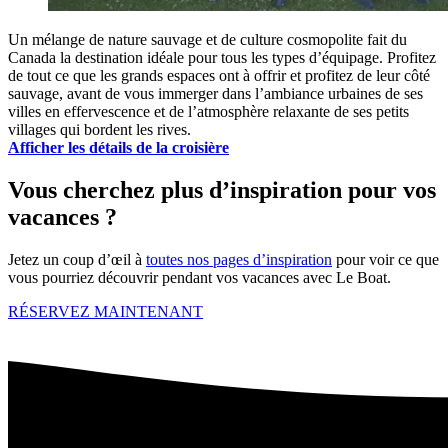
Un mélange de nature sauvage et de culture cosmopolite fait du
Canada la destination idéale pour tous les types d’équipage. Profitez
de tout ce que les grands espaces ont à offrir et profitez de leur côté
sauvage, avant de vous immerger dans l’ambiance urbaines de ses
villes en effervescence et de l’atmosphère relaxante de ses petits
villages qui bordent les rives.
Afficher les détails de la croisière
Vous cherchez plus d’inspiration pour vos
vacances ?
Jetez un coup d’œil à
toutes nos pages d’inspiration
pour voir ce que
vous pourriez découvrir pendant vos vacances avec Le Boat.
RÉSERVEZ MAINTENANT