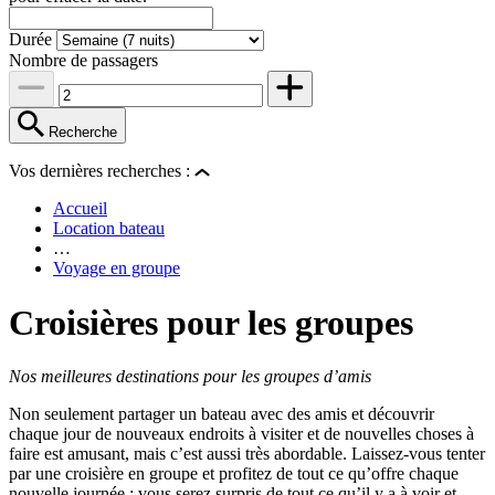
Durée
Nombre de passagers
Recherche
Vos dernières recherches :
Accueil
Location bateau
…
Voyage en groupe
Croisières pour les groupes
Nos meilleures destinations pour les groupes d’amis
Non seulement partager un bateau avec des amis et découvrir
chaque jour de nouveaux endroits à visiter et de nouvelles choses à
faire est amusant, mais c’est aussi très abordable. Laissez-vous tenter
par une croisière en groupe et profitez de tout ce qu’offre chaque
nouvelle journée : vous serez surpris de tout ce qu’il y a à voir et