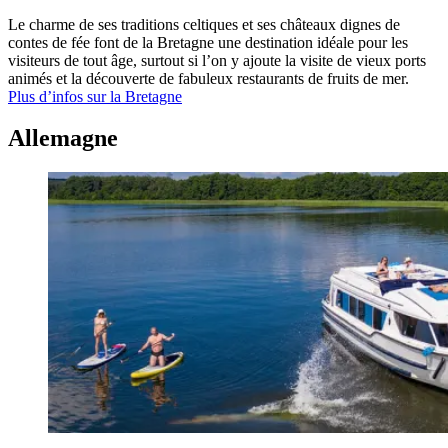
Le charme de ses traditions celtiques et ses châteaux dignes de
contes de fée font de la Bretagne une destination idéale pour les
visiteurs de tout âge, surtout si l’on y ajoute la visite de vieux ports
animés et la découverte de fabuleux restaurants de fruits de mer.
Plus d’infos sur la Bretagne
Allemagne