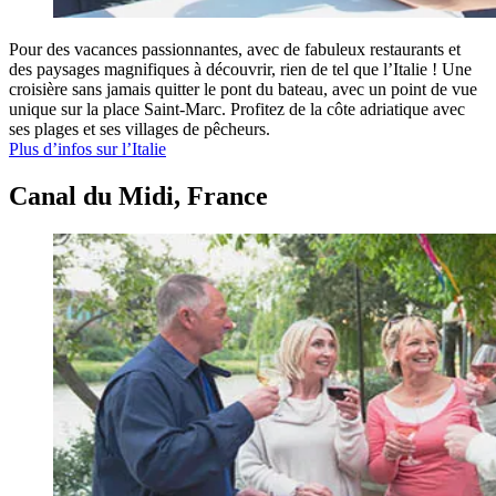
Pour des vacances passionnantes, avec de fabuleux restaurants et
des paysages magnifiques à découvrir, rien de tel que l’Italie ! Une
croisière sans jamais quitter le pont du bateau, avec un point de vue
unique sur la place Saint-Marc. Profitez de la côte adriatique avec
ses plages et ses villages de pêcheurs.
Plus d’infos sur l’Italie
Canal du Midi, France