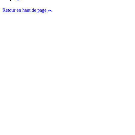
Retour en haut de page