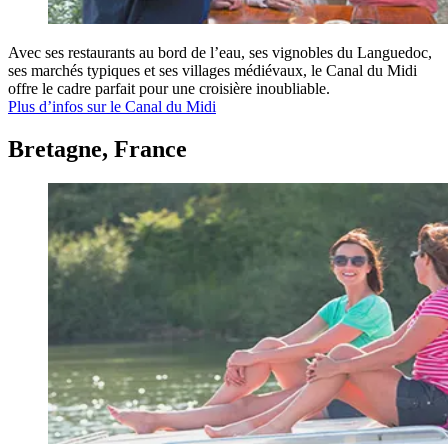
Avec ses restaurants au bord de l’eau, ses vignobles du Languedoc,
ses marchés typiques et ses villages médiévaux, le Canal du Midi
offre le cadre parfait pour une croisière inoubliable.
Plus d’infos sur le Canal du Midi
Bretagne, France