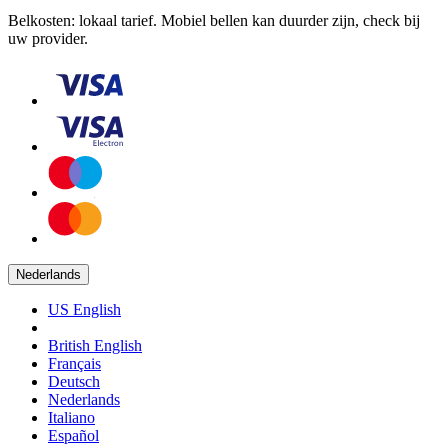
Belkosten: lokaal tarief. Mobiel bellen kan duurder zijn, check bij
uw provider.
Nederlands
US English
British English
Français
Deutsch
Nederlands
Italiano
Español