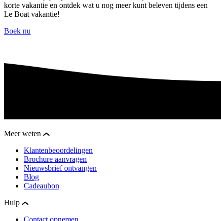
korte vakantie en ontdek wat u nog meer kunt beleven tijdens een
Le Boat vakantie!
Boek nu
Meer weten
Klantenbeoordelingen
Brochure aanvragen
Nieuwsbrief ontvangen
Blog
Cadeaubon
Hulp
Contact opnemen