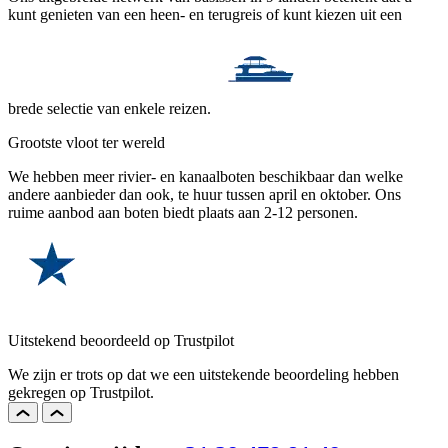
kunt genieten van een heen- en terugreis of kunt kiezen uit een
brede selectie van enkele reizen.
Grootste vloot ter wereld
We hebben meer rivier- en kanaalboten beschikbaar dan welke
andere aanbieder dan ook, te huur tussen april en oktober. Ons
ruime aanbod aan boten biedt plaats aan 2-12 personen.
Uitstekend beoordeeld op Trustpilot
We zijn er trots op dat we een uitstekende beoordeling hebben
gekregen op Trustpilot.