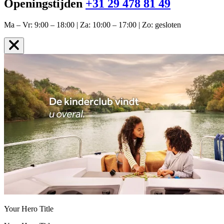
Openingstijden
+31 29 478 81 49
Ma – Vr: 9:00 – 18:00 | Za: 10:00 – 17:00 | Zo: gesloten
Your Hero Title