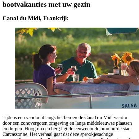
bootvakanties met uw gezin
Canal du Midi, Frankrijk
Tijdens een vaartocht langs het beroemde Canal du Midi vaart u
door een zonovergoten omgeving en langs middeleeuwse plaatsen
en dorpen. Hoog op een berg ligt de eeuwenoude ommuurde stad
Carcassonne. Het verhaal gaat dat deze sprookjesachtige