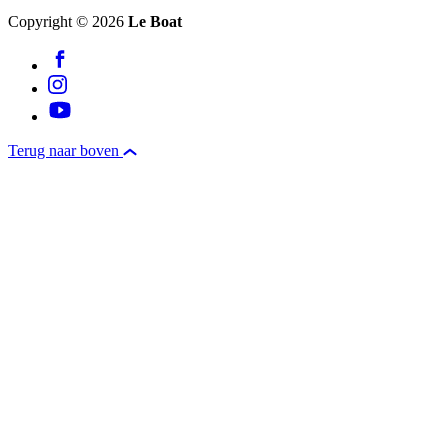
Copyright © 2026
Le Boat
Terug naar boven