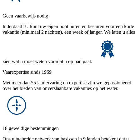
Geen vaarbewijs nodig
Inderdaad! U kunt uw eigen boot huren en besturen voor een korte
vakantie (minimaal 2 nachten), een week of langer. We laten u alles
zien wat u moet weten voordat u op pad gaat.
Vaarexpertise sinds 1969
Met meer dan 55 jaar ervaring en expertise zijn we gepassioneerd
over het bieden van onverslaanbare vakanties op het water.
18 geweldige bestemmingen
Ons uitgebreide netwerk van basissen in 9 landen betekent dat u