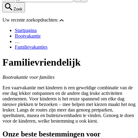
Zoek
Uw recente zoekopdrachten:
Startpagina
Bootvakantie
…
Familievakanties
Familievriendelijk
Bootvakantie voor families
Een vaarvakantie met kinderen is een geweldige combinatie van de
ene dag lekker ontspannen en de andere dag leuke activiteiten
ondernemen. Voor kinderen is het reuze spannend om elke dag
nieuwe plekken te bezoeken – mee helpen met kiezen maakt het nog
leuker. Langs de routes zijn meer dan genoeg pretparken,
speeltuinen, musea en buitenzwembaden te vinden. Genoeg te doen
voor de kinderen, welke bestemming u ook kiest.
Onze beste bestemmingen voor