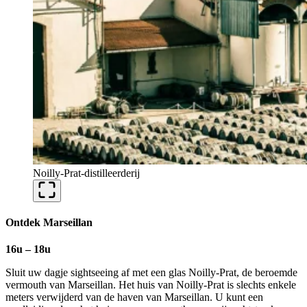
Noilly-Prat-distilleerderij
Ontdek Marseillan
16u – 18u
Sluit uw dagje sightseeing af met een glas Noilly-Prat, de beroemde
vermouth van Marseillan. Het huis van Noilly-Prat is slechts enkele
meters verwijderd van de haven van Marseillan. U kunt een