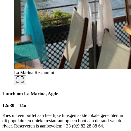
La Marina Restaurant
Lunch om La Marina, Agde
12u30 – 14u
Kies uit een buffet aan heerlijke huisgemaakte lokale gerechten in
dit populaire en unieke restaurant op een boot aan de rand van de
rivier. Reserveren is aanbevolen: +33 (0)9 82 28 88 64.