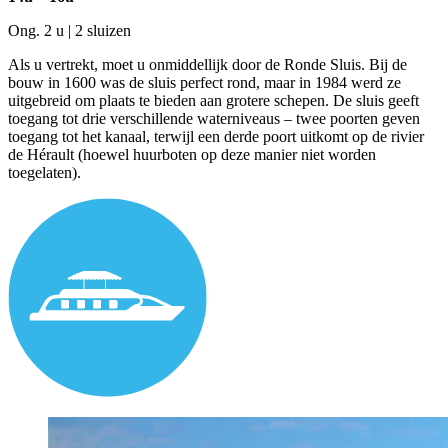
Ong. 2 u | 2 sluizen
Als u vertrekt, moet u onmiddellijk door de Ronde Sluis. Bij de
bouw in 1600 was de sluis perfect rond, maar in 1984 werd ze
uitgebreid om plaats te bieden aan grotere schepen. De sluis geeft
toegang tot drie verschillende waterniveaus – twee poorten geven
toegang tot het kanaal, terwijl een derde poort uitkomt op de rivier
de Hérault (hoewel huurboten op deze manier niet worden
toegelaten).