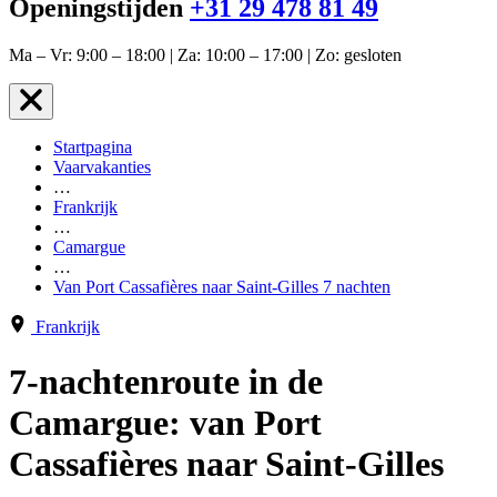
Openingstijden
+31 29 478 81 49
Ma – Vr: 9:00 – 18:00 | Za: 10:00 – 17:00 | Zo: gesloten
Startpagina
Vaarvakanties
…
Frankrijk
…
Camargue
…
Van Port Cassafières naar Saint-Gilles 7 nachten
Frankrijk
7-nachtenroute in de
Camargue: van Port
Cassafières naar Saint-Gilles