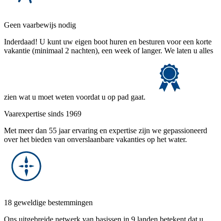
Geen vaarbewijs nodig
Inderdaad! U kunt uw eigen boot huren en besturen voor een korte
vakantie (minimaal 2 nachten), een week of langer. We laten u alles
zien wat u moet weten voordat u op pad gaat.
Vaarexpertise sinds 1969
Met meer dan 55 jaar ervaring en expertise zijn we gepassioneerd
over het bieden van onverslaanbare vakanties op het water.
18 geweldige bestemmingen
Ons uitgebreide netwerk van basissen in 9 landen betekent dat u