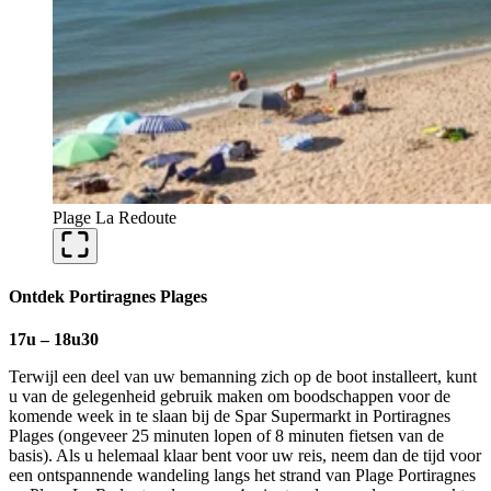
Plage La Redoute
Ontdek Portiragnes Plages
17u – 18u30
Terwijl een deel van uw bemanning zich op de boot installeert, kunt
u van de gelegenheid gebruik maken om boodschappen voor de
komende week in te slaan bij de Spar Supermarkt in Portiragnes
Plages (ongeveer 25 minuten lopen of 8 minuten fietsen van de
basis). Als u helemaal klaar bent voor uw reis, neem dan de tijd voor
een ontspannende wandeling langs het strand van Plage Portiragnes