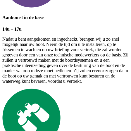
Aankomst in de base
14u – 17u
Nadat u bent aangekomen en ingecheckt, brengen wij u zo snel
mogelijk naar uw boot. Neem de tijd om u te installeren, op te
frissen en te wachten op uw briefing voor vertrek, die zal worden
gegeven door een van onze technische medewerkers op de basis. Zij
zullen u vertrouwd maken met de boordsystemen en u een
praktische uiteenzetting geven over de besturing van de boot en de
manier waarop u deze moet bedienen. Zij zullen ervoor zorgen dat u
de boot op uw gemak en met vertrouwen kunt besturen en de
waterweg kunt bevaren, voordat u vertrekt.