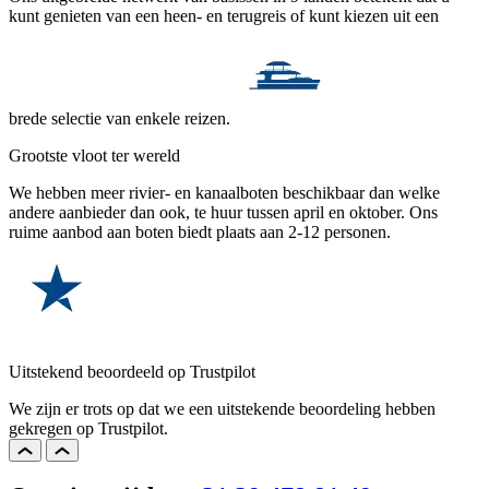
kunt genieten van een heen- en terugreis of kunt kiezen uit een
brede selectie van enkele reizen.
Grootste vloot ter wereld
We hebben meer rivier- en kanaalboten beschikbaar dan welke
andere aanbieder dan ook, te huur tussen april en oktober. Ons
ruime aanbod aan boten biedt plaats aan 2-12 personen.
Uitstekend beoordeeld op Trustpilot
We zijn er trots op dat we een uitstekende beoordeling hebben
gekregen op Trustpilot.