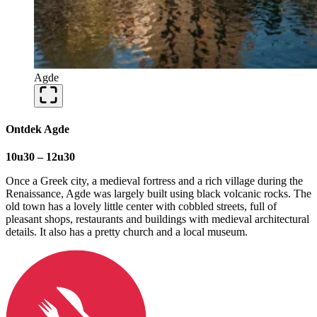
Agde
Ontdek Agde
10u30 – 12u30
Once a Greek city, a medieval fortress and a rich village during the
Renaissance, Agde was largely built using black volcanic rocks. The
old town has a lovely little center with cobbled streets, full of
pleasant shops, restaurants and buildings with medieval architectural
details. It also has a pretty church and a local museum.