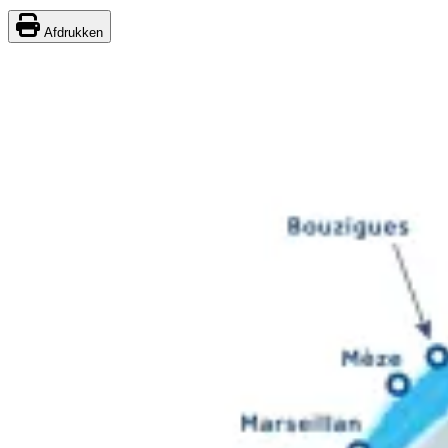
Afdrukken