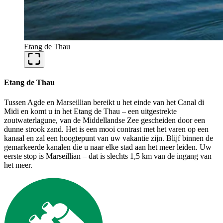
Etang de Thau
Etang de Thau
Tussen Agde en Marseillian bereikt u het einde van het Canal di
Midi en komt u in het Etang de Thau – een uitgestrekte
zoutwaterlagune, van de Middellandse Zee gescheiden door een
dunne strook zand. Het is een mooi contrast met het varen op een
kanaal en zal een hoogtepunt van uw vakantie zijn. Blijf binnen de
gemarkeerde kanalen die u naar elke stad aan het meer leiden. Uw
eerste stop is Marseillian – dat is slechts 1,5 km van de ingang van
het meer.