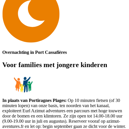
Overnachting in Port Cassafières
Voor families met jongere kinderen
In plaats van Portiragnes Plages:
Op 10 minuten fietsen (of 30
minuten lopen) van onze basis, ten noorden van het kanaal,
exploiteert Eurl Azimut adventures een parcours met hoge touwen
door de bomen en een klimtoren. Ze zijn open tot 14.00-18.00 uur
(9.00-19.00 uur in juli en augustus). Reserveer vooraf op azimut-
aventures.fr en let op: begin september gaan ze dicht voor de winter.