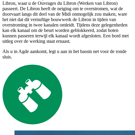
Libron, waar u de Ouvrages du Libron (Werken van Libron)
passeert. De Libron heeft de neiging om te overstromen, wat de
doorvaart langs dit deel van de Midi onmogelijk zou maken, ware
het niet dat dit vernuftige bouwwerk de Libron in tijden van
overstroming in twee kanalen omleidt. Tijdens deze gelegenheden
kan elk kanaal om de beurt worden geblokkeerd, zodat boten
kunnen passeren terwijl elk kanaal wordt afgesloten. Een bord met
uitleg over de werking staat ernaast.
Als u in Agde aankomt, legt u aan in het bassin net voor de ronde
sluis.