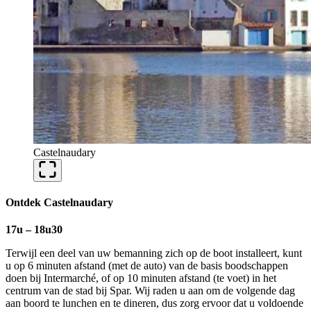
Castelnaudary
Ontdek Castelnaudary
17u – 18u30
Terwijl een deel van uw bemanning zich op de boot installeert, kunt
u op 6 minuten afstand (met de auto) van de basis boodschappen
doen bij Intermarché, of op 10 minuten afstand (te voet) in het
centrum van de stad bij Spar. Wij raden u aan om de volgende dag
aan boord te lunchen en te dineren, dus zorg ervoor dat u voldoende