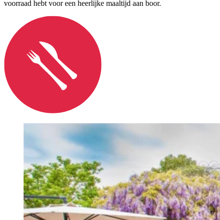
voorraad hebt voor een heerlijke maaltijd aan boor.