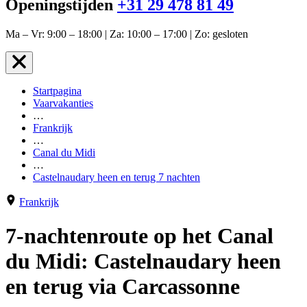
Openingstijden
+31 29 478 81 49
Ma – Vr: 9:00 – 18:00 | Za: 10:00 – 17:00 | Zo: gesloten
Startpagina
Vaarvakanties
…
Frankrijk
…
Canal du Midi
…
Castelnaudary heen en terug 7 nachten
Frankrijk
7-nachtenroute op het Canal
du Midi: Castelnaudary heen
en terug via Carcassonne