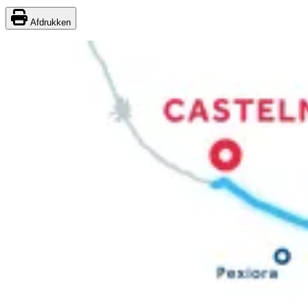
Afdrukken