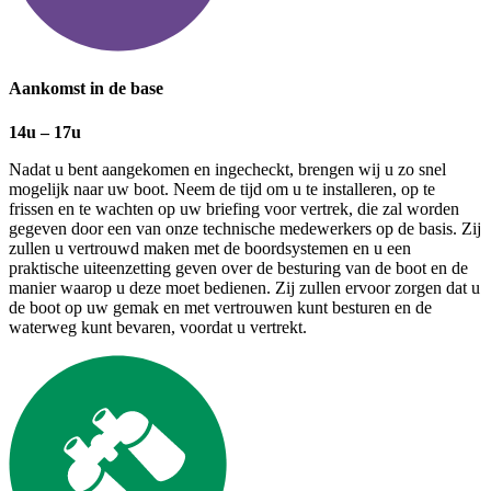
Aankomst in de base
14u – 17u
Nadat u bent aangekomen en ingecheckt, brengen wij u zo snel
mogelijk naar uw boot. Neem de tijd om u te installeren, op te
frissen en te wachten op uw briefing voor vertrek, die zal worden
gegeven door een van onze technische medewerkers op de basis. Zij
zullen u vertrouwd maken met de boordsystemen en u een
praktische uiteenzetting geven over de besturing van de boot en de
manier waarop u deze moet bedienen. Zij zullen ervoor zorgen dat u
de boot op uw gemak en met vertrouwen kunt besturen en de
waterweg kunt bevaren, voordat u vertrekt.