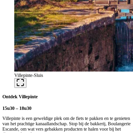
Villepinte-Sluis
Ontdek Villepinte
15u30 – 18u30
Villepinte is een geweldige plek om de fiets te pakken en te genieten
van het prachtige kanaallandschap. Stop bij de bakkerij, Boulangerie
Escande, om wat vers gebakken producten te halen voor bij het