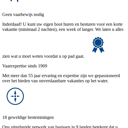
Geen vaarbewijs nodig
Inderdaad! U kunt uw eigen boot huren en besturen voor een korte
vakantie (minimaal 2 nachten), een week of langer. We laten u alles
zien wat u moet weten voordat u op pad gaat.
Vaarexpertise sinds 1969
Met meer dan 55 jaar ervaring en expertise zijn we gepassioneerd
over het bieden van onverslaanbare vakanties op het water.
18 geweldige bestemmingen
Ons uitgebreide netwerk van basissen in 9 landen betekent dat u