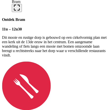
Bram
Ontdek Bram
11u – 12u30
Dit mooie en rustige dorp is gebouwd op een cirkelvormig plan met
een kerk uit de 13de eeuw in het centrum. Een aangename
wandeling of fiets langs een mooie met bomen omzoomde laan
brengt u rechtstreeks naar het dorp waar u verschillende restaurants
vindt.