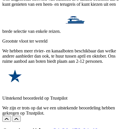
kunt genieten van een heen- en terugreis of kunt kiezen uit een
brede selectie van enkele reizen.
Grootste vloot ter wereld
We hebben meer rivier- en kanaalboten beschikbaar dan welke
andere aanbieder dan ook, te huur tussen april en oktober. Ons
ruime aanbod aan boten biedt plaats aan 2-12 personen.
Uitstekend beoordeeld op Trustpilot
We zijn er trots op dat we een uitstekende beoordeling hebben
gekregen op Trustpilot.