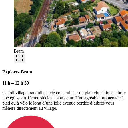
Bram
Explorez Bram
11 h – 12 h 30
Ce joli village tranquille a été construit sur un plan circulaire et abrite
une église du 13ème siècle en son cœur. Une agréable promenade à
pied ou à vélo le long d’une jolie avenue bordée d’arbres vous
mènera directement au village.