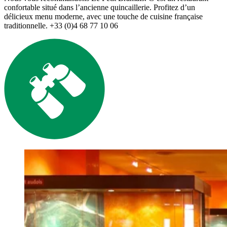
confortable situé dans l’ancienne quincaillerie. Profitez d’un
délicieux menu moderne, avec une touche de cuisine française
traditionnelle. +33 (0)4 68 77 10 06