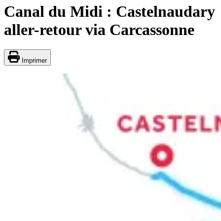
Canal du Midi : Castelnaudary
aller-retour via Carcassonne
Imprimer