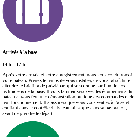
Arrivée à la base
14 h – 17 h
Après votre arrivée et votre enregistrement, nous vous conduirons à
votre bateau. Prenez le temps de vous installer, de vous rafraîchir et
attendez le briefing de pré-départ qui sera donné par l’un de nos
techniciens de la base. Il vous familiarisera avec les équipements du
bateau et vous fera une démonstration pratique des commandes et de
leur fonctionnement. Il s’assurera que vous vous sentiez à l’aise et
confiant dans le contrôle du bateau, ainsi que dans sa navigation,
avant de prendre le départ.