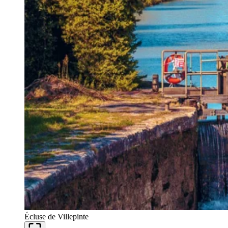
Écluse de Villepinte