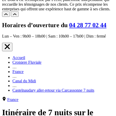
reccueille les témoignages de nos clients. Ce prix récompense les
entreprises qui offrent une expérience haut de gamme à ses clients.
Horaires d’ouverture du
04 28 77 02 44
Lun – Ven : 9h00 – 18h00 | Sam : 10h00 – 17h00 | Dim : fermé
Accueil
Croisiere Fluviale
…
France
…
Canal du Midi
…
Castelnaudary aller-retour via Carcassonne 7 nuits
France
Itinéraire de 7 nuits sur le