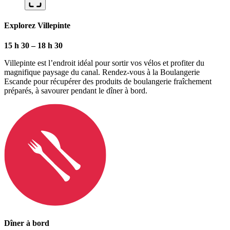
Explorez Villepinte
15 h 30 – 18 h 30
Villepinte est l’endroit idéal pour sortir vos vélos et profiter du
magnifique paysage du canal. Rendez-vous à la Boulangerie
Escande pour récupérer des produits de boulangerie fraîchement
préparés, à savourer pendant le dîner à bord.
Dîner à bord