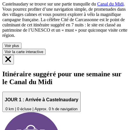
Castelnaudary se trouve sur une partie tranquille du
Canal du Midi
.
Vous pourrez profiter d’une navigation simple, de promenades dans
des villages calmes et vous pourrez explorer à vélo la magnifique
campagne française. La célèbre Cité de Carcassonne est le point de
culminant de cet itinéraire suggéré en 7 nuits : le site est classé au
patrimoine de l’UNESCO et un « must » pour quiconque visite cette
région.
Voir plus
Voir la carte interactive
Itinéraire suggéré pour une semaine sur
le Canal du Midi
JOUR 1 : Arrivée à Castelnaudary
0 km | 0 écluse | Approx. 0 h de navigation