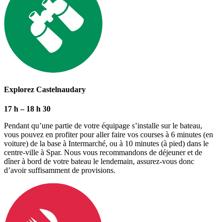
Explorez Castelnaudary
17 h – 18 h 30
Pendant qu’une partie de votre équipage s’installe sur le bateau,
vous pouvez en profiter pour aller faire vos courses à 6 minutes (en
voiture) de la base à Intermarché, ou à 10 minutes (à pied) dans le
centre-ville à Spar. Nous vous recommandons de déjeuner et de
dîner à bord de votre bateau le lendemain, assurez-vous donc
d’avoir suffisamment de provisions.