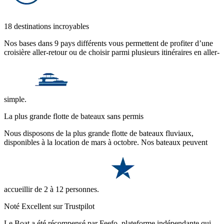
18 destinations incroyables
Nos bases dans 9 pays différents vous permettent de profiter d’une
croisière aller-retour ou de choisir parmi plusieurs itinéraires en aller-
simple.
La plus grande flotte de bateaux sans permis
Nous disposons de la plus grande flotte de bateaux fluviaux,
disponibles à la location de mars à octobre. Nos bateaux peuvent
accueillir de 2 à 12 personnes.
Noté Excellent sur Trustpilot
Le Boat a été récompensé par Feefo, plateforme indépendante qui