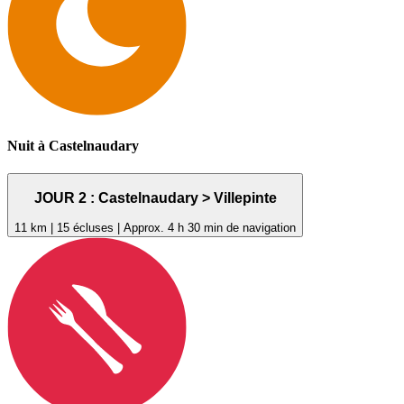
Nuit à Castelnaudary
JOUR 2 : Castelnaudary > Villepinte
11 km | 15 écluses | Approx. 4 h 30 min de navigation