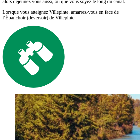
alors déjeunez vous aussi, où que vous soyez le long du canal.
Lorsque vous atteignez Villepinte, amarrez-vous en face de
l’Épanchoir (déversoir) de Villepinte.