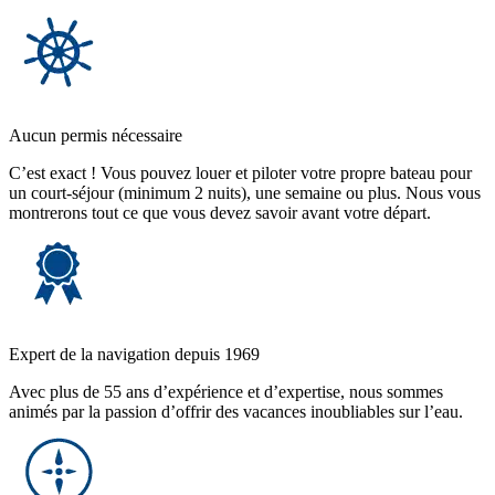
Aucun permis nécessaire
C’est exact ! Vous pouvez louer et piloter votre propre bateau pour
un court-séjour (minimum 2 nuits), une semaine ou plus. Nous vous
montrerons tout ce que vous devez savoir avant votre départ.
Expert de la navigation depuis 1969
Avec plus de 55 ans d’expérience et d’expertise, nous sommes
animés par la passion d’offrir des vacances inoubliables sur l’eau.