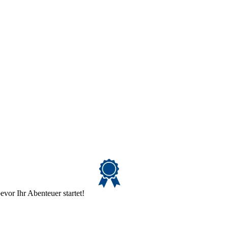
evor Ihr Abenteuer startet!