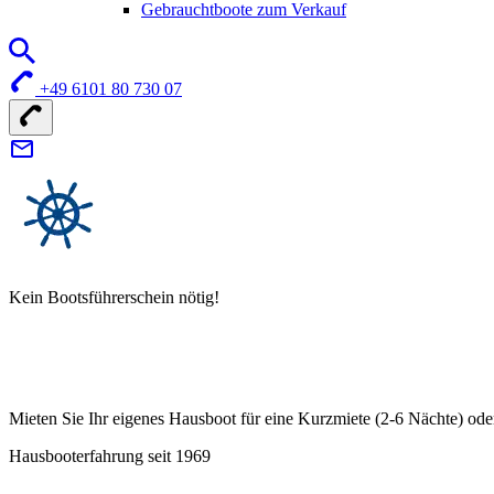
Gebrauchtboote zum Verkauf
+49 6101 80 730 07
Kein Bootsführerschein nötig!
Mieten Sie Ihr eigenes Hausboot für eine Kurzmiete (2-6 Nächte) ode
Hausbooterfahrung seit 1969