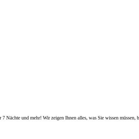
r 7 Nächte und mehr! Wir zeigen Ihnen alles, was Sie wissen müssen, b