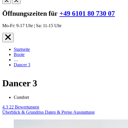
Öffnungszeiten für
+49 6101 80 730 07
Mo-Fr: 9-17 Uhr | Sa: 11-15 Uhr
Startseite
Boote
…
Dancer 3
Dancer 3
Comfort
4.3
22 Bewertungen
Überblick & Grundriss
Daten & Preise
Ausstattung