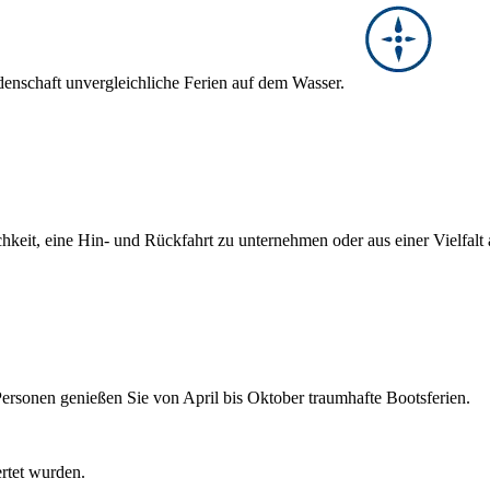
denschaft unvergleichliche Ferien auf dem Wasser.
hkeit, eine Hin- und Rückfahrt zu unternehmen oder aus einer Vielfal
Personen genießen Sie von April bis Oktober traumhafte Bootsferien.
ertet wurden.