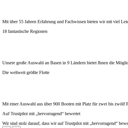
Mit über 55 Jahren Erfahrung und Fachwissen bieten wir mit viel Lei
18 fantastische Regionen
Unsere große Auswahl an Basen in 9 Ländern bietet Ihnen die Möglic
Die weltweit größte Flotte
Mit einer Auswahl aus über 900 Booten mit Platz für zwei bis zwölf 
Auf Trustpilot mit „hervorragend“ bewertet
Wir sind stolz darauf, dass wir auf Trustpilot mit „hervorragend“ bew