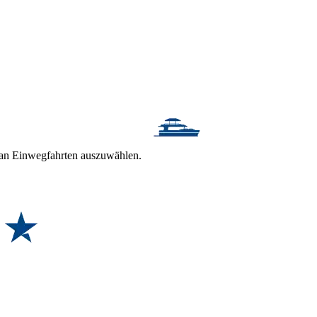
t an Einwegfahrten auszuwählen.