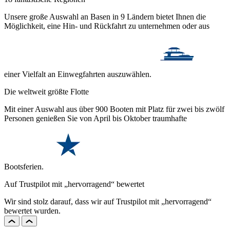
Unsere große Auswahl an Basen in 9 Ländern bietet Ihnen die
Möglichkeit, eine Hin- und Rückfahrt zu unternehmen oder aus
einer Vielfalt an Einwegfahrten auszuwählen.
Die weltweit größte Flotte
Mit einer Auswahl aus über 900 Booten mit Platz für zwei bis zwölf
Personen genießen Sie von April bis Oktober traumhafte
Bootsferien.
Auf Trustpilot mit „hervorragend“ bewertet
Wir sind stolz darauf, dass wir auf Trustpilot mit „hervorragend“
bewertet wurden.