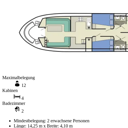
Maximalbelegung
12
Kabinen
4
Badezimmer
2
Mindestbelegung: 2 erwachsene Personen
Länge: 14,25 m x Breite: 4,10 m