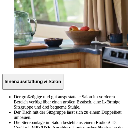
Innenausstattung & Salon
Der großzügige und gut ausgestattete Salon im vorderen
Bereich verfügt über einen großen Esstisch, eine L-förmige
Sitzgruppe und drei bequeme Stühle.
Der Tisch mit der Sitzgruppe lässt sich zu einem Doppelbett
umbauen.
Die Stereoanlage im Salon besteht aus einem Radio-/CD-
Gerät mit MP3/USB-Anschluss. Lautsprecher übertragen den