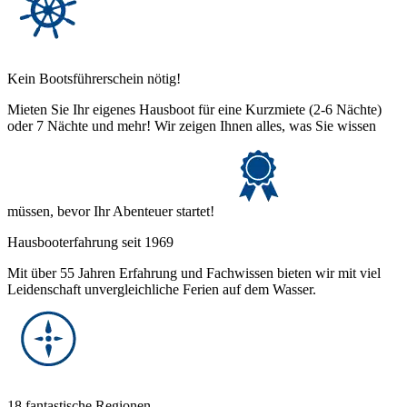
Kein Bootsführerschein nötig!
Mieten Sie Ihr eigenes Hausboot für eine Kurzmiete (2-6 Nächte)
oder 7 Nächte und mehr! Wir zeigen Ihnen alles, was Sie wissen
müssen, bevor Ihr Abenteuer startet!
Hausbooterfahrung seit 1969
Mit über 55 Jahren Erfahrung und Fachwissen bieten wir mit viel
Leidenschaft unvergleichliche Ferien auf dem Wasser.
18 fantastische Regionen