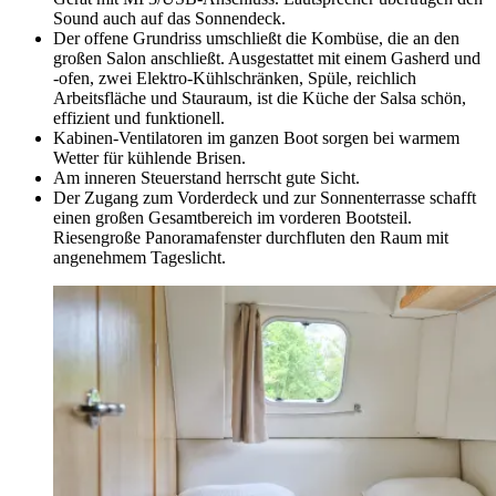
Sound auch auf das Sonnendeck.
Der offene Grundriss umschließt die Kombüse, die an den
großen Salon anschließt. Ausgestattet mit einem Gasherd und
-ofen, zwei Elektro-Kühlschränken, Spüle, reichlich
Arbeitsfläche und Stauraum, ist die Küche der Salsa schön,
effizient und funktionell.
Kabinen-Ventilatoren im ganzen Boot sorgen bei warmem
Wetter für kühlende Brisen.
Am inneren Steuerstand herrscht gute Sicht.
Der Zugang zum Vorderdeck und zur Sonnenterrasse schafft
einen großen Gesamtbereich im vorderen Bootsteil.
Riesengroße Panoramafenster durchfluten den Raum mit
angenehmem Tageslicht.