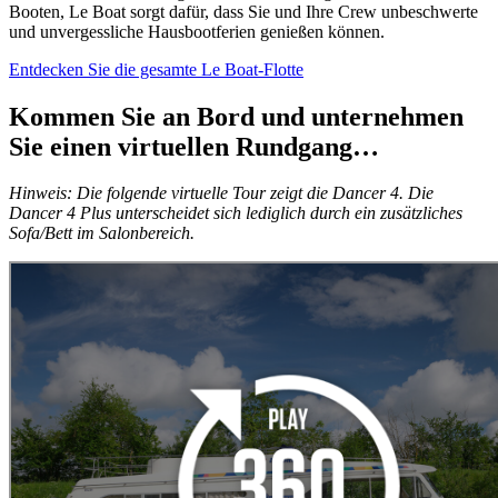
Booten, Le Boat sorgt dafür, dass Sie und Ihre Crew unbeschwerte
und unvergessliche Hausbootferien genießen können.
Entdecken Sie die gesamte Le Boat-Flotte
Kommen Sie an Bord und unternehmen
Sie einen virtuellen Rundgang…
Hinweis: Die folgende virtuelle Tour zeigt die Dancer 4. Die
Dancer 4 Plus unterscheidet sich lediglich durch ein zusätzliches
Sofa/Bett im Salonbereich.