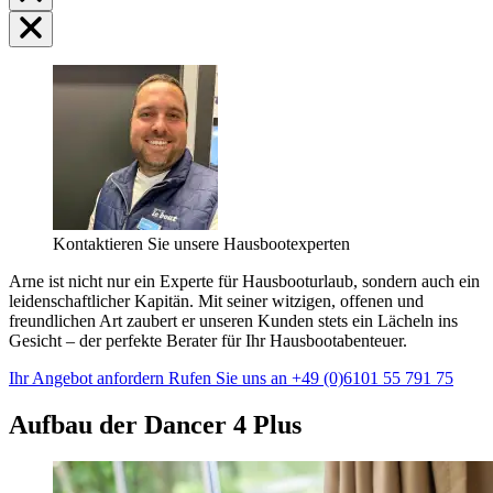
Kontaktieren Sie unsere Hausbootexperten
Arne ist nicht nur ein Experte für Hausbooturlaub, sondern auch ein
leidenschaftlicher Kapitän. Mit seiner witzigen, offenen und
freundlichen Art zaubert er unseren Kunden stets ein Lächeln ins
Gesicht – der perfekte Berater für Ihr Hausbootabenteuer.
Ihr Angebot anfordern
Rufen Sie uns an +49 (0)6101 55 791 75
Aufbau der Dancer 4 Plus