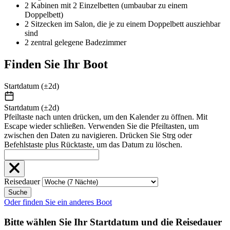
2 Kabinen mit 2 Einzelbetten (umbaubar zu einem
Doppelbett)
2 Sitzecken im Salon, die je zu einem Doppelbett ausziehbar
sind
2 zentral gelegene Badezimmer
Finden Sie Ihr Boot
Startdatum (±2d)
Startdatum (±2d)
Pfeiltaste nach unten drücken, um den Kalender zu öffnen. Mit
Escape wieder schließen. Verwenden Sie die Pfeiltasten, um
zwischen den Daten zu navigieren. Drücken Sie Strg oder
Befehlstaste plus Rücktaste, um das Datum zu löschen.
Reisedauer
Suche
Oder finden Sie ein anderes Boot
Bitte wählen Sie Ihr Startdatum und die Reisedauer