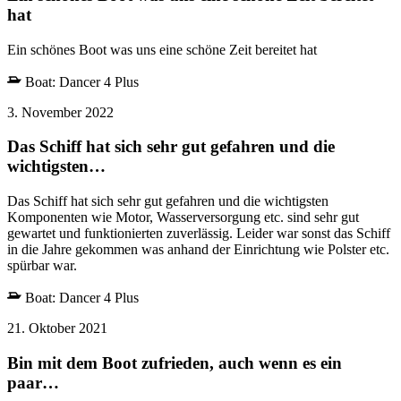
hat
Ein schönes Boot was uns eine schöne Zeit bereitet hat
Boat:
Dancer 4 Plus
3. November 2022
Das Schiff hat sich sehr gut gefahren und die
wichtigsten…
Das Schiff hat sich sehr gut gefahren und die wichtigsten
Komponenten wie Motor, Wasserversorgung etc. sind sehr gut
gewartet und funktionierten zuverlässig. Leider war sonst das Schiff
in die Jahre gekommen was anhand der Einrichtung wie Polster etc.
spürbar war.
Boat:
Dancer 4 Plus
21. Oktober 2021
Bin mit dem Boot zufrieden, auch wenn es ein
paar…