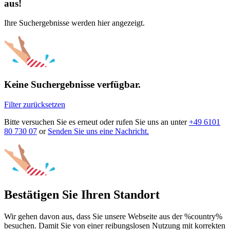
aus!
Ihre Suchergebnisse werden hier angezeigt.
Keine Suchergebnisse verfügbar.
Filter zurücksetzen
Bitte versuchen Sie es erneut oder rufen Sie uns an unter
+49 6101
80 730 07
or
Senden Sie uns eine Nachricht.
Bestätigen Sie Ihren Standort
Wir gehen davon aus, dass Sie unsere Webseite aus der %country%
besuchen. Damit Sie von einer reibungslosen Nutzung mit korrekten