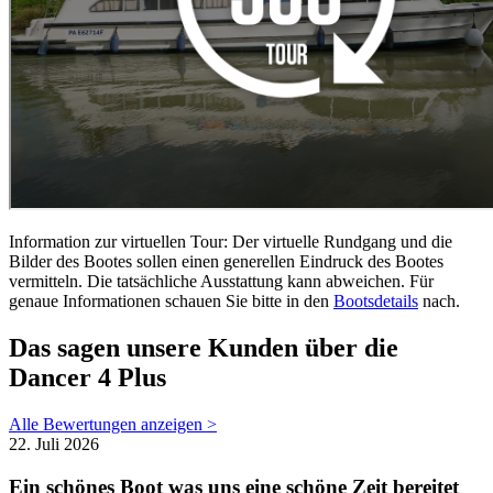
Information zur virtuellen Tour: Der virtuelle Rundgang und die
Bilder des Bootes sollen einen generellen Eindruck des Bootes
vermitteln. Die tatsächliche Ausstattung kann abweichen. Für
genaue Informationen schauen Sie bitte in den
Bootsdetails
nach.
Das sagen unsere Kunden über die
Dancer 4 Plus
Alle Bewertungen anzeigen >
22. Juli 2026
Ein schönes Boot was uns eine schöne Zeit bereitet