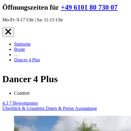
Öffnungszeiten für
+49 6101 80 730 07
Mo-Fr: 9-17 Uhr | Sa: 11-15 Uhr
Startseite
Boote
…
Dancer 4 Plus
Dancer 4 Plus
Comfort
4.3
7 Bewertungen
Überblick & Grundriss
Daten & Preise
Ausstattung