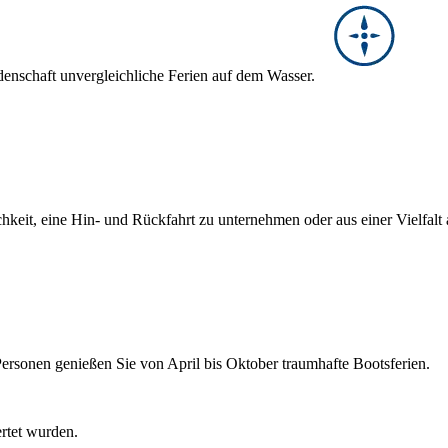
denschaft unvergleichliche Ferien auf dem Wasser.
hkeit, eine Hin- und Rückfahrt zu unternehmen oder aus einer Vielfal
Personen genießen Sie von April bis Oktober traumhafte Bootsferien.
ertet wurden.