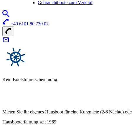
Gebrauchtboote zum Verkauf
+49 6101 80 730 07
Kein Bootsführerschein nötig!
Mieten Sie Ihr eigenes Hausboot für eine Kurzmiete (2-6 Nächte) ode
Hausbooterfahrung seit 1969