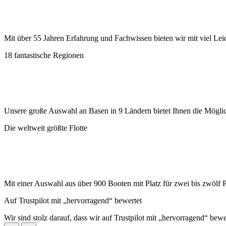
Mit über 55 Jahren Erfahrung und Fachwissen bieten wir mit viel Lei
18 fantastische Regionen
Unsere große Auswahl an Basen in 9 Ländern bietet Ihnen die Möglic
Die weltweit größte Flotte
Mit einer Auswahl aus über 900 Booten mit Platz für zwei bis zwölf 
Auf Trustpilot mit „hervorragend“ bewertet
Wir sind stolz darauf, dass wir auf Trustpilot mit „hervorragend“ bew