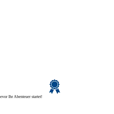
evor Ihr Abenteuer startet!