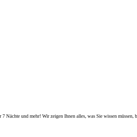
r 7 Nächte und mehr! Wir zeigen Ihnen alles, was Sie wissen müssen, b