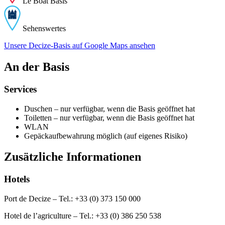
Le Boat Basis
Sehenswertes
Unsere Decize-Basis auf Google Maps ansehen
An der Basis
Services
Duschen – nur verfügbar, wenn die Basis geöffnet hat
Toiletten – nur verfügbar, wenn die Basis geöffnet hat
WLAN
Gepäckaufbewahrung möglich (auf eigenes Risiko)
Zusätzliche Informationen
Hotels
Port de Decize – Tel.: +33 (0) 373 150 000
Hotel de l’agriculture – Tel.: +33 (0) 386 250 538