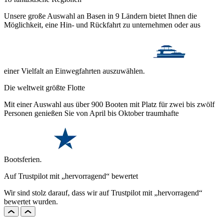
Unsere große Auswahl an Basen in 9 Ländern bietet Ihnen die
Möglichkeit, eine Hin- und Rückfahrt zu unternehmen oder aus
einer Vielfalt an Einwegfahrten auszuwählen.
Die weltweit größte Flotte
Mit einer Auswahl aus über 900 Booten mit Platz für zwei bis zwölf
Personen genießen Sie von April bis Oktober traumhafte
Bootsferien.
Auf Trustpilot mit „hervorragend“ bewertet
Wir sind stolz darauf, dass wir auf Trustpilot mit „hervorragend“
bewertet wurden.