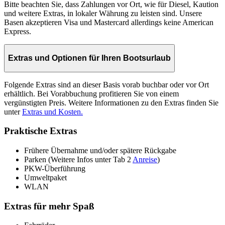
Bitte beachten Sie, dass Zahlungen vor Ort, wie für Diesel, Kaution
und weitere Extras, in lokaler Währung zu leisten sind. Unsere
Basen akzeptieren Visa und Mastercard allerdings keine American
Express.
Extras und Optionen für Ihren Bootsurlaub
Folgende Extras sind an dieser Basis vorab buchbar oder vor Ort
erhältlich. Bei Vorabbuchung profitieren Sie von einem
vergünstigten Preis. Weitere Informationen zu den Extras finden Sie
unter
Extras und Kosten.
Praktische Extras
Frühere Übernahme und/oder spätere Rückgabe
Parken (Weitere Infos unter Tab 2
Anreise
)
PKW-Überführung
Umweltpaket
WLAN
Extras für mehr Spaß