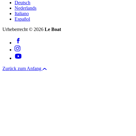
Deutsch
Nederlands
Italiano
Español
Urheberrecht © 2026
Le Boat
Zurück zum Anfang