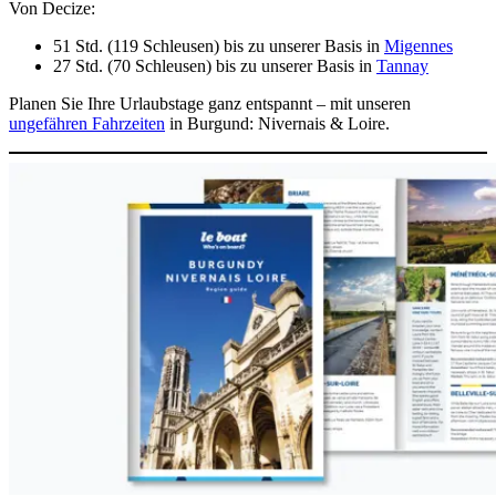
Von Decize:
51 Std. (119 Schleusen) bis zu unserer Basis in
Migennes
27 Std. (70 Schleusen) bis zu unserer Basis in
Tannay
Planen Sie Ihre Urlaubstage ganz entspannt – mit unseren
ungefähren Fahrzeiten
in Burgund: Nivernais & Loire.