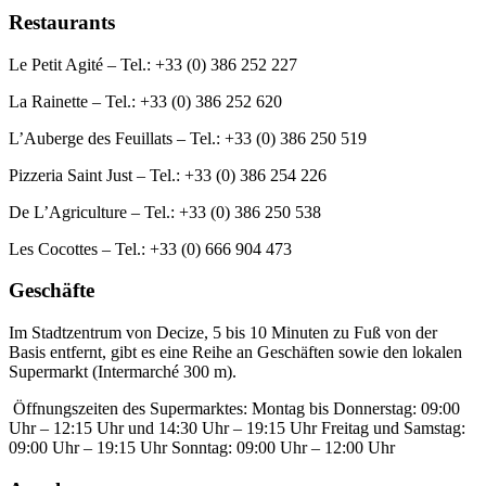
Restaurants
Le Petit Agité – Tel.: +33 (0) 386 252 227
La Rainette – Tel.: +33 (0) 386 252 620
L’Auberge des Feuillats – Tel.: +33 (0) 386 250 519
Pizzeria Saint Just – Tel.: +33 (0) 386 254 226
De L’Agriculture – Tel.: +33 (0) 386 250 538
Les Cocottes – Tel.: +33 (0) 666 904 473
Geschäfte
Im Stadtzentrum von Decize, 5 bis 10 Minuten zu Fuß von der
Basis entfernt, gibt es eine Reihe an Geschäften sowie den lokalen
Supermarkt (Intermarché 300 m).
Öffnungszeiten des Supermarktes: Montag bis Donnerstag: 09:00
Uhr – 12:15 Uhr und 14:30 Uhr – 19:15 Uhr Freitag und Samstag:
09:00 Uhr – 19:15 Uhr Sonntag: 09:00 Uhr – 12:00 Uhr