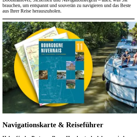
brauchen, um entspannt und souverän zu navigieren und das Beste
aus Ihrer Reise herauszuholen.
Navigationskarte & Reiseführer