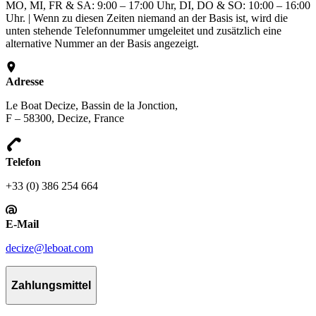
MO, MI, FR & SA: 9:00 – 17:00 Uhr, DI, DO & SO: 10:00 – 16:00
Uhr. | Wenn zu diesen Zeiten niemand an der Basis ist, wird die
unten stehende Telefonnummer umgeleitet und zusätzlich eine
alternative Nummer an der Basis angezeigt.
Adresse
Le Boat Decize, Bassin de la Jonction,
F – 58300, Decize, France
Telefon
+33 (0) 386 254 664
E-Mail
decize@leboat.com
Zahlungsmittel