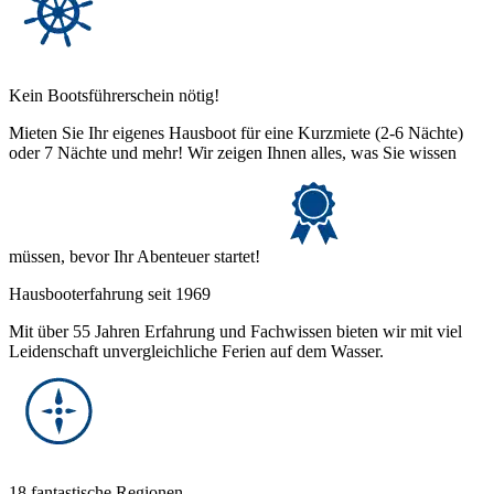
Kein Bootsführerschein nötig!
Mieten Sie Ihr eigenes Hausboot für eine Kurzmiete (2-6 Nächte)
oder 7 Nächte und mehr! Wir zeigen Ihnen alles, was Sie wissen
müssen, bevor Ihr Abenteuer startet!
Hausbooterfahrung seit 1969
Mit über 55 Jahren Erfahrung und Fachwissen bieten wir mit viel
Leidenschaft unvergleichliche Ferien auf dem Wasser.
18 fantastische Regionen