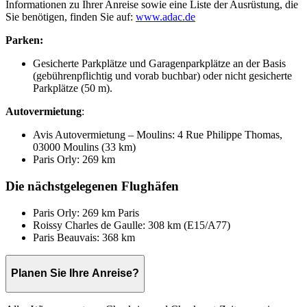
Informationen zu Ihrer Anreise sowie eine Liste der Ausrüstung, die
Sie benötigen, finden Sie auf:
www.adac.de
Parken:
Gesicherte Parkplätze und Garagenparkplätze an der Basis
(gebührenpflichtig und vorab buchbar) oder nicht gesicherte
Parkplätze (50 m).
Autovermietung
:
Avis Autovermietung – Moulins: 4 Rue Philippe Thomas,
03000 Moulins (33 km)
Paris Orly: 269 km
Die nächstgelegenen Flughäfen
Paris Orly: 269 km Paris
Roissy Charles de Gaulle: 308 km (E15/A77)
Paris Beauvais: 368 km
Planen Sie Ihre Anreise?