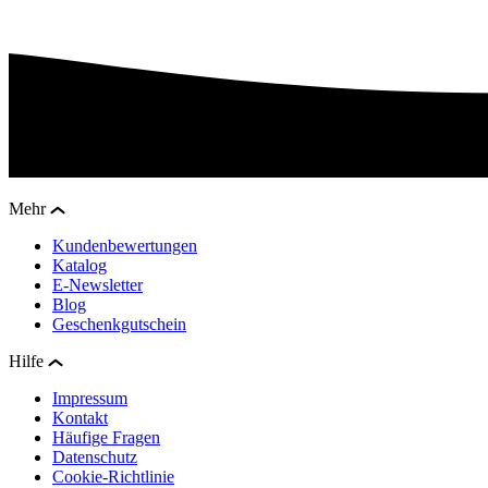
Mehr
Kundenbewertungen
Katalog
E-Newsletter
Blog
Geschenkgutschein
Hilfe
Impressum
Kontakt
Häufige Fragen
Datenschutz
Cookie-Richtlinie