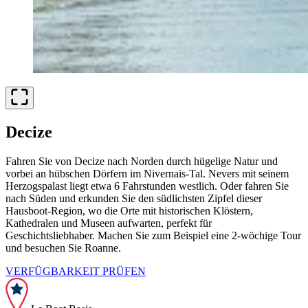
Decize
Fahren Sie von Decize nach Norden durch hügelige Natur und
vorbei an hübschen Dörfern im Nivernais-Tal. Nevers mit seinem
Herzogspalast liegt etwa 6 Fahrstunden westlich. Oder fahren Sie
nach Süden und erkunden Sie den südlichsten Zipfel dieser
Hausboot-Region, wo die Orte mit historischen Klöstern,
Kathedralen und Museen aufwarten, perfekt für
Geschichtsliebhaber. Machen Sie zum Beispiel eine 2-wöchige Tour
und besuchen Sie Roanne.
VERFÜGBARKEIT PRÜFEN