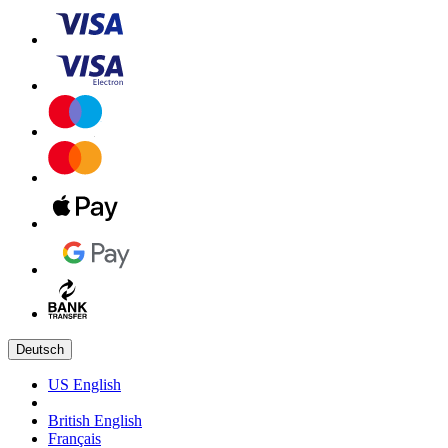
Deutsch
US English
British English
Français