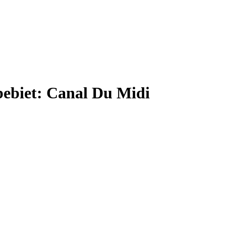
bebiet: Canal Du Midi