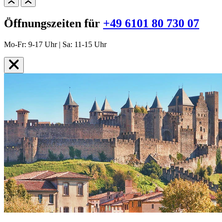
Öffnungszeiten für
+49 6101 80 730 07
Mo-Fr: 9-17 Uhr | Sa: 11-15 Uhr