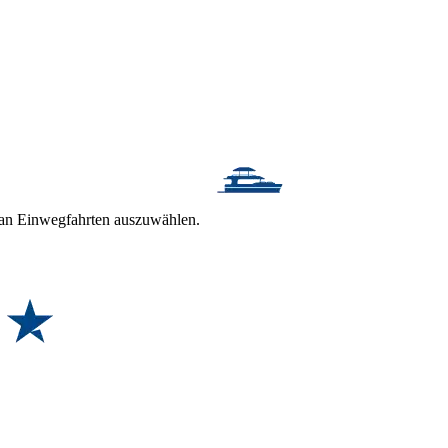
t an Einwegfahrten auszuwählen.