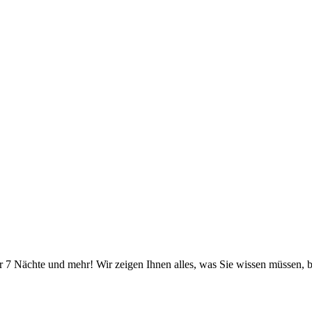
r 7 Nächte und mehr! Wir zeigen Ihnen alles, was Sie wissen müssen, b