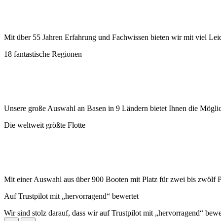
Mit über 55 Jahren Erfahrung und Fachwissen bieten wir mit viel Lei
18 fantastische Regionen
Unsere große Auswahl an Basen in 9 Ländern bietet Ihnen die Möglic
Die weltweit größte Flotte
Mit einer Auswahl aus über 900 Booten mit Platz für zwei bis zwölf 
Auf Trustpilot mit „hervorragend“ bewertet
Wir sind stolz darauf, dass wir auf Trustpilot mit „hervorragend“ bew