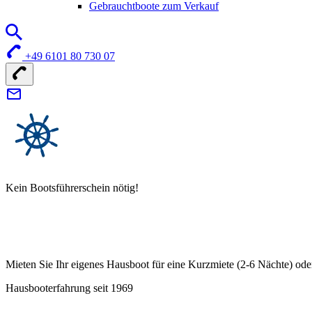
Gebrauchtboote zum Verkauf
+49 6101 80 730 07
Kein Bootsführerschein nötig!
Mieten Sie Ihr eigenes Hausboot für eine Kurzmiete (2-6 Nächte) ode
Hausbooterfahrung seit 1969