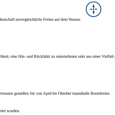
denschaft unvergleichliche Ferien auf dem Wasser.
hkeit, eine Hin- und Rückfahrt zu unternehmen oder aus einer Vielfal
Personen genießen Sie von April bis Oktober traumhafte Bootsferien.
ertet wurden.