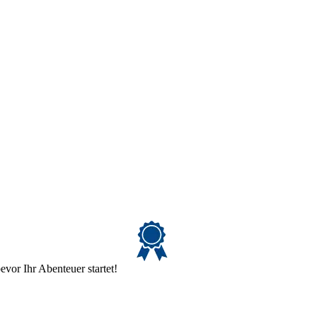
evor Ihr Abenteuer startet!