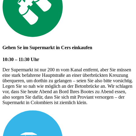
Gehen Se im Supermarkt in Cers einkaufen
10:30 – 11:30 Uhr
Der Supermarkt ist nur 200 m vom Kanal entfernt, aber Sie müssen
eine stark befahrene Hauptstraße an einer überbrückten Kreuzung
überqueren, um dorthin zu gelangen – seien Sie also bitte vorsichtig.
Legen Sie so nah wie möglich an der Betonbrücke an. Wir schlagen
vor, dass Sie heute Abend an Bord Ihres Bootes zu Abend essen,
also sorgen Sie dafür, dass Sie sich mit Proviant versorgen – der
Supermarkt in Colombiers ist ziemlich klein.