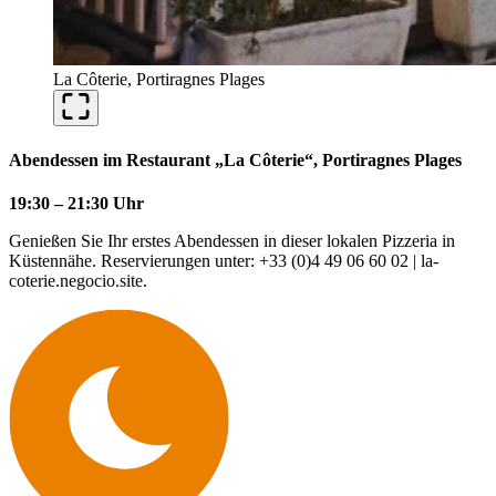
La Côterie, Portiragnes Plages
Abendessen im Restaurant „La Côterie“, Portiragnes Plages
19:30 – 21:30 Uhr
Genießen Sie Ihr erstes Abendessen in dieser lokalen Pizzeria in
Küstennähe. Reservierungen unter: +33 (0)4 49 06 60 02 | la-
coterie.negocio.site.