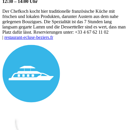
12:30 – 14:00 Uhr
Der Chefkoch kocht hier traditionelle französische Küche mit
frischen und lokalen Produkten, darunter Austern aus dem nahe
gelegenen Bouzigues. Die Spezialität ist das 7 Stunden lang
langsam gegarte Lamm und die Dessertteller sind es wert, dass man
Platz dafür lässt. Reservierungen unter: +33 4 67 62 11 02
|
restaurant-ecluse-beziers.fr