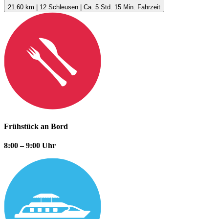
21.60 km | 12 Schleusen | Ca. 5 Std. 15 Min. Fahrzeit
Frühstück an Bord
8:00 – 9:00 Uhr