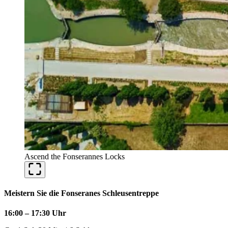
Ascend the Fonserannes Locks
Meistern Sie die Fonseranes Schleusentreppe
16:00 – 17:30 Uhr