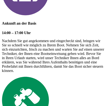
Ankunft an der Basis
14:00 – 17:00 Uhr
Nachdem Sie gut angekommen und eingecheckt sind, bringen wir
Sie so schnell wie möglich zu Ihrem Boot. Nehmen Sie sich Zeit,
sich einzurichten, frisch zu machen und warten Sie auf einen unserer
Techniker, der Ihnen eine Bootseinweisung geben wird. Bevor Sie
in Ihren Urlaub starten, wird unser Techniker Ihnen alles an Bord
erklären, was Sie während Ihres Aufenthalts benötigen und eine
Probefahrt mit Ihnen durchführen, damit Sie das Boot sicher steuern
können.