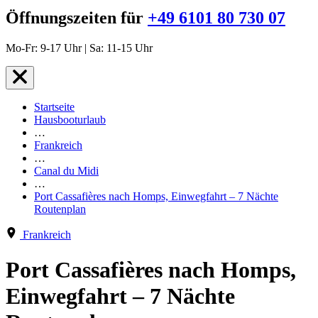
Öffnungszeiten für
+49 6101 80 730 07
Mo-Fr: 9-17 Uhr | Sa: 11-15 Uhr
Startseite
Hausbooturlaub
…
Frankreich
…
Canal du Midi
…
Port Cassafières nach Homps, Einwegfahrt – 7 Nächte
Routenplan
Frankreich
Port Cassafières nach Homps,
Einwegfahrt – 7 Nächte