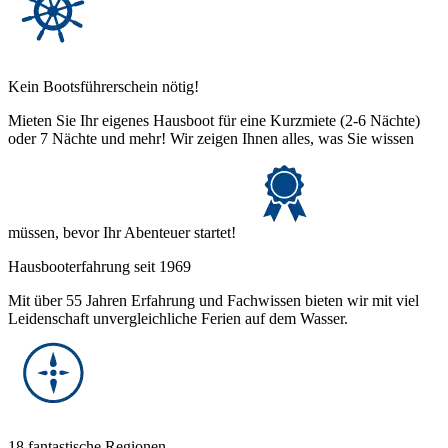
Kein Bootsführerschein nötig!
Mieten Sie Ihr eigenes Hausboot für eine Kurzmiete (2-6 Nächte)
oder 7 Nächte und mehr! Wir zeigen Ihnen alles, was Sie wissen
müssen, bevor Ihr Abenteuer startet!
Hausbooterfahrung seit 1969
Mit über 55 Jahren Erfahrung und Fachwissen bieten wir mit viel
Leidenschaft unvergleichliche Ferien auf dem Wasser.
18 fantastische Regionen