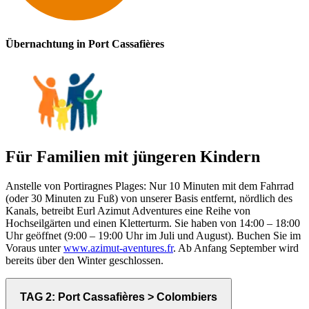
Übernachtung in Port Cassafières
Für Familien mit jüngeren Kindern
Anstelle von Portiragnes Plages: Nur 10 Minuten mit dem Fahrrad
(oder 30 Minuten zu Fuß) von unserer Basis entfernt, nördlich des
Kanals, betreibt Eurl Azimut Adventures eine Reihe von
Hochseilgärten und einen Kletterturm. Sie haben von 14:00 – 18:00
Uhr geöffnet (9:00 – 19:00 Uhr im Juli und August). Buchen Sie im
Voraus unter
www.azimut-aventures.fr
. Ab Anfang September wird
bereits über den Winter geschlossen.
TAG 2: Port Cassafières > Colombiers