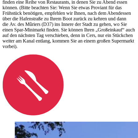
finden eine Reihe von Restaurants, in denen Sie zu Abend essen
können. (Bitte beachten Sie: Wenn Sie etwas Proviant für das
Frühstück benötigen, empfehlen wir Ihnen, nach dem Abendessen
über die Hafenstraße zu Ihrem Boot zurück zu kehren und dann
die Av. des Mûriers (D37) ins Innere der Stadt zu gehen, wo Sie
einen Spar-Minimarkt finden. Sie können Ihren „Großeinkauf“ auch
auf den nächsten Tag verschieben, denn in Cers, nur ein Stückchen
weiter am Kanal entlang, kommen Sie an einem großen Supermarkt
vorbei).