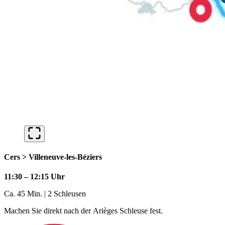
Cers > Villeneuve-les-Béziers
11:30 – 12:15 Uhr
Ca. 45 Min. | 2 Schleusen
Machen Sie direkt nach der Arièges Schleuse fest.