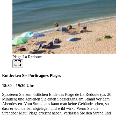
Plage La Redoute
Entdecken Sie Portiragnes Plages
18:30 – 19:30 Uhr
Spazieren Sie zum östlichen Ende des Plage de La Redoute (ca. 20
Minuten) und genießen Sie einen Spaziergang am Strand vor dem
Abendessen. Vom Strand aus kann man keine Gebäude sehen, so
dass er wunderbar abgelegen und wild wirkt. Wenn Sie die
Strandbar Maui Plage erreicht haben, verlassen Sie den Strand und