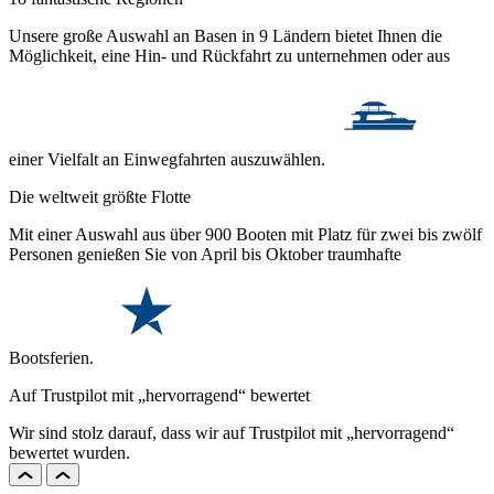
Unsere große Auswahl an Basen in 9 Ländern bietet Ihnen die
Möglichkeit, eine Hin- und Rückfahrt zu unternehmen oder aus
einer Vielfalt an Einwegfahrten auszuwählen.
Die weltweit größte Flotte
Mit einer Auswahl aus über 900 Booten mit Platz für zwei bis zwölf
Personen genießen Sie von April bis Oktober traumhafte
Bootsferien.
Auf Trustpilot mit „hervorragend“ bewertet
Wir sind stolz darauf, dass wir auf Trustpilot mit „hervorragend“
bewertet wurden.