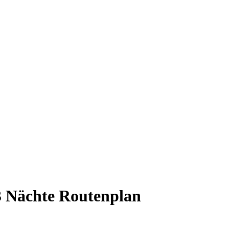
3 Nächte Routenplan