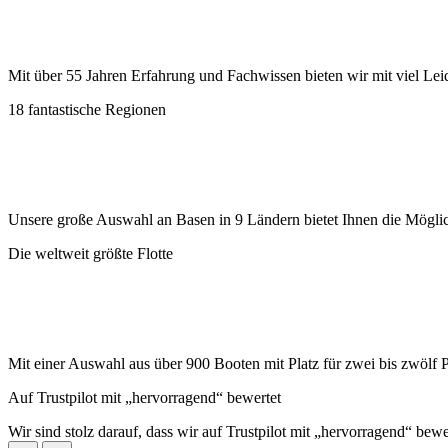
Mit über 55 Jahren Erfahrung und Fachwissen bieten wir mit viel Lei
18 fantastische Regionen
Unsere große Auswahl an Basen in 9 Ländern bietet Ihnen die Möglic
Die weltweit größte Flotte
Mit einer Auswahl aus über 900 Booten mit Platz für zwei bis zwölf 
Auf Trustpilot mit „hervorragend“ bewertet
Wir sind stolz darauf, dass wir auf Trustpilot mit „hervorragend“ bew