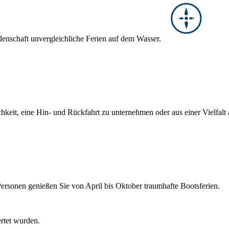
denschaft unvergleichliche Ferien auf dem Wasser.
hkeit, eine Hin- und Rückfahrt zu unternehmen oder aus einer Vielfal
Personen genießen Sie von April bis Oktober traumhafte Bootsferien.
ertet wurden.