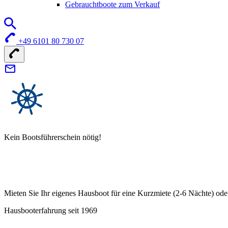
Gebrauchtboote zum Verkauf
+49 6101 80 730 07
Kein Bootsführerschein nötig!
Mieten Sie Ihr eigenes Hausboot für eine Kurzmiete (2-6 Nächte) ode
Hausbooterfahrung seit 1969