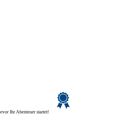
evor Ihr Abenteuer startet!