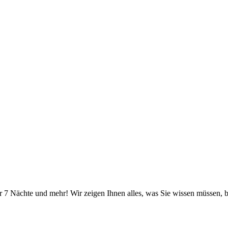
r 7 Nächte und mehr! Wir zeigen Ihnen alles, was Sie wissen müssen, b