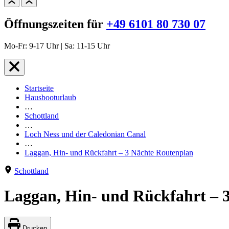
Öffnungszeiten für
+49 6101 80 730 07
Mo-Fr: 9-17 Uhr | Sa: 11-15 Uhr
Startseite
Hausbooturlaub
…
Schottland
…
Loch Ness und der Caledonian Canal
…
Laggan, Hin- und Rückfahrt – 3 Nächte Routenplan
Schottland
Laggan, Hin- und Rückfahrt – 
Drucken