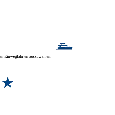
t an Einwegfahrten auszuwählen.